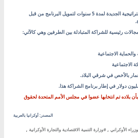
وكشف أن البرنامج يقتضي بالتوقيع على الوثيقة الاستراتيجية الجديدة لمدة 5 سنوات لتمويل البرنامج من قبل
.
جالات رئيسية للشراكة المتبادلة بين الطرفين وهي كالآتي:
لحماية الاجتماعية
 الاجتماعية
مار بالأخص في شرقي البلاد.
 بأن بلاده تم انتخابها عضوا في مجلس الأمم المتحدة لحقوق
المصدر: أوكرانيا بالعربية
راء الأوكراني
,
#وزارة التنمية الاقتصادية والتجارة الأوكرانية
,