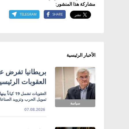
مشاركة هذا المنشور:
TELEGRAM
SHARE
الأخبار الرئيسية
بريطانيا تفرض عق
العقوبات الرئيسي
تمويل الحرب وتزويد الصناع
سياسة
07.08.2026