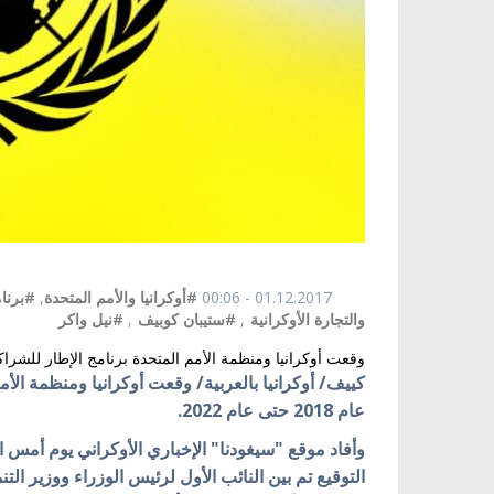
01.12.2017 - 00:06
#أوكرانيا والأمم المتحدة
,
#برنا
والتجارة الأوكرانية
,
#ستيبان كوبيف
,
#نيل واكر
وقعت أوكرانيا ومنظمة الأمم المتحدة برنامج الإطار للشراكة المتبادلة 
كييف/ أوكرانيا بالعربية/ وقعت أوكرانيا ومنظمة الأمم
عام 2018 حتى عام 2022.
التوقيع تم بين النائب الأول لرئيس الوزراء ووزير الت