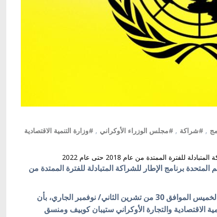
مج
,
#شراكة
,
#مجلس الوزراء الأوكراني
,
#وزارة التنمية الاقتصادية
للفترة الممتدة من عام 2018 حتى عام 2022
 المتحدة برنامج الإطار للشراكة المتبادلة للفترة الممتدة من
وأفاد موقع "سيغودنا" الإخباري الأوكراني يوم أمس الخميس الموافق 30 من تشرين الثاني/ نوفمبر الجاري، بأن
نمية الاقتصادية والتجارة الأوكراني ستيبان كوبيف ومنسق