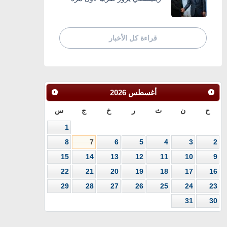
قراءة كل الأخبار
أغسطس
2026
ح
ن
ث
ر
خ
ج
س
1
8
7
6
5
4
3
2
15
14
13
12
11
10
9
22
21
20
19
18
17
16
29
28
27
26
25
24
23
31
30