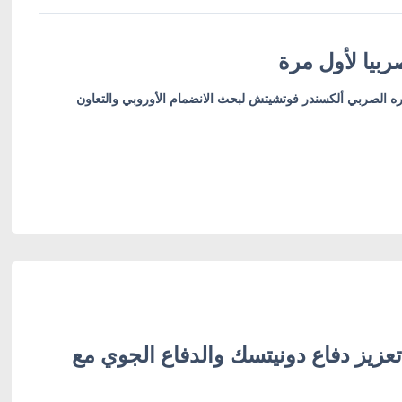
بيا لأول مرة
ره الصربي ألكسندر فوتشيتش لبحث الانضمام الأوروبي والتعاون
عزيز دفاع دونيتسك والدفاع الجوي مع