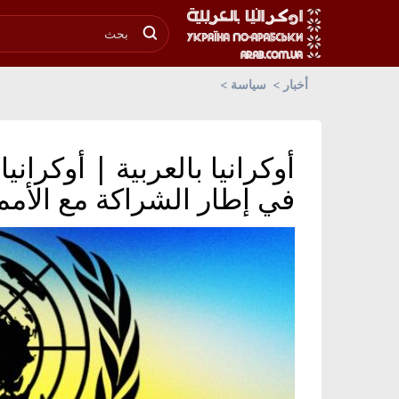
أخبار
سياسة
في إطار الشراكة مع الأمم