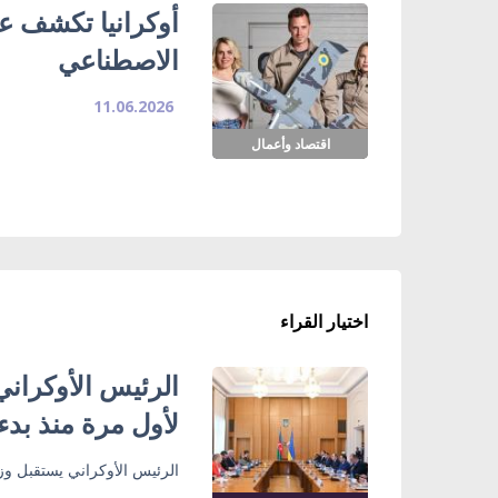
أوكرانيا تكشف عن
الاصطناعي
11.06.2026
اقتصاد وأعمال
اختيار القراء
الرئيس الأوكراني
لأول مرة منذ بدء
الرئيس الأوكراني يستقبل وزي