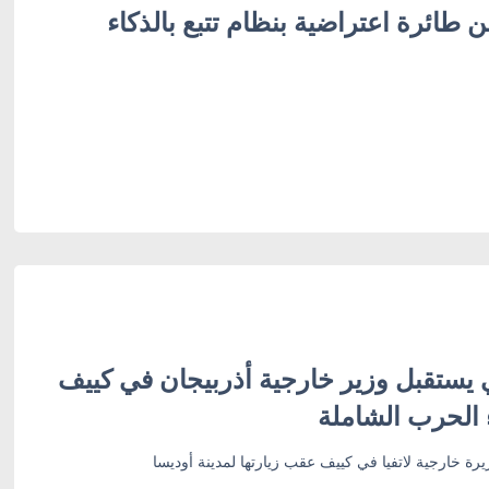
 طائرة اعتراضية بنظام تتبع بالذكاء
 يستقبل وزير خارجية أذربيجان في كييف
 الحرب الشاملة
رة خارجية لاتفيا في كييف عقب زيارتها لمدينة أوديسا