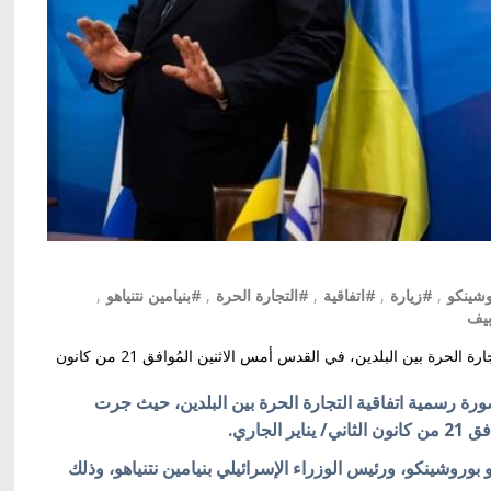
وشينكو
,
#زيارة
,
#اتفاقية
,
#التجارة الحرة
,
#بنيامين نتنياهو
,
بيف
أبرمت أوكرانيا وإسرائيل بصورة رسمية اتفاقية منطقة التجارة الحرة بين البلدين، في القدس أمس الاثنين المُوافق 21 من كانون
صورة رسمية اتفاقية التجارة الحرة بين البلدين، حيث جرت
جاري.
بوروشينكو، ورئيس الوزراء الإسرائيلي بنيامين نتنياهو، وذلك