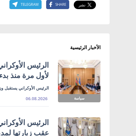
TELEGRAM
SHARE
الأخبار الرئيسية
الرئيس الأوكراني
لأول مرة منذ بدء
الرئيس الأوكراني يستقبل وزي
سياسة
06.08.2026
الرئيس الأوكراني
عقب زيارتها لمدي