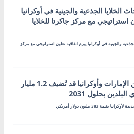
ث الخلايا الجذعية والجينية في أوكرانيا
ن استراتيجي مع مركز جاكرتا للخلايا
لجذعية والجينية في أوكرانيا يبرم اتفاقية تعاون استراتيجي مع مركز
اتفاقية شراكة بين الإمارات وأوكرانيا قد تُضيف 1.2 مليار
البلدين بحلول 2031
بقيمة 383 مليون دولار أمريكي