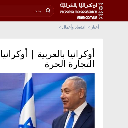
أخبار
اقتصاد وأعمال
أوكرانيا بالعربية | أوكراني
التجارة الحرة