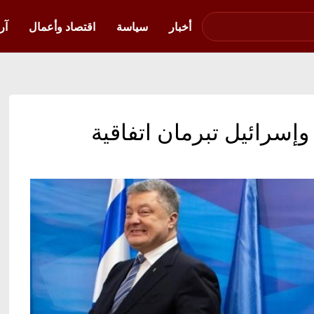
صوت فلسطين في
أوكرانيا
أخبار
سياسة
اقتصاد وأعمال
آر
ا وإسرائيل تبرمان اتفاقية