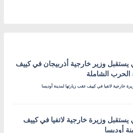
 يستقبل وزير خارجية أذربيجان في كييف
 الحرب الشاملة
رة خارجية لاتفيا في كييف عقب زيارتها لمدينة أوديسا
 يستقبل وزيرة خارجية لاتفيا في كييف
نة أوديسا