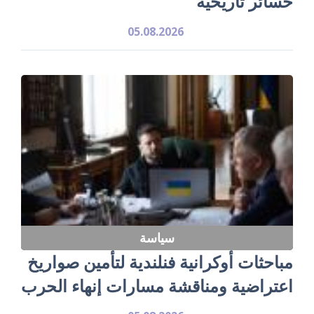
خسائر تاريخية
05.08.2026
سياسة
مباحثات أوكرانية فنلندية لتأمين صواريخ
اعتراضية ومناقشة مسارات إنهاء الحرب