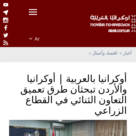
أخبار
اقتصاد وأعمال
أوكرانيا بالعربية | أوكرانيا
والأردن تبحثان طرق تعميق
التعاون الثنائي في القطاع
الزراعي