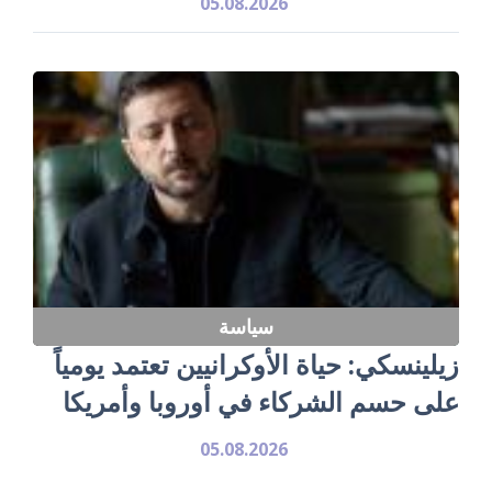
05.08.2026
سياسة
زيلينسكي: حياة الأوكرانيين تعتمد يومياً
على حسم الشركاء في أوروبا وأمريكا
05.08.2026