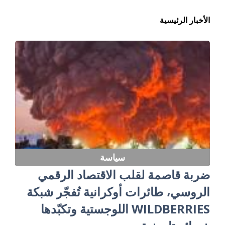
الأخبار الرئيسية
سياسة
ضربة قاصمة لقلب الاقتصاد الرقمي
الروسي، طائرات أوكرانية تُفجّر شبكة
WILDBERRIES اللوجستية وتكبّدها