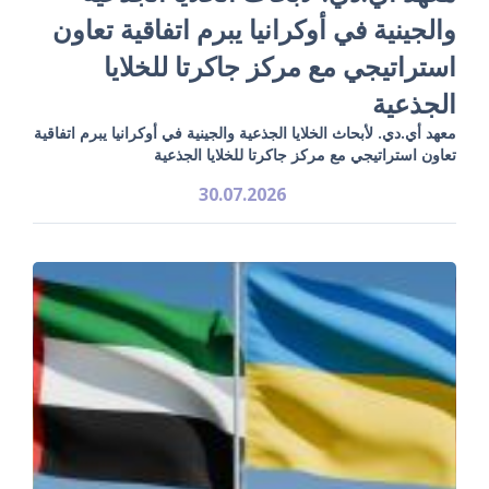
والجينية في أوكرانيا يبرم اتفاقية تعاون
استراتيجي مع مركز جاكرتا للخلايا
الجذعية
معهد أي.دي. لأبحاث الخلايا الجذعية والجينية في أوكرانيا يبرم اتفاقية
تعاون استراتيجي مع مركز جاكرتا للخلايا الجذعية
30.07.2026