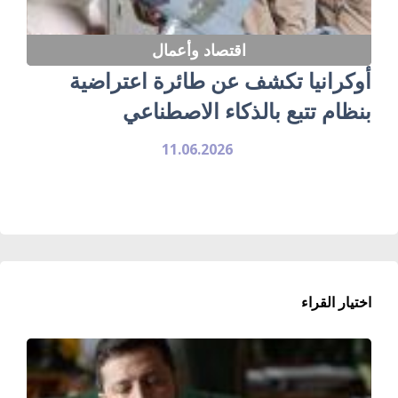
اقتصاد وأعمال
أوكرانيا تكشف عن طائرة اعتراضية
بنظام تتبع بالذكاء الاصطناعي
11.06.2026
اختيار القراء