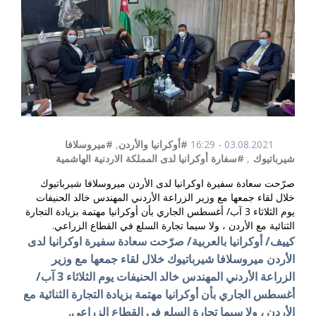
03.08.2021 - 16:29
#أوكرانيا والأردن
,
#ميروسلافا
شيرباتيوك
,
#سفارة أوكرانيا لدى المملكة الاردنية الهاشمية
صرّحت سعادة سفيرة اوكرانيا لدى الأردن ميروسلافا شيرباتيوك
خلال لقاء جمعها مع وزير الزراعة الأردني المهندس خالد الحنيفات
يوم الثلاثاء 3 آب/ أغسطس الجاري بأن أوكرانيا مهتمة بزيادة التجارة
الثنائية مع الأردن ، ولا سيما تجارة السلع في القطاع الزراعي.
كييف/ أوكرانيا بالعربية/ صرّحت سعادة سفيرة اوكرانيا لدى
الأردن ميروسلافا شيرباتيوك خلال لقاء جمعها مع وزير
الزراعة الأردني المهندس خالد الحنيفات يوم الثلاثاء 3 آب/
أغسطس الجاري بأن أوكرانيا مهتمة بزيادة التجارة الثنائية مع
الأردن ، ولا سيما تجارة السلع في القطاع الزراعي.