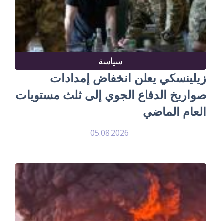
سياسة
زيلينسكي يعلن انخفاض إمدادات
صواريخ الدفاع الجوي إلى ثلث مستويات
العام الماضي
05.08.2026