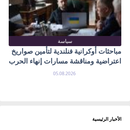
سياسة
مباحثات أوكرانية فنلندية لتأمين صواريخ
اعتراضية ومناقشة مسارات إنهاء الحرب
05.08.2026
الأخبار الرئيسية