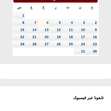
ح
ن
ث
ر
خ
ج
س
1
8
7
6
5
4
3
2
15
14
13
12
11
10
9
22
21
20
19
18
17
16
29
28
27
26
25
24
23
31
30
تابعونا عبر فيسبوك