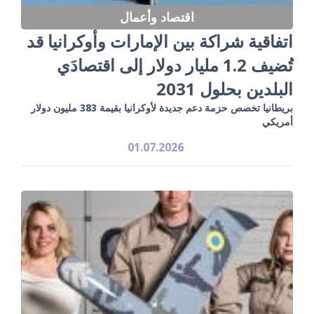
اقتصاد وأعمال
اتفاقية شراكة بين الإمارات وأوكرانيا قد
تُضيف 1.2 مليار دولار إلى اقتصادَي
البلدين بحلول 2031
بريطانيا تخصص حزمة دعم جديدة لأوكرانيا بقيمة 383 مليون دولار
أمريكي
01.07.2026