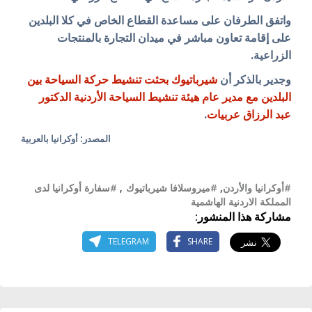
واتفق الطرفان على مساعدة القطاع الخاص في كلا البلدين
على إقامة تعاون مباشر في ميدان التجارة بالمنتجات
الزراعية.
وجدير بالذكر أن
شيرباتيوك بحثت تنشيط حركة السياحة بين
البلدين مع مدير عام هيئة تنشيط السياحة الأردنية الدكتور
عبد الرزاق عربيات
.
المصدر: أوكرانيا بالعربية
#أوكرانيا والأردن
,
#ميروسلافا شيرباتيوك
,
#سفارة أوكرانيا لدى
المملكة الاردنية الهاشمية
مشاركة هذا المنشور:
TELEGRAM
SHARE