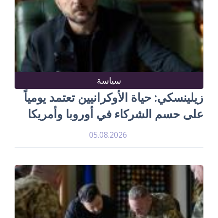
سياسة
زيلينسكي: حياة الأوكرانيين تعتمد يومياً
على حسم الشركاء في أوروبا وأمريكا
05.08.2026