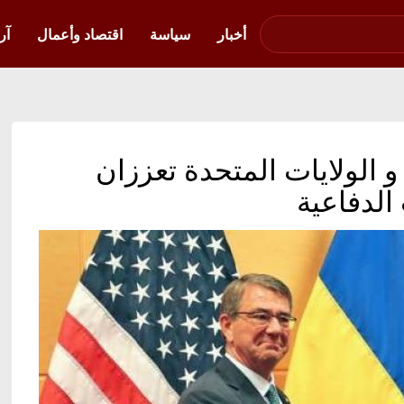
صوت فلسطين في
أوكرانيا
أخبار
سياسة
اقتصاد وأعمال
آر
ا و الولايات المتحدة تعززان
الدفاعية