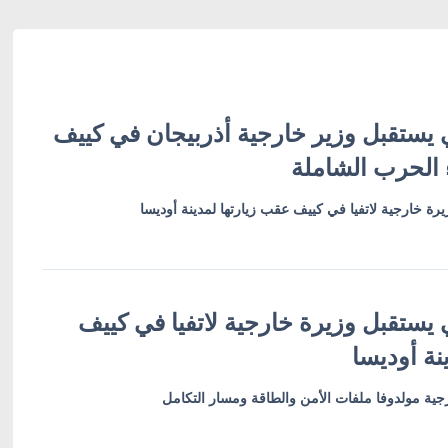
 يستقبل وزير خارجية أذربيجان في كييف
 الحرب الشاملة
رة خارجية لاتفيا في كييف عقب زيارتها لمدينة أوديسا
 يستقبل وزيرة خارجية لاتفيا في كييف
نة أوديسا
ية مولدوفا ملفات الأمن والطاقة ومسار التكامل