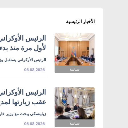
الأخبار الرئيسية
الرئيس الأوكراني
لأول مرة منذ بدء
الرئيس الأوكراني يستقبل وزي
سياسة
06.08.2026
الرئيس الأوكراني
عقب زيارتها لمدي
زيلينسكي يبحث مع وزير خارج
سياسة
06.08.2026