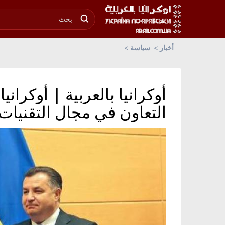
أخبار
سياسة
أوكرانيا بالعربية | أوكراني
التعاون في مجال التقنيات 