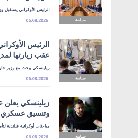
الرئيس الأوكراني يستقبل وزي
سياسة
06.08.2026
الرئيس الأوكراني
عقب زيارتها لمدي
زيلينسكي يبحث مع وزير خارج
سياسة
06.08.2026
زيلينسكي يعلن ع
وتنسيق عسكري
مباحثات أوكرانية فنلندية لت
سياسة
06.08.2026