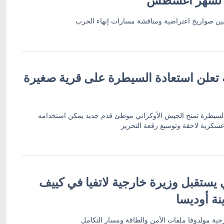
أمين صواريخ اعتراضية ومناقشة مسارات إنهاء الحرب
ة تعلن استعادة السيطرة على قرية صغيرة
 السيطرة تمنح الجيش الأوكراني موطئ قدم جديد يمكن استخدامه
سكرية لاحقة وتوسيع رقعة التحرير
 يستقبل وزيرة خارجية لاتفيا في كييف
نة أوديسا
ية مولدوفا ملفات الأمن والطاقة ومسار التكامل