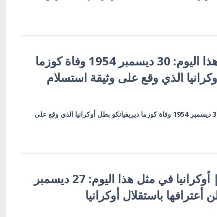
أوكرانيا في مثل هذا اليوم: 30 ديسمبر 1954 وفاة كوزما
وكرانيا الذي وقع على وثيقة استسلام
أوكرانيا في مثل هذا اليوم: 30 ديسمبر 1954 وفاة كوزما ديريفيانكو بطل أوكرانيا الذي وقع على
أوكرانيا بالعربية | أوكرانيا في مثل هذا اليوم: 27 ديسمبر