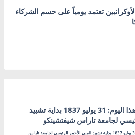
لأوكرانيين تعتمد يومياً على حسم الشركاء
ا
أوكرانيا في مثل هذا اليوم: 31 يوليو 1837 بداية تشييد
رئيسي لجامعة تاراس شيفتشينكو
أوكرانيا في مثل هذا اليوم: 31 يوليو 1837 بداية تشييد المبى الأحمر الرئيسي لجامعة تاراس