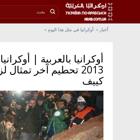
أخبار
أوكرانيا في مثل هذا اليوم
2013 تحطيم آخر تمثال 
كييف