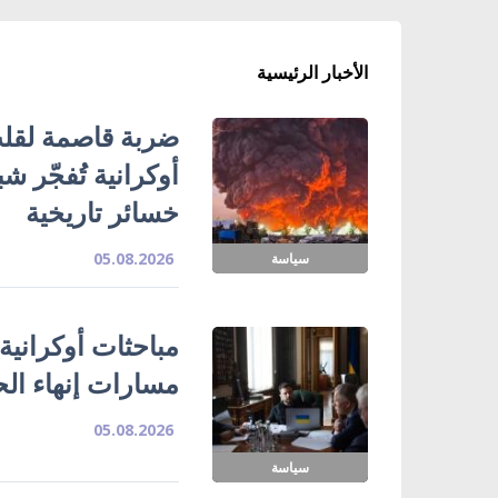
الأخبار الرئيسية
ضربة قاصمة لقلب
خسائر تاريخية
05.08.2026
سياسة
مباحثات أوكرانية
مسارات إنهاء ال
05.08.2026
سياسة