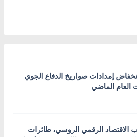
نخفاض إمدادات صواريخ الدفاع الجوي
 العام الماضي
 الاقتصاد الرقمي الروسي، طائرات