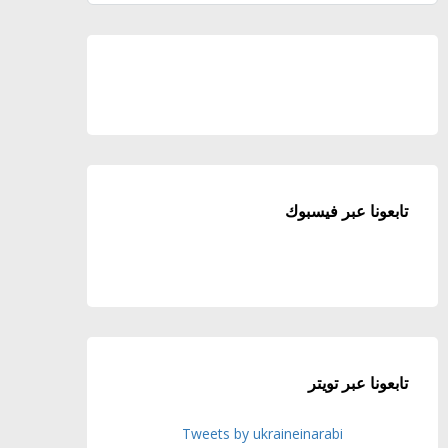
تابعونا عبر فيسبوك
تابعونا عبر تويتر
Tweets by ukraineinarabi