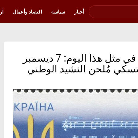
صوت فلسطين في
أوكرانيا
أخبار
سياسة
اقتصاد وأعمال
آر
أوكرانيا بالعربية | أوكرانيا في مثل هذا اليوم: 7 ديسمبر
ربيتسكي مُلحن النشيد الوطني