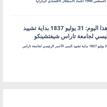
أوكرانيا في مثل هذا اليوم: 31 يوليو 1837 بداية تشييد
رئيسي لجامعة تاراس شيفتشينكو
أوكرانيا في مثل هذا اليوم: 31 يوليو 1837 بداية تشييد المبى الأحمر الرئيسي لجامعة تاراس