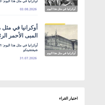
أوكرانيا في مثل هذا اليوم: 3 أغسطس 1990 اعتماد الاستقلال الاقتصادي لأوكرانيا
أوكرانيا في مثل هذا اليوم
03.08.2026
المبى الأحمر ال
شيفتشينكو
أوكرانيا في مثل هذا اليوم
31.07.2026
اختيار القراء