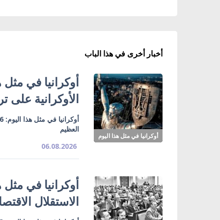
أخبار أخرى في هذا الباب
الأوكرانية على ت
العظيم
أوكرانيا في مثل هذا اليوم
06.08.2026
الاستقلال الاقتصا