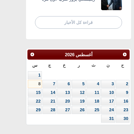
قراءة كل الأخبار
أغسطس
2026
ح
ن
ث
ر
خ
ج
س
1
8
7
6
5
4
3
2
15
14
13
12
11
10
9
22
21
20
19
18
17
16
29
28
27
26
25
24
23
31
30