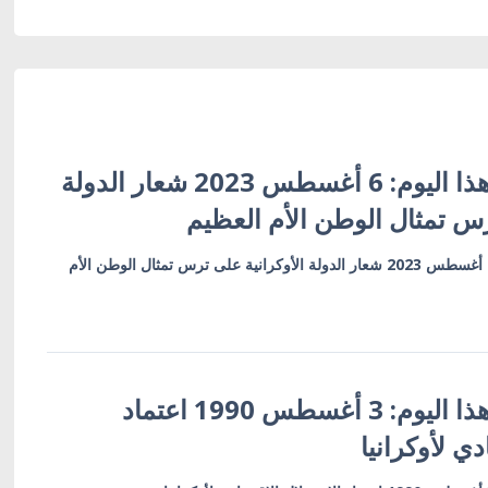
أوكرانيا في مثل هذا اليوم: 6 أغسطس 2023 شعار الدولة
رس تمثال الوطن الأم العظيم
أوكرانيا في مثل هذا اليوم: 6 أغسطس 2023 شعار الدولة الأوكرانية على ترس تمثال الوطن الأم
أوكرانيا في مثل هذا اليوم: 3 أغسطس 1990 اعتماد
دي لأوكرانيا