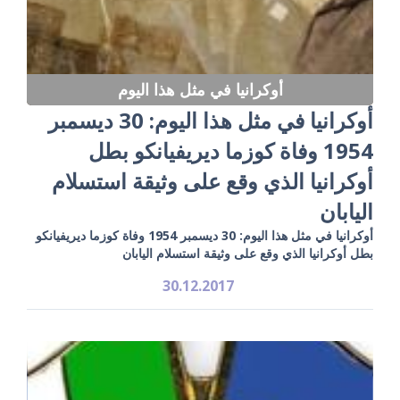
أوكرانيا في مثل هذا اليوم
أوكرانيا في مثل هذا اليوم: 30 ديسمبر
1954 وفاة كوزما ديريفيانكو بطل
أوكرانيا الذي وقع على وثيقة استسلام
اليابان
أوكرانيا في مثل هذا اليوم: 30 ديسمبر 1954 وفاة كوزما ديريفيانكو
بطل أوكرانيا الذي وقع على وثيقة استسلام اليابان
30.12.2017