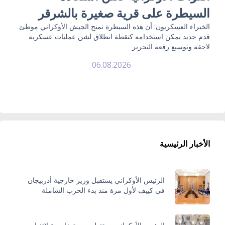
السيطرة على قرية صغيرة بالشرقر
الخبراء العسكريون: أن هذه السيطرة تمنح الجيش الأوكراني موطئ
قدم جديد يمكن استخدامه كنقطة انطلاق لشن عمليات عسكرية
لاحقة وتوسيع رقعة التحرير
06.08.2026
الأخبار الرئيسية
الرئيس الأوكراني يستقبل وزير خارجية أذربيجان
في كييف لأول مرة منذ بدء الحرب الشاملة