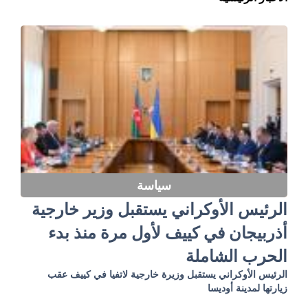
سياسة
الرئيس الأوكراني يستقبل وزير خارجية
أذربيجان في كييف لأول مرة منذ بدء
الحرب الشاملة
الرئيس الأوكراني يستقبل وزيرة خارجية لاتفيا في كييف عقب
زيارتها لمدينة أوديسا