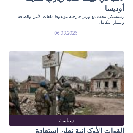
أوديسا
زيلينسكي يبحث مع وزير خارجية مولدوفا ملفات الأمن والطاقة
ومسار التكامل
06.08.2026
سياسة
القوات الأوكرانية تعلن استعادة