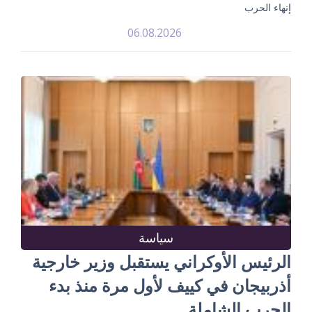
إنهاء الحرب
06.08.2026
سياسة
الرئيس الأوكراني يستقبل وزير خارجية
أذربيجان في كييف لأول مرة منذ بدء
الحرب الشاملة