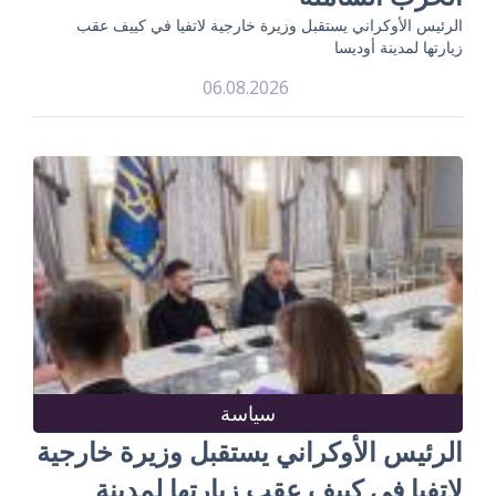
الرئيس الأوكراني يستقبل وزيرة خارجية لاتفيا في كييف عقب
زيارتها لمدينة أوديسا
06.08.2026
سياسة
الرئيس الأوكراني يستقبل وزيرة خارجية
لاتفيا في كييف عقب زيارتها لمدينة