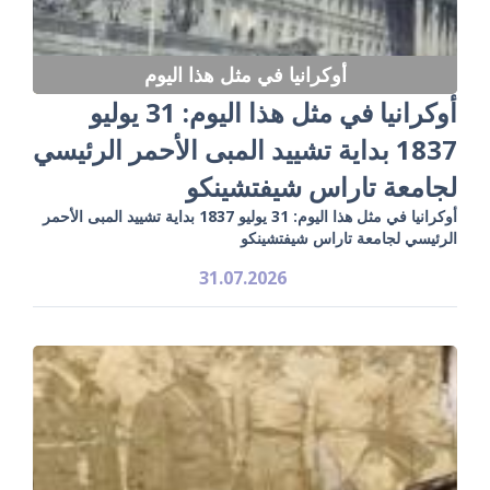
أوكرانيا في مثل هذا اليوم
أوكرانيا في مثل هذا اليوم: 31 يوليو
1837 بداية تشييد المبى الأحمر الرئيسي
لجامعة تاراس شيفتشينكو
أوكرانيا في مثل هذا اليوم: 31 يوليو 1837 بداية تشييد المبى الأحمر
الرئيسي لجامعة تاراس شيفتشينكو
31.07.2026