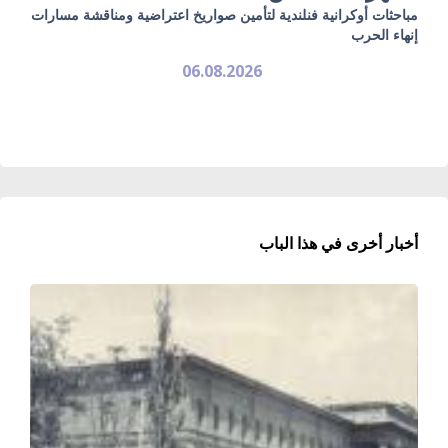
مباحثات أوكرانية فنلندية لتأمين صواريخ اعتراضية ومناقشة مسارات
إنهاء الحرب
06.08.2026
أخبار أخرى في هذا الباب