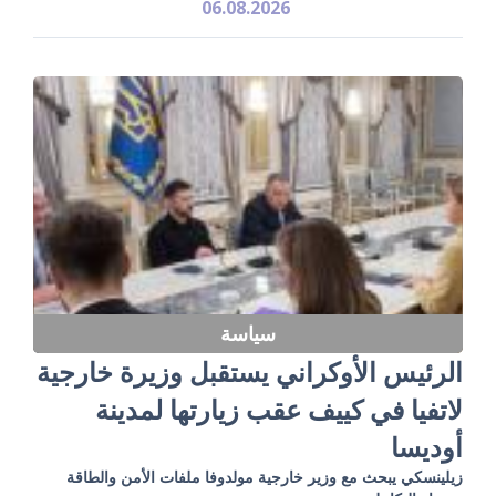
06.08.2026
سياسة
الرئيس الأوكراني يستقبل وزيرة خارجية
لاتفيا في كييف عقب زيارتها لمدينة
أوديسا
زيلينسكي يبحث مع وزير خارجية مولدوفا ملفات الأمن والطاقة