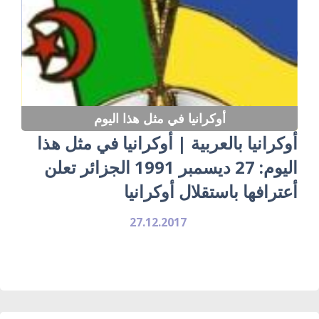
أوكرانيا في مثل هذا اليوم
أوكرانيا بالعربية | أوكرانيا في مثل هذا
اليوم: 27 ديسمبر 1991 الجزائر تعلن
أعترافها باستقلال أوكرانيا
27.12.2017