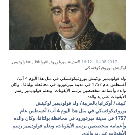
04.08.2017 - 16:12
#مدينة ميرغورود
,
#بولتافا
,
#فولوديمير
لوكيتش بوروفيكوفسكي
ولد فولوديمير لوكيتش بوروفيكوفسكي في مثل هذا اليوم 4 آب/
أغسطس عام 1757 في مدينة ميرغورود في محافظة بولتافا ، وكان
والده وأعمامه متخصصين برسم الأيقونات، وتعلم فولوديمير رسم
الأيقونات على يد والده.
كييف/ أوكرانيا بالعربية/ ولد فولوديمير لوكيتش
بوروفيكوفسكي في مثل هذا اليوم 4 آب/ أغسطس عام
1757 في مدينة ميرغورود في محافظة بولتافا، وكان والده
وأعمامه متخصصين برسم الأيقونات، وتعلم فولوديمير رسم
الأيقونات على يد والده.