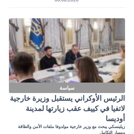
سياسة
الرئيس الأوكراني يستقبل وزيرة خارجية
لاتفيا في كييف عقب زيارتها لمدينة
أوديسا
زيلينسكي يبحث مع وزير خارجية مولدوفا ملفات الأمن والطاقة
ومسار التكامل