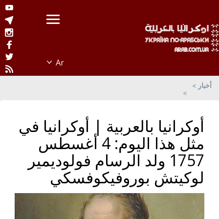
أخبار
أوكرانيا بالعربية | أوكرانيا في
مثل هذا اليوم: 4 أغسطس
1757 ولد الرسام فولوديمير
لوكيتش بوروفيكوفسكي