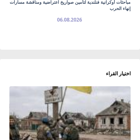
مباحثات أوكرانية فنلندية لتأمين صواريخ اعتراضية ومناقشة مسارات
إنهاء الحرب
06.08.2026
اختيار القراء