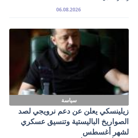
06.08.2026
سياسة
زيلينسكي يعلن عن دعم نرويجي لصد
الصواريخ الباليستية وتنسيق عسكري
لشهر أغسطس