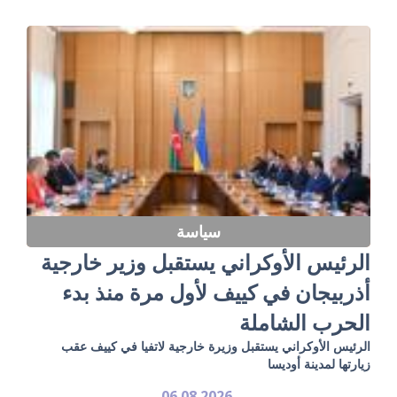
سياسة
الرئيس الأوكراني يستقبل وزير خارجية
أذربيجان في كييف لأول مرة منذ بدء
الحرب الشاملة
الرئيس الأوكراني يستقبل وزيرة خارجية لاتفيا في كييف عقب
زيارتها لمدينة أوديسا
06.08.2026