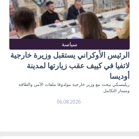
سياسة
الرئيس الأوكراني يستقبل وزيرة خارجية
لاتفيا في كييف عقب زيارتها لمدينة
أوديسا
زيلينسكي يبحث مع وزير خارجية مولدوفا ملفات الأمن والطاقة
ومسار التكامل
06.08.2026