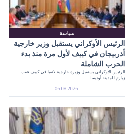
سياسة
الرئيس الأوكراني يستقبل وزير خارجية
أذربيجان في كييف لأول مرة منذ بدء
الحرب الشاملة
الرئيس الأوكراني يستقبل وزيرة خارجية لاتفيا في كييف عقب
زيارتها لمدينة أوديسا
06.08.2026