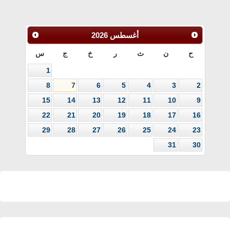
أغسطس
2026
ح
ن
ث
ر
خ
ج
س
1
8
7
6
5
4
3
2
15
14
13
12
11
10
9
22
21
20
19
18
17
16
29
28
27
26
25
24
23
31
30