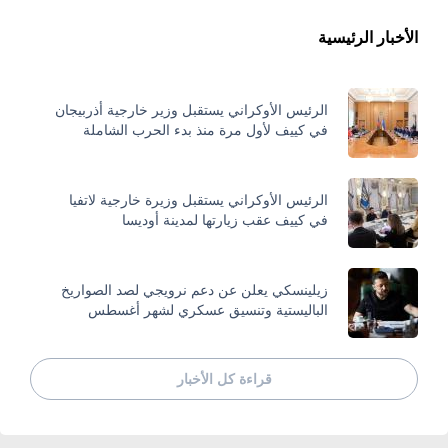
الأخبار الرئيسية
الرئيس الأوكراني يستقبل وزير خارجية أذربيجان
في كييف لأول مرة منذ بدء الحرب الشاملة
الرئيس الأوكراني يستقبل وزيرة خارجية لاتفيا
في كييف عقب زيارتها لمدينة أوديسا
زيلينسكي يعلن عن دعم نرويجي لصد الصواريخ
الباليستية وتنسيق عسكري لشهر أغسطس
قراءة كل الأخبار