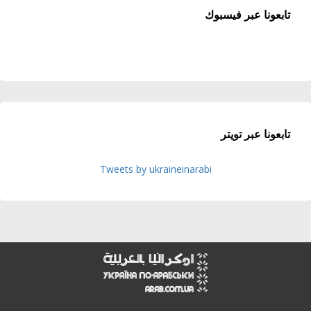
تابعونا عبر فيسبوك
تابعونا عبر تويتر
Tweets by ukraineinarabi