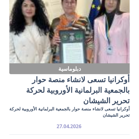
دبلوماسية
أوكرانيا تسعى لانشاء منصة حوار
بالجمعية البرلمانية الأوروبية لحركة
تحرير الشيشان
أوكرانيا تسعى لانشاء منصة حوار بالجمعية البرلمانية الأوروبية لحركة
تحرير الشيشان
27.04.2026