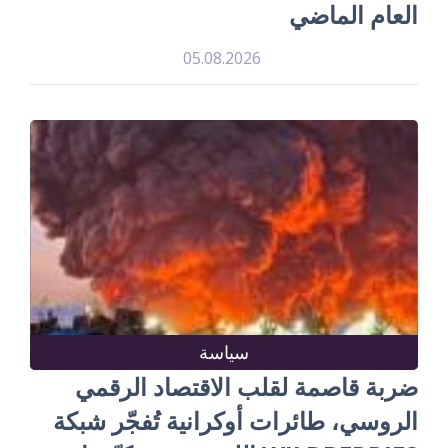
العام الماضي
05.08.2026
سياسة
ضربة قاصمة لقلب الاقتصاد الرقمي
الروسي، طائرات أوكرانية تُفجّر شبكة