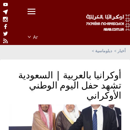
أخبار
دبلوماسية
أوكرانيا بالعربية | السعودية
تشهد حفل اليوم الوطني
الأوكراني