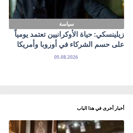
سياسة
زيلينسكي: حياة الأوكرانيين تعتمد يومياً
على حسم الشركاء في أوروبا وأمريكا
05.08.2026
أخبار أخرى في هذا الباب