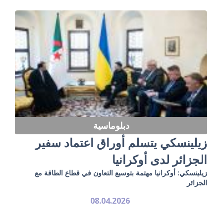
دبلوماسية
زيلينسكي يتسلم أوراق اعتماد سفير
الجزائر لدى أوكرانيا
زيلينسكي: أوكرانيا مهتمة بتوسيع التعاون في قطاع الطاقة مع
الجزائر
08.04.2026