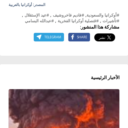
المصدر: أوكرانيا بالعربية
#أوكرانيا والسعودية
,
#فاديم فاخروشيف
,
#عيد الإستقلال
,
#تأشيرات
,
#قنصلية أوكرانيا الفخرية
,
#عبدالله البسامي
مشاركة هذا المنشور:
TELEGRAM
SHARE
الأخبار الرئيسية