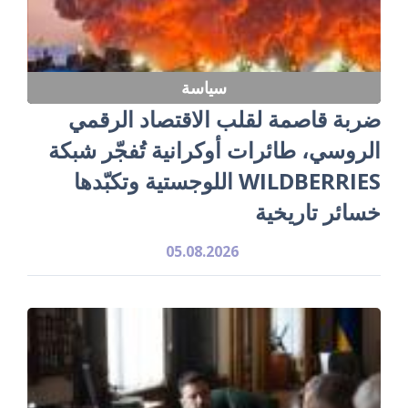
سياسة
ضربة قاصمة لقلب الاقتصاد الرقمي
الروسي، طائرات أوكرانية تُفجّر شبكة
WILDBERRIES اللوجستية وتكبّدها
خسائر تاريخية
05.08.2026