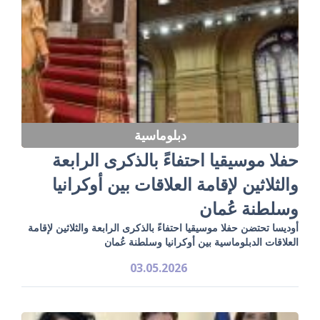
دبلوماسية
حفلا موسيقيا احتفاءً بالذكرى الرابعة
والثلاثين لإقامة العلاقات بين أوكرانيا
وسلطنة عُمان
أوديسا تحتضن حفلا موسيقيا احتفاءً بالذكرى الرابعة والثلاثين لإقامة
العلاقات الدبلوماسية بين أوكرانيا وسلطنة عُمان
03.05.2026