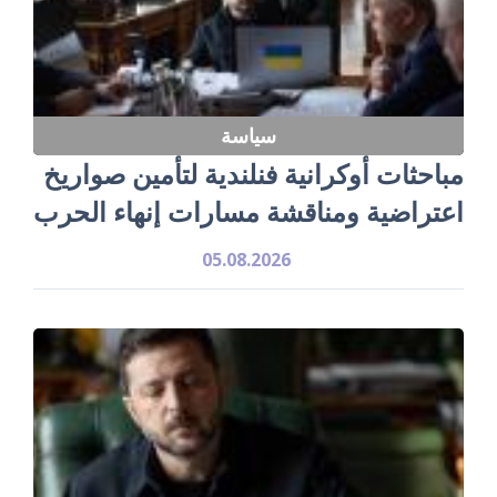
سياسة
مباحثات أوكرانية فنلندية لتأمين صواريخ
اعتراضية ومناقشة مسارات إنهاء الحرب
05.08.2026