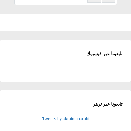
تابعونا عبر فيسبوك
تابعونا عبر تويتر
Tweets by ukraineinarabi