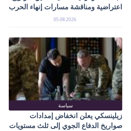
اعتراضية ومناقشة مسارات إنهاء الحرب
05.08.2026
سياسة
زيلينسكي يعلن انخفاض إمدادات
صواريخ الدفاع الجوي إلى ثلث مستويات