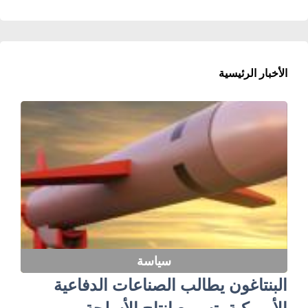
الأخبار الرئيسية
سياسة
البنتاغون يطالب الصناعات الدفاعية
الأمريكية بتسريع إنتاج الأسلحة