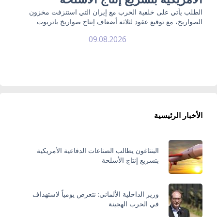
الطلب يأتي على خلفية الحرب مع إيران التي استنزفت مخزون
الصواريخ، مع توقيع عقود لثلاثة أضعاف إنتاج صواريخ باتريوت
09.08.2026
الأخبار الرئيسية
البنتاغون يطالب الصناعات الدفاعية الأمريكية
بتسريع إنتاج الأسلحة
وزير الداخلية الألماني: نتعرض يومياً لاستهداف
في الحرب الهجينة