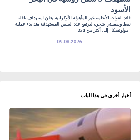
الأسود
قائد القوات الأنظمة غير المأهولة الأوكرانية يعلن استهداف ناقلة
نفط وسفينتي شحن، ليرتفع عدد السفن المستهدفة منذ بدء عملية
"مولوتشكا" إلى أكثر من 220
09.08.2026
أخبار أخرى في هذا الباب