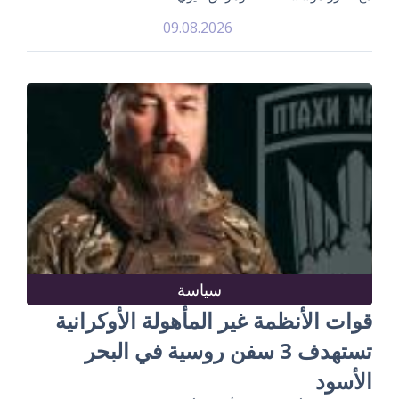
09.08.2026
سياسة
قوات الأنظمة غير المأهولة الأوكرانية
تستهدف 3 سفن روسية في البحر
الأسود