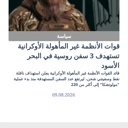
سياسة
قوات الأنظمة غير المأهولة الأوكرانية
تستهدف 3 سفن روسية في البحر
الأسود
قائد القوات الأنظمة غير المأهولة الأوكرانية يعلن استهداف ناقلة
نفط وسفينتي شحن، ليرتفع عدد السفن المستهدفة منذ بدء عملية
"مولوتشكا" إلى أكثر من 220
09.08.2026