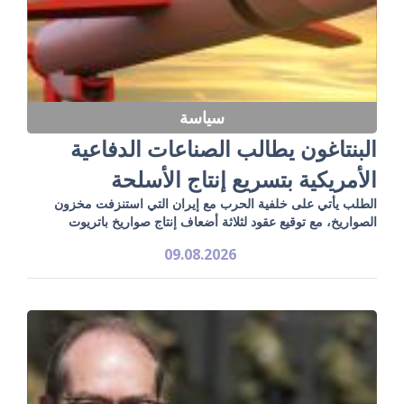
سياسة
البنتاغون يطالب الصناعات الدفاعية
الأمريكية بتسريع إنتاج الأسلحة
الطلب يأتي على خلفية الحرب مع إيران التي استنزفت مخزون
الصواريخ، مع توقيع عقود لثلاثة أضعاف إنتاج صواريخ باتريوت
09.08.2026