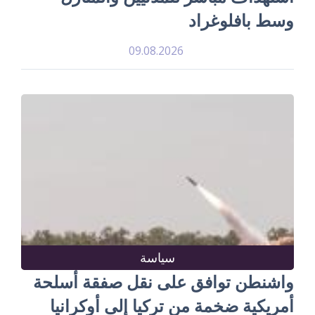
وسط بافلوغراد
09.08.2026
سياسة
واشنطن توافق على نقل صفقة أسلحة
أمريكية ضخمة من تركيا إلى أوكرانيا