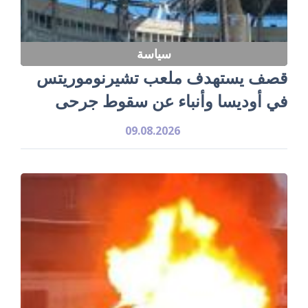
سياسة
قصف يستهدف ملعب تشيرنوموريتس
في أوديسا وأنباء عن سقوط جرحى
09.08.2026