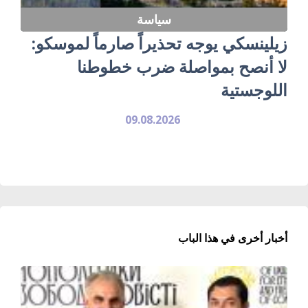
سياسة
زيلينسكي يوجه تحذيراً صارماً لموسكو:
لا أنصح بمواصلة ضرب خطوطنا
اللوجستية
09.08.2026
أخبار أخرى في هذا الباب