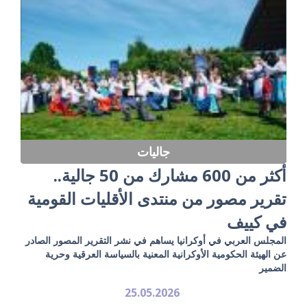
جاليات
أكثر من 600 مشارك من 50 جالية..
تقرير مصور من منتدى الأقليات القومية
في كييف
المجلس العربي في أوكرانيا يساهم في نشر التقرير المصور الصادر
عن الهيئة الحكومية الأوكرانية المعنية بالسياسة العرقية وحرية
الضمير
25.05.2026