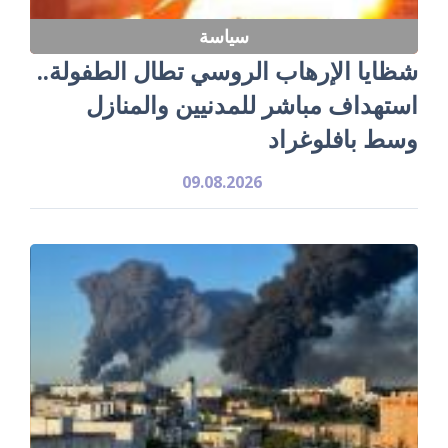
سياسة
شظايا الإرهاب الروسي تطال الطفولة..
استهداف مباشر للمدنيين والمنازل
وسط بافلوغراد
09.08.2026