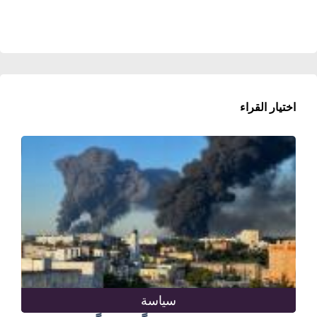
اختيار القراء
سياسة