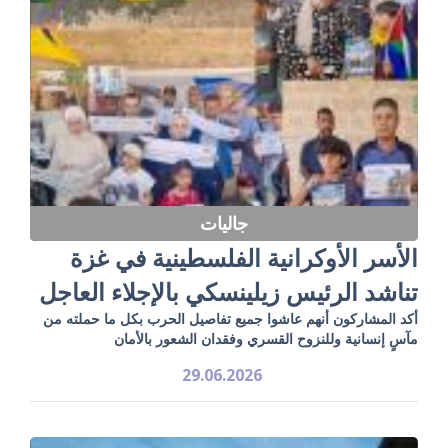
جاليات
الأسر الأوكرانية الفلسطينية في غزة
تناشد الرئيس زيلينسكي بالإجلاء العاجل
أكد المشاركون أنهم عاشوا جميع تفاصيل الحرب بكل ما حملته من
مآسٍ إنسانية وللنزوح القسري وفقدان الشعور بالأمان
29.06.2026