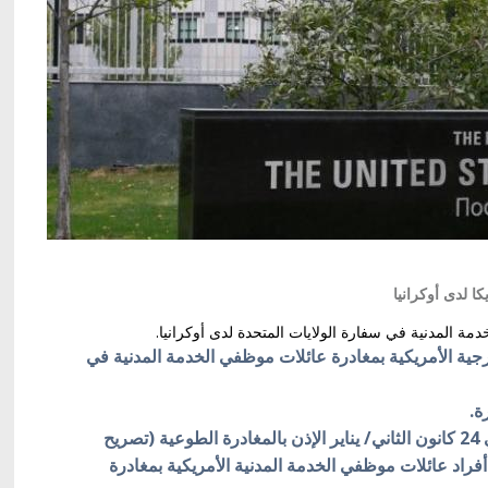
ا لدى أوكرانيا
مة المدنية في سفارة الولايات المتحدة لدى أوكرانيا.
ارجية الأمريكية بمغادرة عائلات موظفي الخدمة المدنية في
ة.
وجاء في البيان:"منحت وزارة الخارجية الأمريكية في 24 كانون الثاني/ يناير الإذن بالمغادرة الطوعية (تصريح
فراد عائلات موظفي الخدمة المدنية الأمريكية بمغادرة