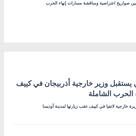
أمين صواريخ اعتراضية ومناقشة مسارات إنهاء الحرب
 يستقبل وزير خارجية أذربيجان في كييف
 الحرب الشاملة
رة خارجية لاتفيا في كييف عقب زيارتها لمدينة أوديسا