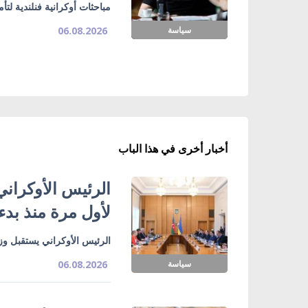
مباحثات أوكرانية فنلندية لت
سياسة
06.08.2026
أخبار أخرى في هذا الباب
الرئيس الأوكراني
لأول مرة منذ بدء
الرئيس الأوكراني يستقبل وزي
سياسة
06.08.2026