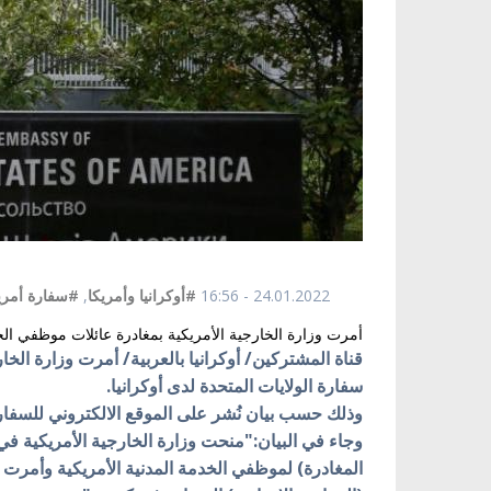
24.01.2022 - 16:56
#أوكرانيا وأمريكا
,
#سفارة أمريك
أمرت وزارة الخارجية الأمريكية بمغادرة عائلات موظفي الخد
قناة المشتركين/ أوكرانيا بالعربية/ أمرت وزارة الخ
سفارة الولايات المتحدة لدى أوكرانيا.
وذلك حسب بيان نُشر على الموقع الالكتروني للسفار
المغادرة) لموظفي الخدمة المدنية الأمريكية وأمرت أ