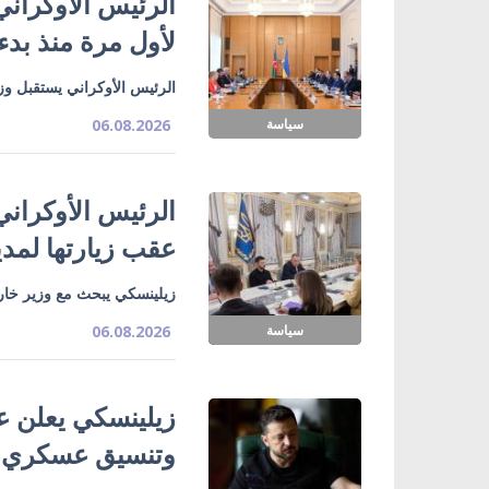
الرئيس الأوكراني
لأول مرة منذ بدء
الرئيس الأوكراني يستقبل وزي
سياسة
06.08.2026
الرئيس الأوكراني
عقب زيارتها لمدي
زيلينسكي يبحث مع وزير خارج
سياسة
06.08.2026
زيلينسكي يعلن ع
وتنسيق عسكري