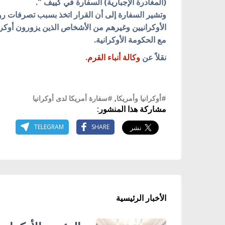
(المغادرة الإجبارية) السفارة في كييف ".
وتشير السفارة إلى أن القرار اتخذ بسبب تصرفات رو
الأوكرانيين وغيرهم من الأشخاص الذين يزورون أوكران
مع الحكومة الأوكرانية.
نقلاً عن
وكالة أنباء القرم
.
#أوكرانيا وأمريكا
,
#سفارة أمريكا لدى أوكرانيا
مشاركة هذا المنشور:
TELEGRAM
SHARE
الأخبار الرئيسية