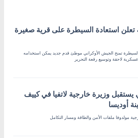
ة تعلن استعادة السيطرة على قرية صغيرة
 السيطرة تمنح الجيش الأوكراني موطئ قدم جديد يمكن استخدامه
سكرية لاحقة وتوسيع رقعة التحرير
 يستقبل وزيرة خارجية لاتفيا في كييف
نة أوديسا
ية مولدوفا ملفات الأمن والطاقة ومسار التكامل