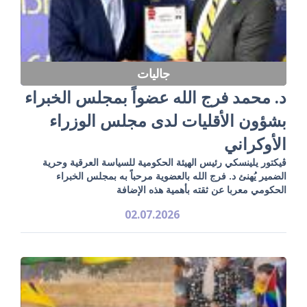
جاليات
د. محمد فرج الله عضواً بمجلس الخبراء
بشؤون الأقليات لدى مجلس الوزراء
الأوكراني
ڤيكتور يلينسكي رئيس الهيئة الحكومية للسياسة العرقية وحرية
الضمير يُهنئ د. فرج الله بالعضوية مرحباً به بمجلس الخبراء
الحكومي معربا عن ثقته بأهمية هذه الإضافة
02.07.2026