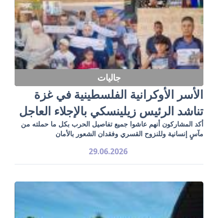
جاليات
الأسر الأوكرانية الفلسطينية في غزة
تناشد الرئيس زيلينسكي بالإجلاء العاجل
أكد المشاركون أنهم عاشوا جميع تفاصيل الحرب بكل ما حملته من
مآسٍ إنسانية وللنزوح القسري وفقدان الشعور بالأمان
29.06.2026