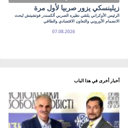
زيلينسكي يزور صربيا لأول مرة
الرئيس الأوكراني يلتقي نظيره الصربي ألكسندر فوتشيتش لبحث
الانضمام الأوروبي والتعاون الاقتصادي والطاقي
07.08.2026
أخبار أخرى في هذا الباب