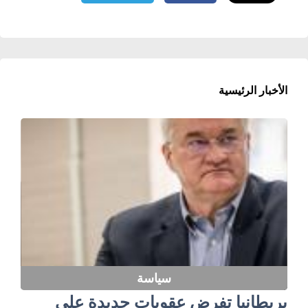
الأخبار الرئيسية
سياسة
بريطانيا تفرض عقوبات جديدة على