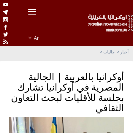
أخبار
جاليات
أوكرانيا بالعربية | الجالية
المصرية في أوكرانيا تشارك
بجلسة للأقليات لبحث التعاون
الثقافي