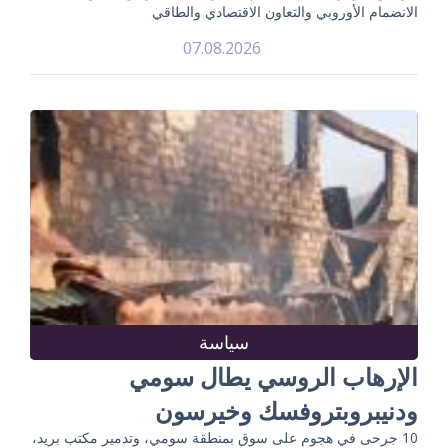
الانضمام الأوروبي والتعاون الاقتصادي والطاقي
07.08.2026
سياسة
الإرهاب الروسي يطال سومي
ودنيبروبتروفسك وخيرسون
10 جرحى في هجوم على سوق بمنطقة سومي، وتدمير مكتب بريد،