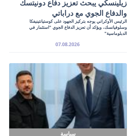
زيلينسكي يبحث تعزيز دفاع دونيتسك
والدفاع الجوي مع دراباتي
الرئيس الأوكراني يوجه بتركيز الجهود على كوستيانتينيفكا
وسلوفيانسك، ويؤكد أن تعزيز الدفاع الجوي "استثمار في
الدبلوماسية"
07.08.2026
سياسة