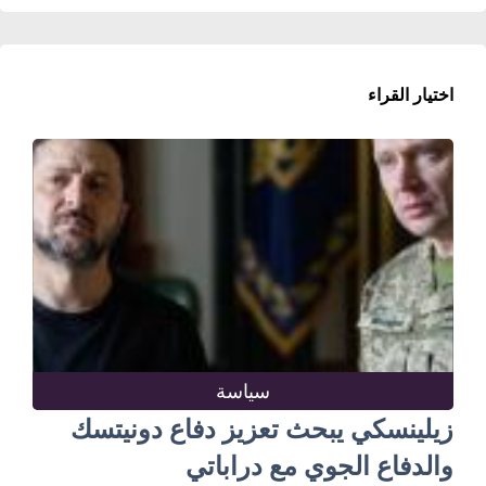
اختيار القراء
سياسة
زيلينسكي يبحث تعزيز دفاع دونيتسك
والدفاع الجوي مع دراباتي