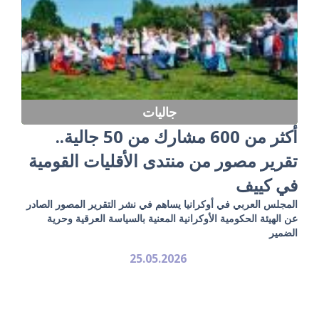
جاليات
أكثر من 600 مشارك من 50 جالية..
تقرير مصور من منتدى الأقليات القومية
في كييف
المجلس العربي في أوكرانيا يساهم في نشر التقرير المصور الصادر
عن الهيئة الحكومية الأوكرانية المعنية بالسياسة العرقية وحرية
الضمير
25.05.2026