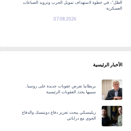
الظل"، في خطوة لاستهداف تمويل الحرب وتزويد الصناعات
العسكرية
07.08.2026
الأخبار الرئيسية
بريطانيا تفرض عقوبات جديدة على روسيا..
سيبيها يحدد العقوبات الرئيسية
زيلينسكي يبحث تعزيز دفاع دونيتسك والدفاع
الجوي مع دراباتي