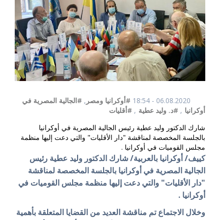
06.08.2020 - 18:54
#أوكرانيا ومصر
,
#الجالية المصرية في
أوكرانيا
,
#د. وليد عطية
,
#أقليات
شارك الدكتور وليد عطية رئيس الجالية المصرية في أوكرانيا
بالجلسة المخصصة لمناقشة "دار الأقليات" والتي دعت إليها منظمة
مجلس القوميات في أوكرانيا .
كييف/ أوكرانيا بالعربية/ شارك الدكتور وليد عطية رئيس
الجالية المصرية في أوكرانيا بالجلسة المخصصة لمناقشة
"دار الأقليات" والتي دعت إليها منظمة مجلس القوميات في
أوكرانيا .
وخلال الاجتماع تم مناقشة العديد من القضايا المتعلقة بأهمية