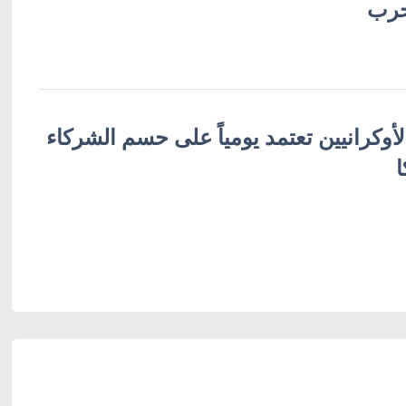
حرب
لأوكرانيين تعتمد يومياً على حسم الشركاء
ا