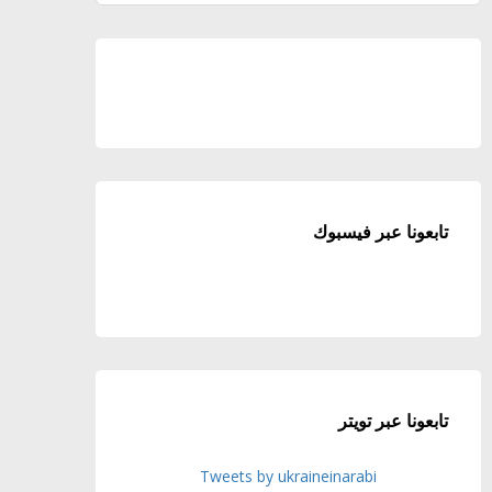
تابعونا عبر فيسبوك
تابعونا عبر تويتر
Tweets by ukraineinarabi