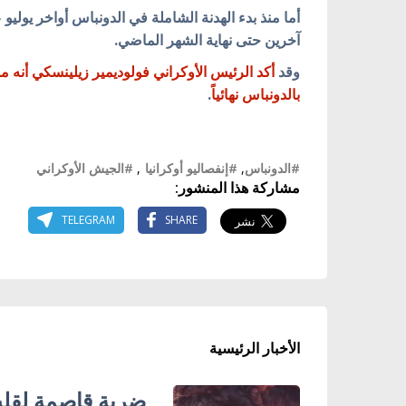
آخرين حتى نهاية الشهر الماضي.
وقد
أكد الرئيس الأوكراني فولوديمير زيلينسكي أنه م
بالدونباس نهائياً
.
#الدونباس
,
#إنفصاليو أوكرانيا
,
#الجيش الأوكراني
مشاركة هذا المنشور:
TELEGRAM
SHARE
الأخبار الرئيسية
ضربة قاصمة لقلب