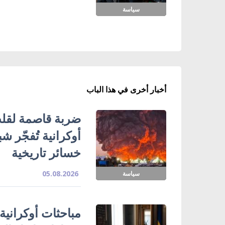
سياسة
أخبار أخرى في هذا الباب
ضربة قاصمة لقلب
خسائر تاريخية
05.08.2026
سياسة
مباحثات أوكرانية