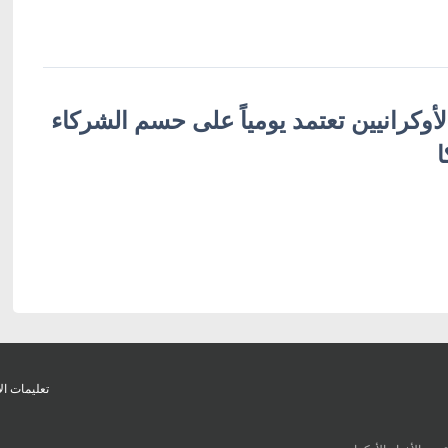
لأوكرانيين تعتمد يومياً على حسم الشركاء
ا
تعليمات ال