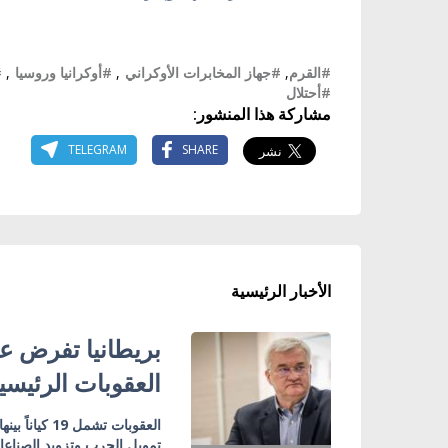
#القرم
,
#جهاز المخابرات الأوكراني
,
#أوكرانيا وروسيا
,
#
#أحتلال
مشاركة هذا المنشور:
TELEGRAM
SHARE
الأخبار الرئيسية
بريطانيا تفرض عق
العقوبات الرئيسي
تمويل الحرب وتزويد الصناع