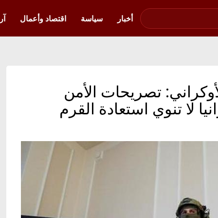
صوت فلسطين في
أوكرانيا
أخبار
سياسة
اقتصاد وأعمال
آر
الأوكراني: تصريحات الأمن
يا لا تنوي استعادة القرم