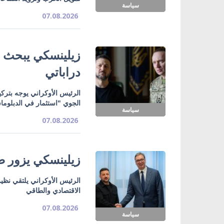
سياسة
07.08.2026
زيلينسكي يبحث ت
دراباتي
الرئيس الأوكراني يوجه بتركي
الجوي "استثمار في الدبلوما
سياسة
07.08.2026
زيلينسكي يزور صر
الرئيس الأوكراني يلتقي نظي
الاقتصادي والطاقي
07.08.2026
سياسة