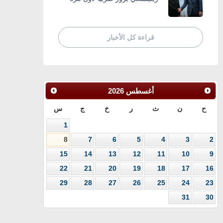
قراءة كل الأخبار
أغسطس
2026
ح
ن
ث
ر
خ
ج
س
1
8
7
6
5
4
3
2
15
14
13
12
11
10
9
22
21
20
19
18
17
16
29
28
27
26
25
24
23
31
30