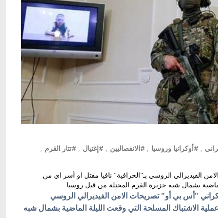
راني
,
#أوكرانيا وروسيا
,
#الانفصاليين
,
#إغتيال
,
#تتار القرم
,
من الفيديرالي الروسي بـ"الخرافية" نافيا مقتل او أسر اي من
ماضية بشمال شبه جزيرة القرم المحتلة من قبل روسيا
راني "أس بي أو" تصريحات الامن الفيديرالي الروسي
عملية الاشتباك المسلحة التي وقعت الليلة الماضية بشمال شبه