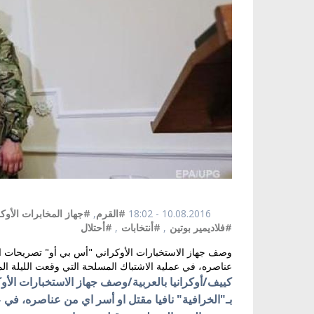
10.08.2016 - 18:02
#القرم
,
#جهاز المخابرات الأوك
#فلاديمير بوتين
,
#أنتخابات
,
#أحتلال
وصف جهاز الاستخبارات الأوكراني "أس بي أو" تصريحات الا
عناصره، في عملية الاشتباك المسلحة التي وقعت الليلة ال
كييف/أوكرانيا بالعربية/
وصف جهاز الاستخبارات الأوك
بـ"الخرافية" نافيا مقتل او أسر اي من عناصره، في 