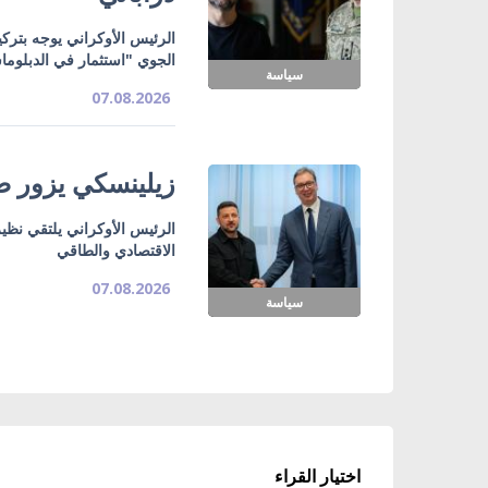
الرئيس الأوكراني يوجه بتركي
الجوي "استثمار في الدبلوما
سياسة
07.08.2026
زيلينسكي يزور صر
الرئيس الأوكراني يلتقي نظي
الاقتصادي والطاقي
07.08.2026
سياسة
اختيار القراء