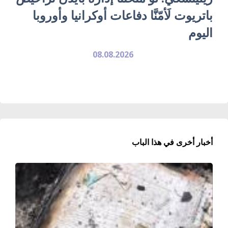
باتريوت لَأمّنَّا دفاعات أوكرانيا وأوروبا
اليوم
08.08.2026
أخبار أخرى في هذا الباب