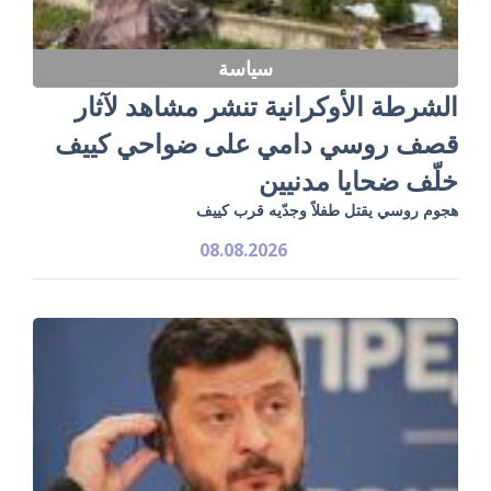
سياسة
الشرطة الأوكرانية تنشر مشاهد لآثار
قصف روسي دامي على ضواحي كييف
خلّف ضحايا مدنيين
هجوم روسي يقتل طفلاً وجدّيه قرب كييف
08.08.2026