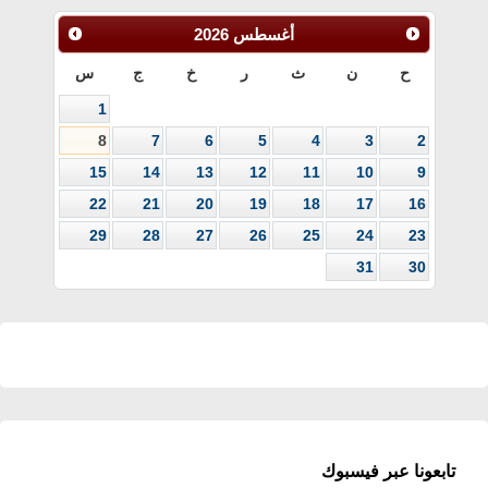
أغسطس
2026
ح
ن
ث
ر
خ
ج
س
1
8
7
6
5
4
3
2
15
14
13
12
11
10
9
22
21
20
19
18
17
16
29
28
27
26
25
24
23
31
30
تابعونا عبر فيسبوك