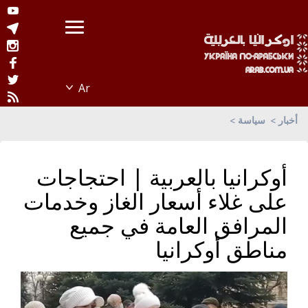
أخبار
سياسة
أوكرانيا بالعربية | احتجاجات
على غلاء أسعار الغاز وخدمات
المرافق العامة في جميع
مناطق أوكرانيا