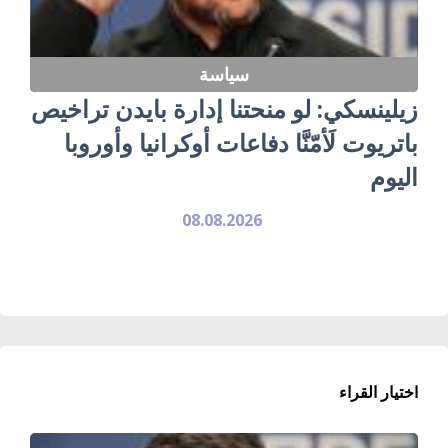
سياسة
زيلينسكي: لو منحتنا إدارة بايدن تراخيص
باتريوت لَأمّنَّا دفاعات أوكرانيا وأوروبا
اليوم
08.08.2026
اختيار القراء