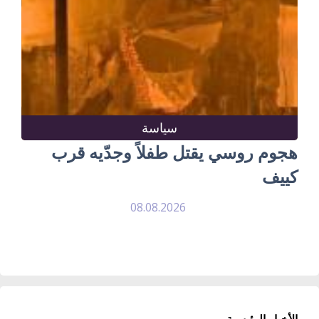
سياسة
هجوم روسي يقتل طفلاً وجدّيه قرب
كييف
08.08.2026
الأخبار الرئيسية