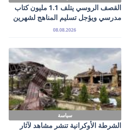
القصف الروسي يتلف 1.1 مليون كتاب
مدرسي ويؤجل تسليم المناهج لشهرين
08.08.2026
سياسة
الشرطة الأوكرانية تنشر مشاهد لآثار