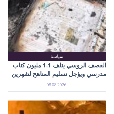
سياسة
القصف الروسي يتلف 1.1 مليون كتاب
مدرسي ويؤجل تسليم المناهج لشهرين
08.08.2026