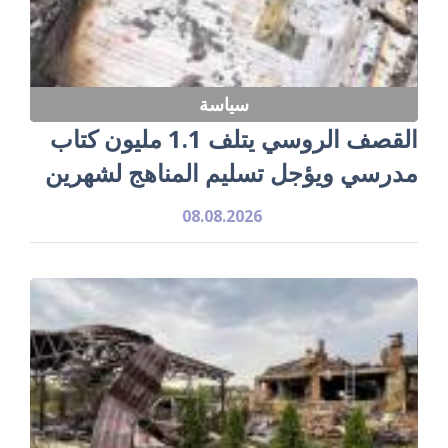
سياسة
القصف الروسي يتلف 1.1 مليون كتاب
مدرسي ويؤجل تسليم المناهج لشهرين
08.08.2026