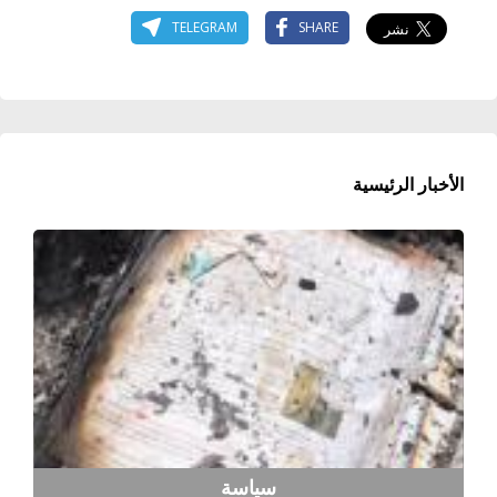
TELEGRAM
SHARE
الأخبار الرئيسية
سياسة