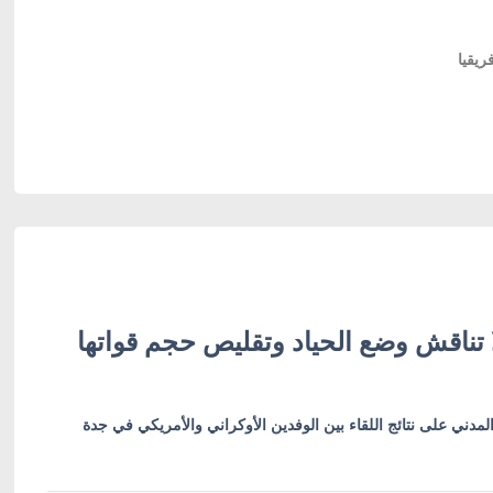
يقيا
لا تناقش وضع الحياد وتقليص حجم قواتها
مدني على نتائج اللقاء بين الوفدين الأوكراني والأمريكي في جدة