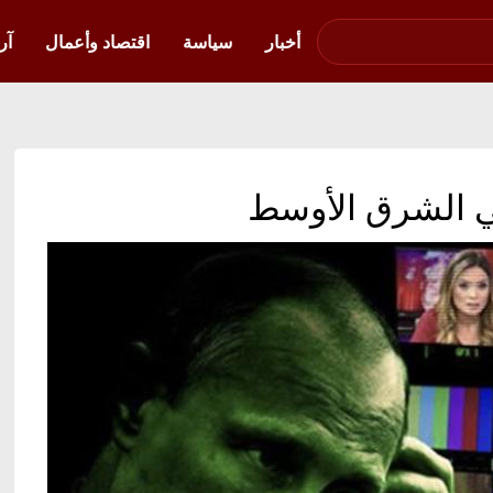
صوت فلسطين في
أوكرانيا
أخبار
سياسة
اقتصاد وأعمال
آر
ي الشرق الأوسط