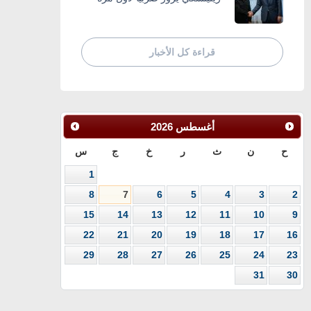
قراءة كل الأخبار
أغسطس
2026
ح
ن
ث
ر
خ
ج
س
1
8
7
6
5
4
3
2
15
14
13
12
11
10
9
22
21
20
19
18
17
16
29
28
27
26
25
24
23
31
30