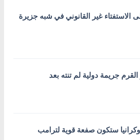
ى الاستفتاء غير القانوني في شبه جزيرة
لقرم جريمة دولية لم تنته بعد
وكرانيا ستكون صفعة قوية لترامب