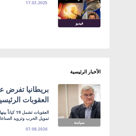
17.03.2025
فيديو
الأخبار الرئيسية
بريطانيا تفرض عق
العقوبات الرئيسي
تمويل الحرب وتزويد الصناع
سياسة
07.08.2026