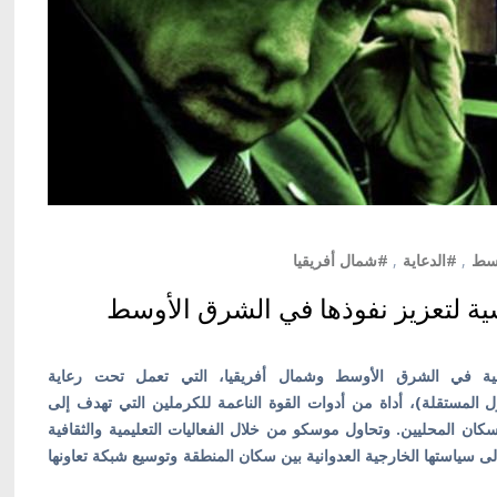
وسط
,
#الدعاية
,
#شمال أفريقيا
ة لتعزيز نفوذها في الشرق الأوسط
روسية في الشرق الأوسط وشمال أفريقيا، التي تعمل تحت رعاية
ل المستقلة)، أداة من أدوات القوة الناعمة للكرملين التي تهدف إلى
سكان المحليين. وتحاول موسكو من خلال الفعاليات التعليمية والثقافية
 إلى سياستها الخارجية العدوانية بين سكان المنطقة وتوسيع شبكة تعاونها