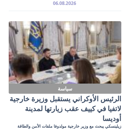
06.08.2026
سياسة
الرئيس الأوكراني يستقبل وزيرة خارجية
لاتفيا في كييف عقب زيارتها لمدينة
أوديسا
زيلينسكي يبحث مع وزير خارجية مولدوفا ملفات الأمن والطاقة