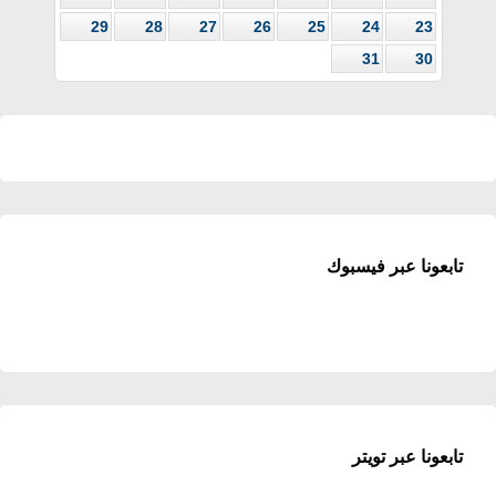
29
28
27
26
25
24
23
31
30
تابعونا عبر فيسبوك
تابعونا عبر تويتر