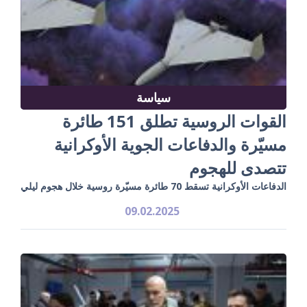
سياسة
القوات الروسية تطلق 151 طائرة
مسيّرة والدفاعات الجوية الأوكرانية
تتصدى للهجوم
الدفاعات الأوكرانية تسقط 70 طائرة مسيّرة روسية خلال هجوم ليلي
09.02.2025