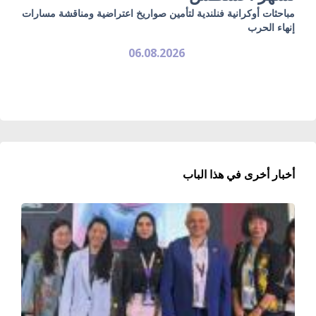
مباحثات أوكرانية فنلندية لتأمين صواريخ اعتراضية ومناقشة مسارات
إنهاء الحرب
06.08.2026
أخبار أخرى في هذا الباب