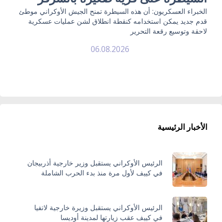
الخبراء العسكريون: أن هذه السيطرة تمنح الجيش الأوكراني موطئ
قدم جديد يمكن استخدامه كنقطة انطلاق لشن عمليات عسكرية
لاحقة وتوسيع رقعة التحرير
06.08.2026
الأخبار الرئيسية
الرئيس الأوكراني يستقبل وزير خارجية أذربيجان
في كييف لأول مرة منذ بدء الحرب الشاملة
الرئيس الأوكراني يستقبل وزيرة خارجية لاتفيا
في كييف عقب زيارتها لمدينة أوديسا