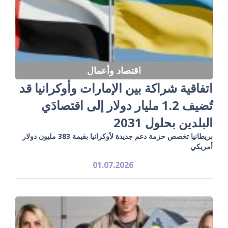
اقتصاد وأعمال
اتفاقية شراكة بين الإمارات وأوكرانيا قد
تُضيف 1.2 مليار دولار إلى اقتصادَي
البلدين بحلول 2031
بريطانيا تخصص حزمة دعم جديدة لأوكرانيا بقيمة 383 مليون دولار
أمريكي
01.07.2026