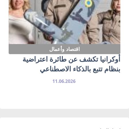
اقتصاد وأعمال
أوكرانيا تكشف عن طائرة اعتراضية
بنظام تتبع بالذكاء الاصطناعي
11.06.2026