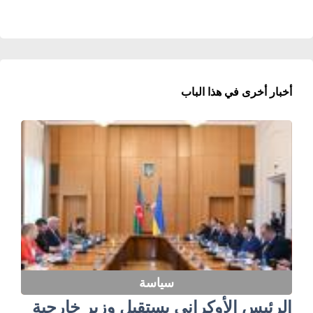
أخبار أخرى في هذا الباب
سياسة
الرئيس الأوكراني يستقبل وزير خارجية