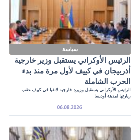
سياسة
الرئيس الأوكراني يستقبل وزير خارجية
أذربيجان في كييف لأول مرة منذ بدء
الحرب الشاملة
الرئيس الأوكراني يستقبل وزيرة خارجية لاتفيا في كييف عقب
زيارتها لمدينة أوديسا
06.08.2026