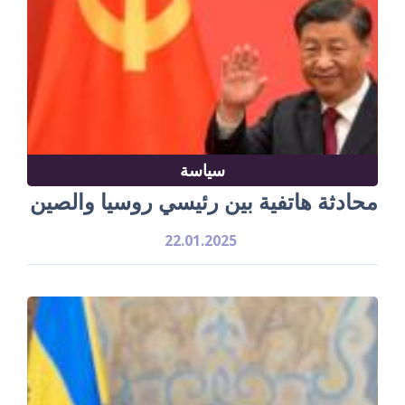
سياسة
محادثة هاتفية بين رئيسي روسيا والصين
22.01.2025