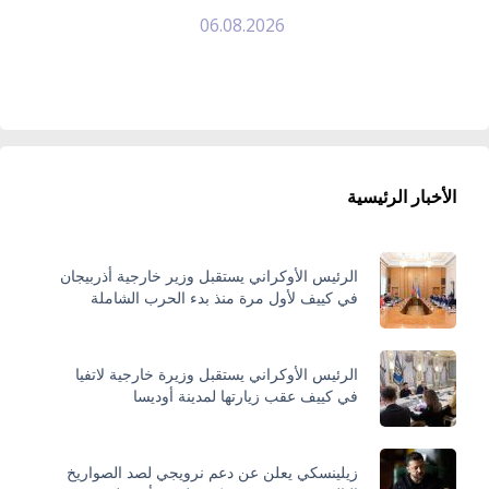
06.08.2026
الأخبار الرئيسية
الرئيس الأوكراني يستقبل وزير خارجية أذربيجان
في كييف لأول مرة منذ بدء الحرب الشاملة
الرئيس الأوكراني يستقبل وزيرة خارجية لاتفيا
في كييف عقب زيارتها لمدينة أوديسا
زيلينسكي يعلن عن دعم نرويجي لصد الصواريخ