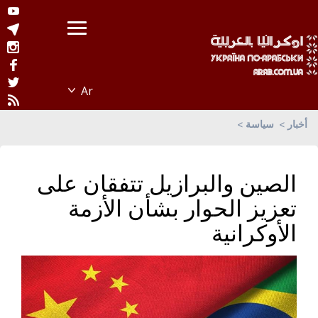
أخبار
سياسة
الصين والبرازيل تتفقان على
تعزيز الحوار بشأن الأزمة
الأوكرانية