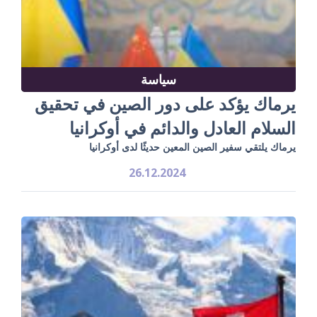
سياسة
يرماك يؤكد على دور الصين في تحقيق
السلام العادل والدائم في أوكرانيا
يرماك يلتقي سفير الصين المعين حديثًا لدى أوكرانيا
26.12.2024