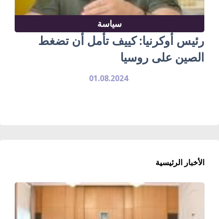
سياسة
رئيس أوكرنيا: كييف تأمل أن تضغط
الصين على روسيا
01.08.2024
الأخبار الرئيسية