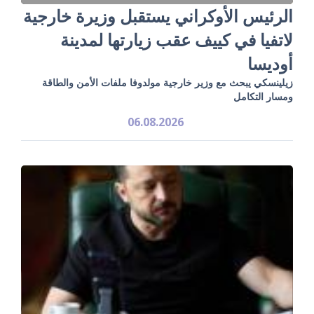
الرئيس الأوكراني يستقبل وزيرة خارجية
لاتفيا في كييف عقب زيارتها لمدينة
أوديسا
زيلينسكي يبحث مع وزير خارجية مولدوفا ملفات الأمن والطاقة
ومسار التكامل
06.08.2026