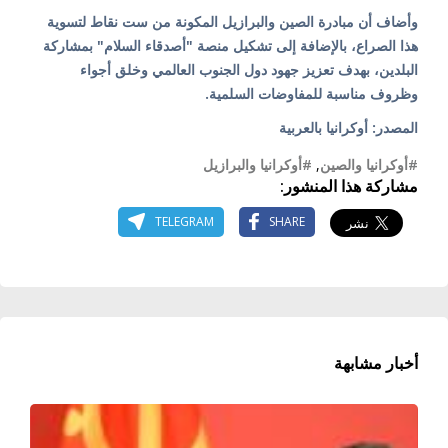
وأضاف أن مبادرة الصين والبرازيل المكونة من ست نقاط لتسوية
هذا الصراع، بالإضافة إلى تشكيل منصة "أصدقاء السلام" بمشاركة
البلدين، بهدف تعزيز جهود دول الجنوب العالمي وخلق أجواء
وظروف مناسبة للمفاوضات السلمية.
المصدر: أوكرانيا بالعربية
#أوكرانيا والصين
,
#أوكرانيا والبرازيل
مشاركة هذا المنشور:
TELEGRAM
SHARE
أخبار مشابهة