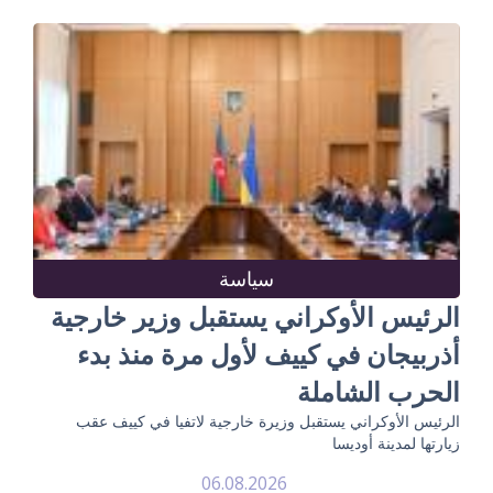
سياسة
الرئيس الأوكراني يستقبل وزير خارجية
أذربيجان في كييف لأول مرة منذ بدء
الحرب الشاملة
الرئيس الأوكراني يستقبل وزيرة خارجية لاتفيا في كييف عقب
زيارتها لمدينة أوديسا
06.08.2026