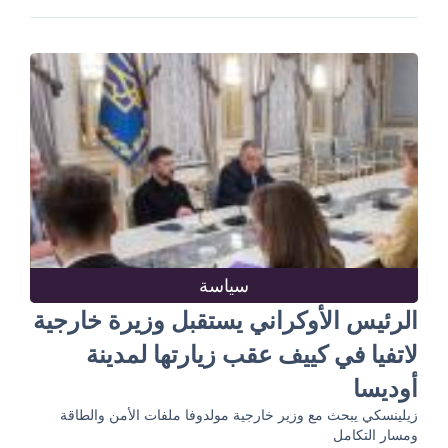
سياسة
الرئيس الأوكراني يستقبل وزيرة خارجية
لاتفيا في كييف عقب زيارتها لمدينة
أوديسا
زيلينسكي يبحث مع وزير خارجية مولدوفا ملفات الأمن والطاقة
ومسار التكامل