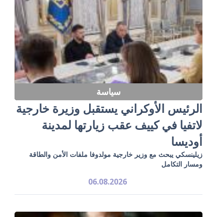
سياسة
الرئيس الأوكراني يستقبل وزيرة خارجية
لاتفيا في كييف عقب زيارتها لمدينة
أوديسا
زيلينسكي يبحث مع وزير خارجية مولدوفا ملفات الأمن والطاقة
ومسار التكامل
06.08.2026