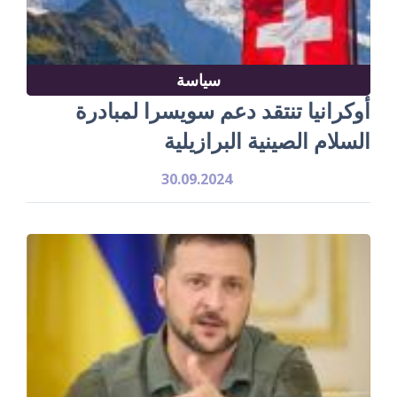
سياسة
أوكرانيا تنتقد دعم سويسرا لمبادرة
السلام الصينية البرازيلية
30.09.2024