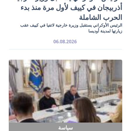
أذربيجان في كييف لأول مرة منذ بدء
الحرب الشاملة
الرئيس الأوكراني يستقبل وزيرة خارجية لاتفيا في كييف عقب
زيارتها لمدينة أوديسا
06.08.2026
سياسة