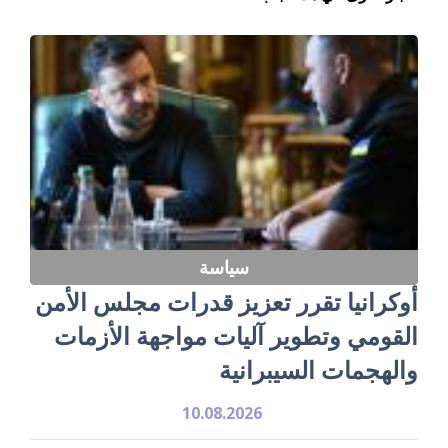
سياسة
أوكرانيا تقرر تعزيز قدرات مجلس الأمن
القومي وتطوير آليات مواجهة الأزمات
والهجمات السيبرانية
10.08.2026