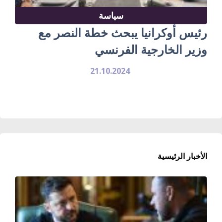
سياسة
رئيس أوكرانيا يبحث خطة النصر مع
وزير الخارجية الفرنسي
21.10.2024
الأخبار الرئيسية