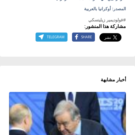
المصدر: أوكرانيا بالعربية
#فولوديمير زيلينسكي
مشاركة هذا المنشور:
TELEGRAM
SHARE
أخبار مشابهة