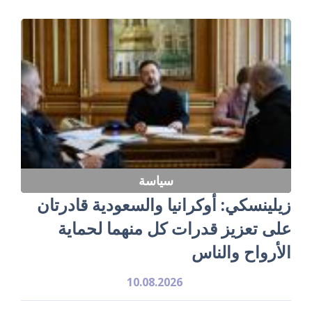
سياسة
زيلينسكي: أوكرانيا والسعودية قادرتان
على تعزيز قدرات كل منهما لحماية
الأرواح والناس
10.08.2026