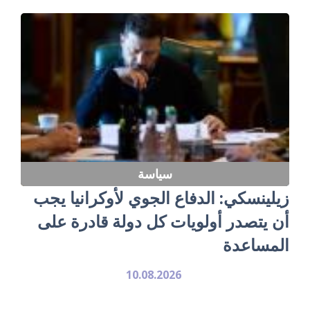
سياسة
زيلينسكي: الدفاع الجوي لأوكرانيا يجب
أن يتصدر أولويات كل دولة قادرة على
المساعدة
10.08.2026