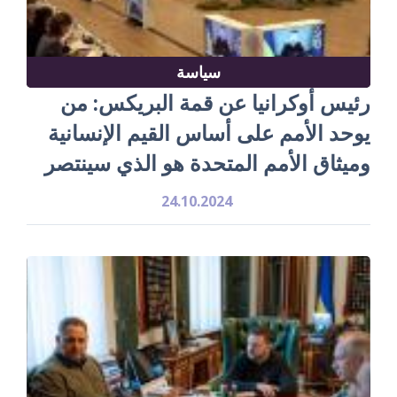
سياسة
رئيس أوكرانيا عن قمة البريكس: من
يوحد الأمم على أساس القيم الإنسانية
وميثاق الأمم المتحدة هو الذي سينتصر
24.10.2024