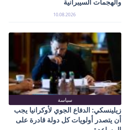
والهجمات السيبرانية
10.08.2026
سياسة
زيلينسكي: الدفاع الجوي لأوكرانيا يجب
أن يتصدر أولويات كل دولة قادرة على
المساعدة