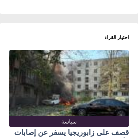
اختيار القراء
سياسة
قصف على زابوريجيا يسفر عن إصابات