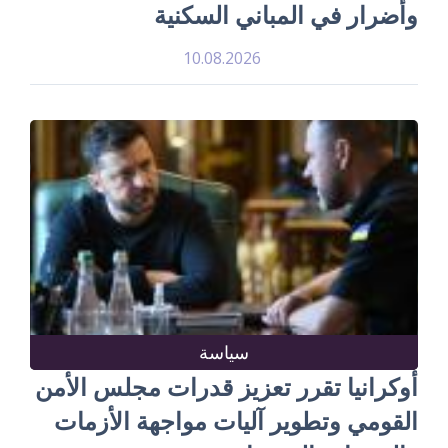
وأضرار في المباني السكنية
10.08.2026
سياسة
أوكرانيا تقرر تعزيز قدرات مجلس الأمن
القومي وتطوير آليات مواجهة الأزمات