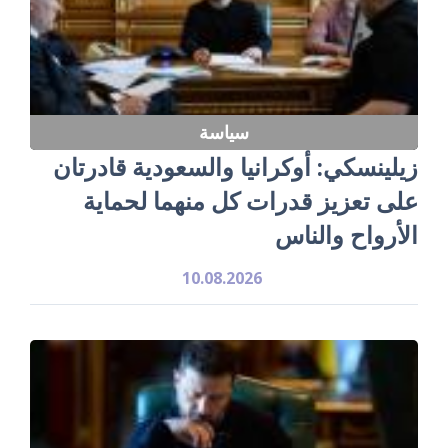
سياسة
زيلينسكي: أوكرانيا والسعودية قادرتان
على تعزيز قدرات كل منهما لحماية
الأرواح والناس
10.08.2026