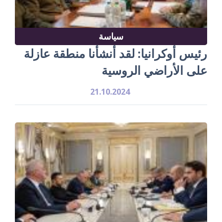
سياسة
رئيس أوكرانيا: لقد أنشأنا منطقة عازلة
على الأراضي الروسية
21.10.2024