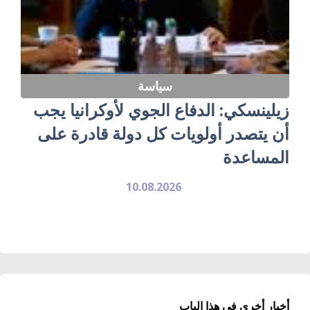
سياسة
زيلينسكي: الدفاع الجوي لأوكرانيا يجب
أن يتصدر أولويات كل دولة قادرة على
المساعدة
10.08.2026
أخبار أخرى في هذا الباب