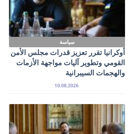
سياسة
أوكرانيا تقرر تعزيز قدرات مجلس الأمن
القومي وتطوير آليات مواجهة الأزمات
والهجمات السيبرانية
10.08.2026