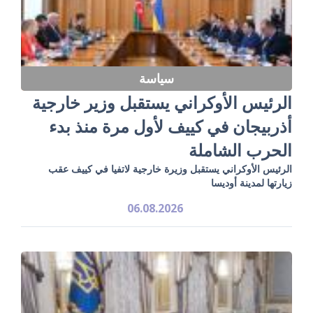
سياسة
الرئيس الأوكراني يستقبل وزير خارجية
أذربيجان في كييف لأول مرة منذ بدء
الحرب الشاملة
الرئيس الأوكراني يستقبل وزيرة خارجية لاتفيا في كييف عقب
زيارتها لمدينة أوديسا
06.08.2026