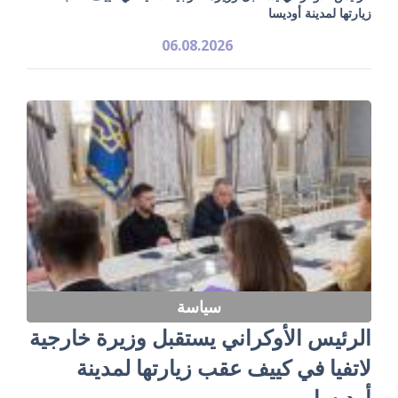
زيارتها لمدينة أوديسا
06.08.2026
سياسة
الرئيس الأوكراني يستقبل وزيرة خارجية
لاتفيا في كييف عقب زيارتها لمدينة
أوديسا