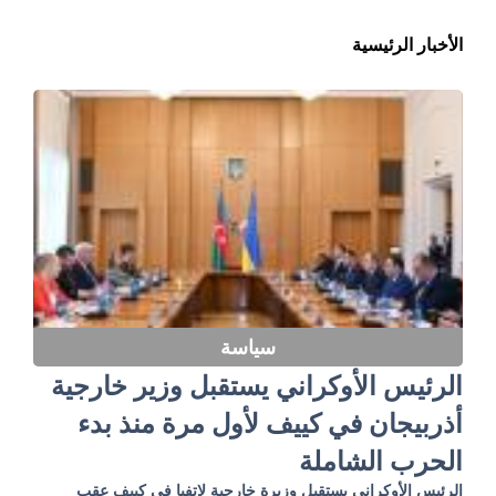
الأخبار الرئيسية
سياسة
الرئيس الأوكراني يستقبل وزير خارجية
أذربيجان في كييف لأول مرة منذ بدء
الحرب الشاملة
الرئيس الأوكراني يستقبل وزيرة خارجية لاتفيا في كييف عقب