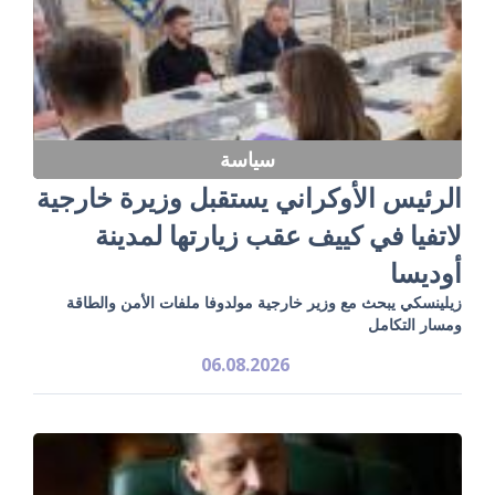
سياسة
الرئيس الأوكراني يستقبل وزيرة خارجية
لاتفيا في كييف عقب زيارتها لمدينة
أوديسا
زيلينسكي يبحث مع وزير خارجية مولدوفا ملفات الأمن والطاقة
ومسار التكامل
06.08.2026