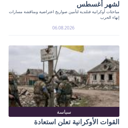
لشهر أغسطس
مباحثات أوكرانية فنلندية لتأمين صواريخ اعتراضية ومناقشة مسارات
إنهاء الحرب
06.08.2026
سياسة
القوات الأوكرانية تعلن استعادة