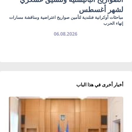
لشهر أغسطس
مباحثات أوكرانية فنلندية لتأمين صواريخ اعتراضية ومناقشة مسارات
إنهاء الحرب
06.08.2026
أخبار أخرى في هذا الباب