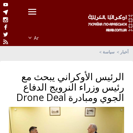
أخبار
سياسة
الرئيس الأوكراني يبحث مع
رئيس وزراء النرويج الدفاع
الجوي ومبادرة Drone Deal