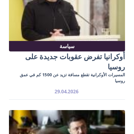
سياسة
أوكرانيا تفرض عقوبات جديدة على
روسيا
المسيرات الأوكرانية تقطع مسافة تزيد عن 1500 كم في عمق
روسيا
29.04.2026