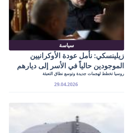
سياسة
زيلينسكي: نأمل عودة الأوكرانيين
الموجودين حالياً في الأسر إلى ديارهم
روسيا تخطط لهجمات جديدة وتوسع نطاق التعبئة
29.04.2026