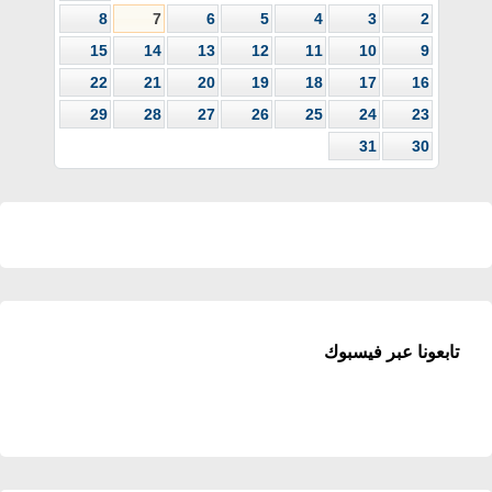
8
7
6
5
4
3
2
15
14
13
12
11
10
9
22
21
20
19
18
17
16
29
28
27
26
25
24
23
31
30
تابعونا عبر فيسبوك