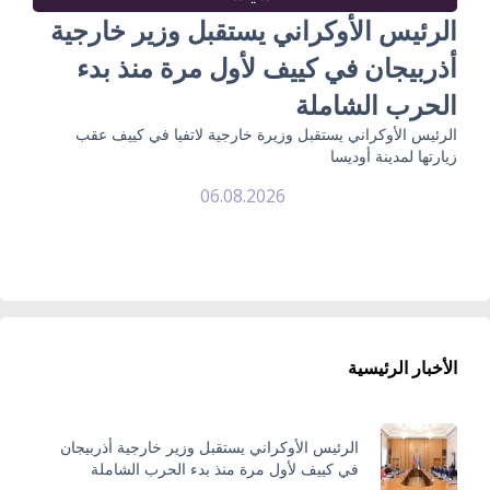
الرئيس الأوكراني يستقبل وزير خارجية
أذربيجان في كييف لأول مرة منذ بدء
الحرب الشاملة
الرئيس الأوكراني يستقبل وزيرة خارجية لاتفيا في كييف عقب
زيارتها لمدينة أوديسا
06.08.2026
الأخبار الرئيسية
الرئيس الأوكراني يستقبل وزير خارجية أذربيجان
في كييف لأول مرة منذ بدء الحرب الشاملة