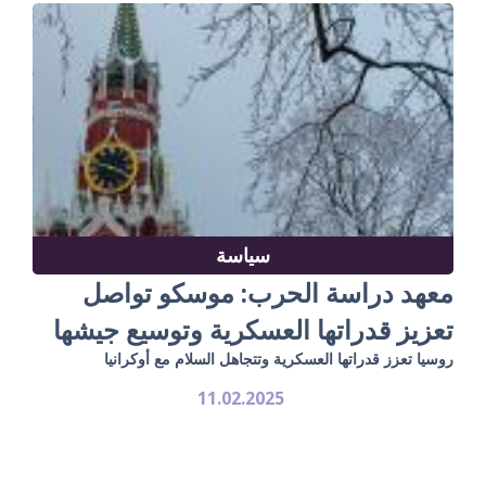
سياسة
معهد دراسة الحرب: موسكو تواصل
تعزيز قدراتها العسكرية وتوسيع جيشها
روسيا تعزز قدراتها العسكرية وتتجاهل السلام مع أوكرانيا
11.02.2025