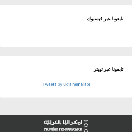
تابعونا عبر فيسبوك
تابعونا عبر تويتر
Tweets by ukraineinarabi