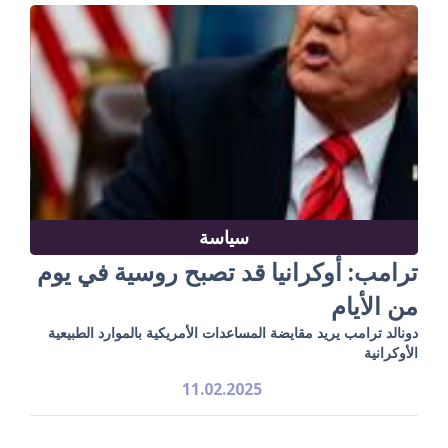
سياسة
ترامب: أوكرانيا قد تصبح روسية في يوم
من الأيام
دونالد ترامب يريد مقايضة المساعدات الأمريكية بالموارد الطبيعية
الأوكرانية
11.02.2025