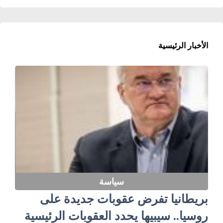
الأخبار الرئيسية
سياسة
بريطانيا تفرض عقوبات جديدة على
روسيا.. سيبيها يحدد العقوبات الرئيسية