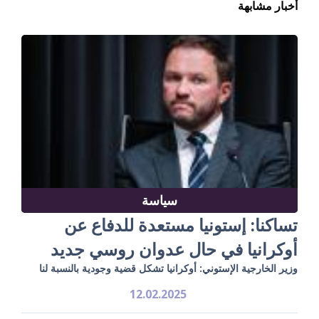
أخبار مشابهة
سياسة
تساكنا: إستونيا مستعدة للدفاع عن
أوكرانيا في حال عدوان روسي جديد
وزير الخارجية الإستوني: أوكرانيا تشكل قضية وجودية بالنسبة لنا
12.02.2025