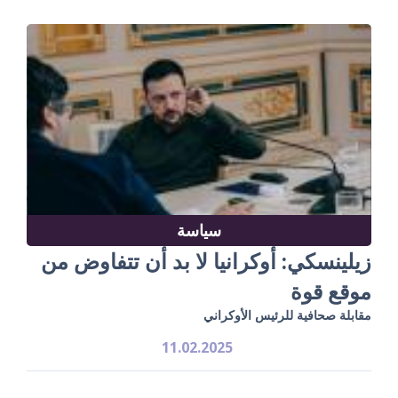
سياسة
زيلينسكي: أوكرانيا لا بد أن تتفاوض من
موقع قوة
مقابلة صحافية للرئيس الأوكراني
11.02.2025