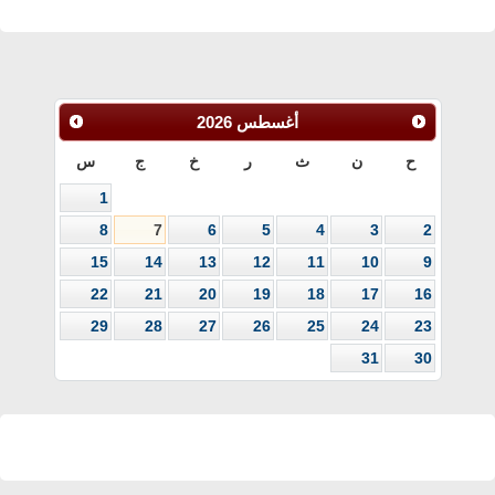
أغسطس
2026
ح
ن
ث
ر
خ
ج
س
1
8
7
6
5
4
3
2
15
14
13
12
11
10
9
22
21
20
19
18
17
16
29
28
27
26
25
24
23
31
30