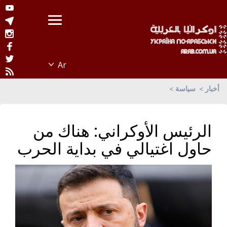
أخبار
سياسة
الرئيس الأوكراني: هناك من
حاول اغتيالي في بداية الحرب