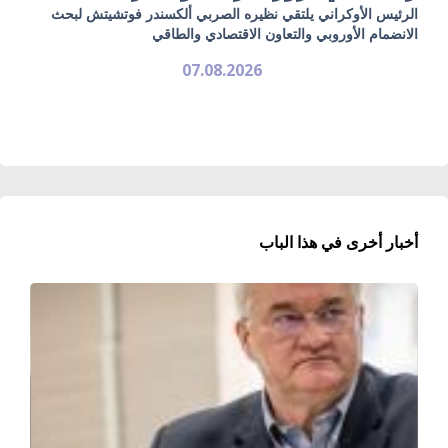
الرئيس الأوكراني يلتقي نظيره الصربي ألكسندر فوتشيتش لبحث
الانضمام الأوروبي والتعاون الاقتصادي والطاقي
07.08.2026
أخبار أخرى في هذا الباب