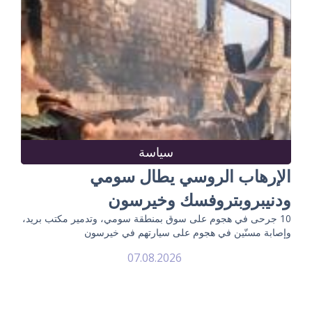
سياسة
الإرهاب الروسي يطال سومي
ودنيبروبتروفسك وخيرسون
10 جرحى في هجوم على سوق بمنطقة سومي، وتدمير مكتب بريد،
وإصابة مسنّين في هجوم على سيارتهم في خيرسون
07.08.2026