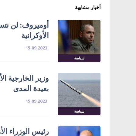
أخبار مشابهة
أوميروف: لن نتس
الأوكرانية
15.09.2023
سياسة
وزير الخارجية الأ
بعيدة المدى
15.09.2023
سياسة
رئيس الوزراء ال