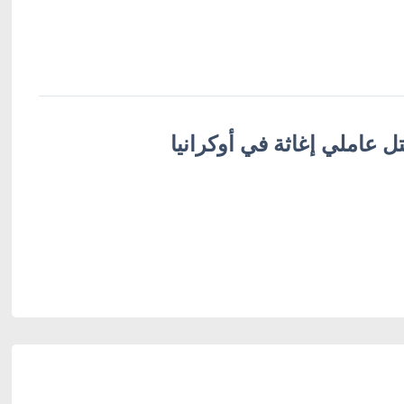
 عاملي إغاثة في أوكرانيا