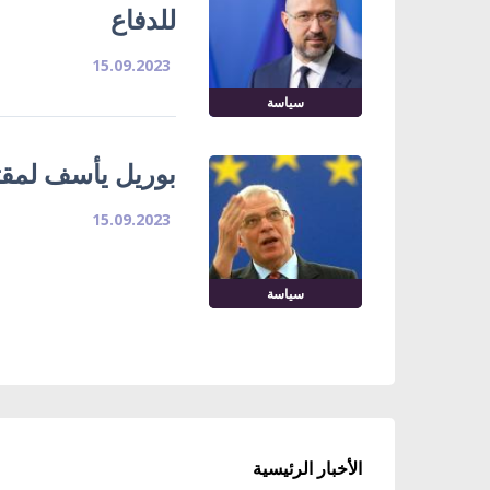
للدفاع
15.09.2023
سياسة
بوريل يأسف لمقتل
15.09.2023
سياسة
الأخبار الرئيسية