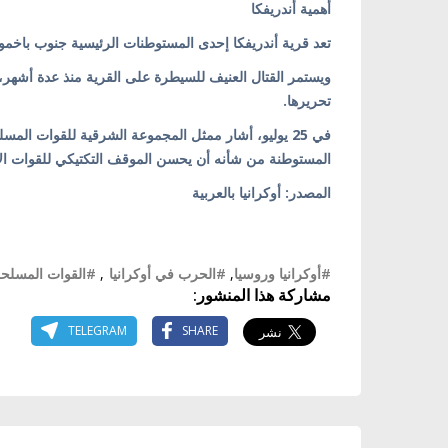
أهمية أندريفكا
تعد قرية أندريفكا إحدى المستوطنات الرئيسية جنوب باخم
ويستمر القتال العنيف للسيطرة على القرية منذ عدة أشهر،
تحريرها.
في 25 يوليو، أشار ممثل المجموعة الشرقية للقوات الم
المستوطنة من شأنه أن يحسن الموقف التكتيكي للقوات ا
المصدر: أوكرانيا بالعربية
#أوكرانيا وروسيا
,
#الحرب في أوكرانيا
,
#القوات المسلحة 
مشاركة هذا المنشور:
TELEGRAM
SHARE