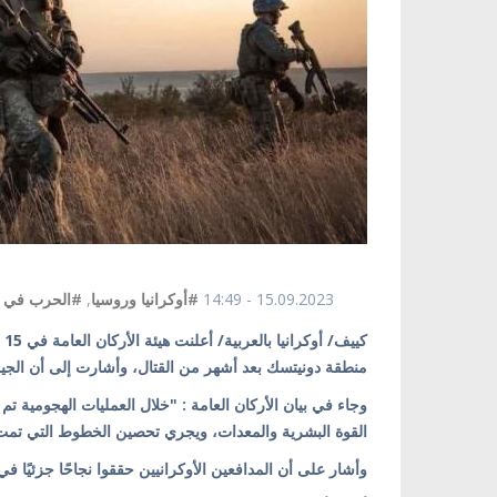
15.09.2023 - 14:49
#أوكرانيا وروسيا
,
#الحرب في أو
كي
منطقة دونيتسك بعد أشهر من القتال، وأشارت إلى أن الجي
وجاء في بيان الأركان العامة : "خلال العمليات الهجومية ت
القوة البشرية والمعدات، ويجري تحصين الخطوط التي تمت 
وأشار على أن المدافعين الأوكرانيين حققوا نجاحًا جزئيًا ف