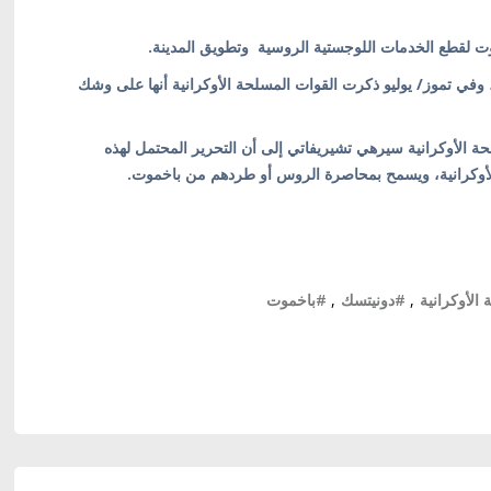
وت لقطع الخدمات اللوجستية الروسية وتطويق المدينة.
 وفي تموز/ يوليو ذكرت القوات المسلحة الأوكرانية أنها على وشك
سلحة الأوكرانية سيرهي تشيريفاتي إلى أن التحرير المحتمل لهذه
لأوكرانية، ويسمح بمحاصرة الروس أو طردهم من باخموت.
الأوكرانية
,
#دونيتسك
,
#باخموت