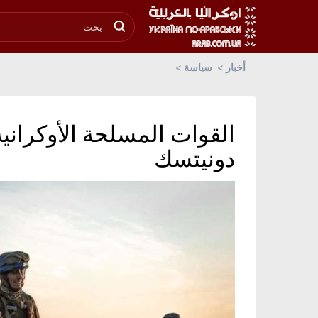
أخبار
سياسة
القوات المسلحة الأوكراني
دونيتسك