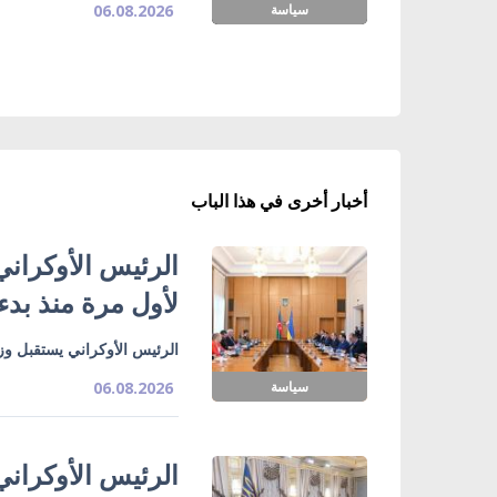
سياسة
06.08.2026
أخبار أخرى في هذا الباب
الرئيس الأوكراني
لأول مرة منذ بدء
الرئيس الأوكراني يستقبل وزي
سياسة
06.08.2026
الرئيس الأوكراني