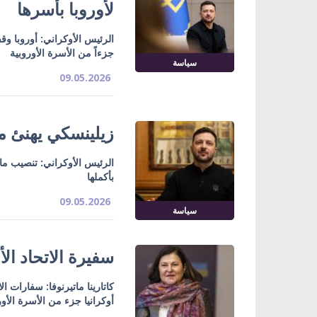
لأوروبا بأسرها
الرئيس الأوكراني: أوروبا وق
جزءاً من الأسرة الأوروبية
سياسة
09.05.2026
زيلينسكي يهنئ م
الرئيس الأوكراني: تنصيب ماغي
بأكملها
09.05.2026
سياسة
سفيرة الاتحاد ال
كاتارينا ماتيرنوفا: سفارات 
أوكرانيا جزء من الأسرة الأور