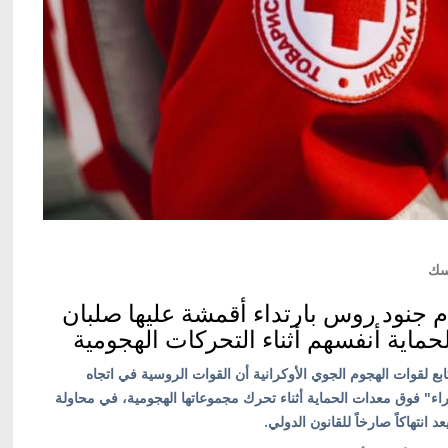
سك
ام جنود روس بارتداء أقمشة عليها صلبان
حماية أنفسهم أثناء التحركات الهجومية
لتابع لقوات الهجوم الجوي الأوكرانية أن القوات الروسية في اتجاه
ء" فوق معدات الحماية أثناء تحرك مجموعاتها الهجومية، في محاولة
انتهاكاً صارخاً للقانون الدولي.