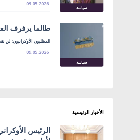
09.05.2026
سياسة
طالما يرفرف العل
المظليون الأوكرانيون: لن نق
09.05.2026
سياسة
الأخبار الرئيسية
الرئيس الأوكراني