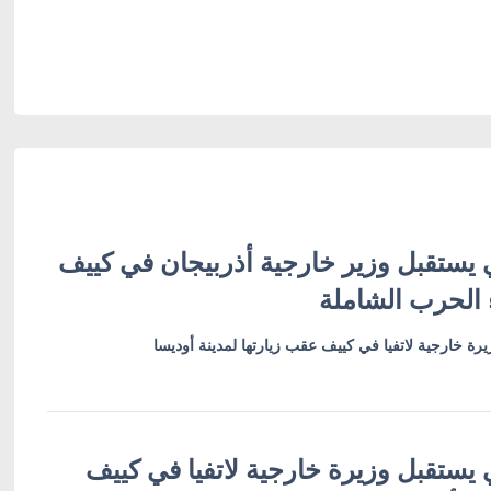
 يستقبل وزير خارجية أذربيجان في كييف
 الحرب الشاملة
رة خارجية لاتفيا في كييف عقب زيارتها لمدينة أوديسا
 يستقبل وزيرة خارجية لاتفيا في كييف