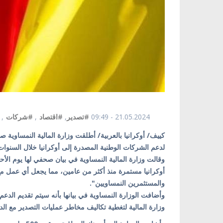
21.05.2024 - 09:49
#تصدير
,
#اقتصاد
,
#شركات
,
لدعم الشركات الوطنية المصدرة إلى أوكرانيا خلال السنوا
أوكرانيا مستمرة منذ أكثر من عامين، مما يجعل أي عمل مع 
والمستثمرين النمساويين".
وأضافت الوزارة النمساوية في بيانها بأنه سيتم تقديم ال
وزارة المالية لتغطية تكاليف مخاطر عمليات التصدير مع الد