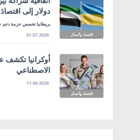
دولار إلى اقتصادَي 
بريطانيا تخصص حزمة دعم جديدة لأوكرانيا 
اقتصاد وأعمال
01.07.2026
أوكرانيا تكشف عن
الاصطناعي
11.06.2026
اقتصاد وأعمال