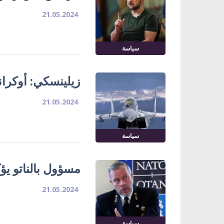
21.05.2024
سياسة
زيلينسكي: أوكرانيا بح
21.05.2024
سياسة
مسؤول بالناتو يؤ
21.05.2024
سياسة