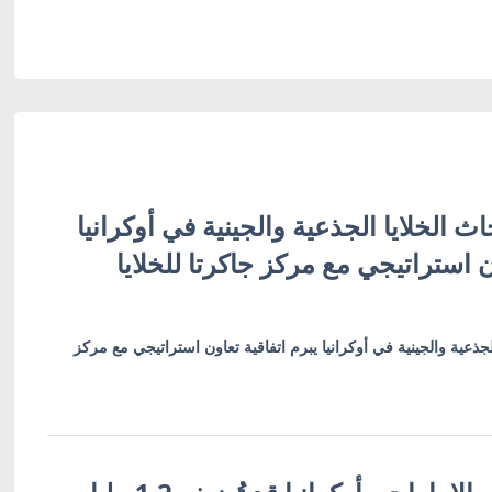
ث الخلايا الجذعية والجينية في أوكرانيا
ن استراتيجي مع مركز جاكرتا للخلايا
لجذعية والجينية في أوكرانيا يبرم اتفاقية تعاون استراتيجي مع مركز