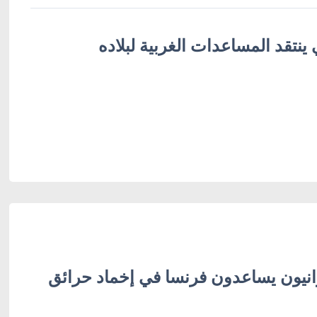
ينتقد المساعدات الغربية لبلاده
انيون يساعدون فرنسا في إخماد حرائق