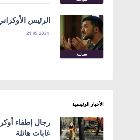
الرئيس الأوكراني 
21.05.2024
سياسة
الأخبار الرئيسية
رجال إطفاء أوكر
غابات هائلة