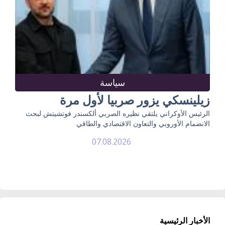
سياسة
زيلينسكي يزور صربيا لأول مرة
الرئيس الأوكراني يلتقي نظيره الصربي ألكسندر فوتشيتش لبحث
الانضمام الأوروبي والتعاون الاقتصادي والطاقي
07.08.2026
الأخبار الرئيسية