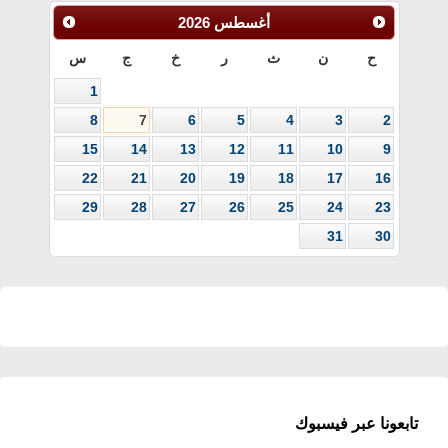
أغسطس
2026
ح
ن
ث
ر
خ
ج
س
1
8
7
6
5
4
3
2
15
14
13
12
11
10
9
22
21
20
19
18
17
16
29
28
27
26
25
24
23
31
30
تابعونا عبر فيسبوك