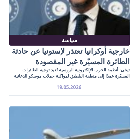
سياسة
خارجية أوكرانيا تعتذر لإستونيا عن حادثة
الطائرة المسيّرة غير المقصودة
تيخي: أنظمة الحرب الإلكترونية الروسية تُعيد توجيه الطائرات
المسيّرة عمدًا إلى منطقة البلطيق لمواكبة حملات موسكو الدعائية
19.05.2026