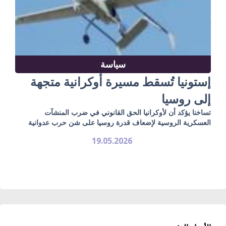
سياسة
إستونيا تُسقط مسيرة أوكرانية متجهة
إلى روسيا
تساخنا يؤكد أن لأوكرانيا الحق القانوني في ضرب المنشآت
العسكرية الروسية لإضعاف قدرة روسيا على شن حرب عدوانية
19.05.2026