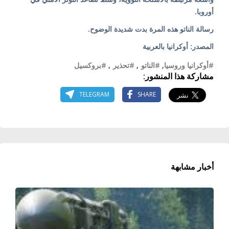
أوروبا.
رسالة الناتو هذه المرة بدت شديدة الوضوح.
المصدر: أوكرانيا بالعربية
#أوكرانيا وروسيا
,
#الناتو
,
#تحذير
,
#بروكسيل
مشاركة هذا المنشور:
TELEGRAM
SHARE
أخبار مشابهة