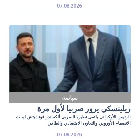
07.08.2026
سياسة
زيلينسكي يزور صربيا لأول مرة
الرئيس الأوكراني يلتقي نظيره الصربي ألكسندر فوتشيتش لبحث
الانضمام الأوروبي والتعاون الاقتصادي والطاقي
07.08.2026