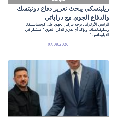
زيلينسكي يبحث تعزيز دفاع دونيتسك
والدفاع الجوي مع دراباتي
الرئيس الأوكراني يوجه بتركيز الجهود على كوستيانتينيفكا
وسلوفيانسك، ويؤكد أن تعزيز الدفاع الجوي "استثمار في
الدبلوماسية"
07.08.2026