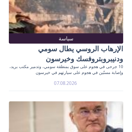
سياسة
الإرهاب الروسي يطال سومي
ودنيبروبتروفسك وخيرسون
10 جرحى في هجوم على سوق بمنطقة سومي، وتدمير مكتب بريد،
وإصابة مسنّين في هجوم على سيارتهم في خيرسون
07.08.2026