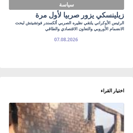
سياسة
زيلينسكي يزور صربيا لأول مرة
الرئيس الأوكراني يلتقي نظيره الصربي ألكسندر فوتشيتش لبحث
الانضمام الأوروبي والتعاون الاقتصادي والطاقي
07.08.2026
اختيار القراء