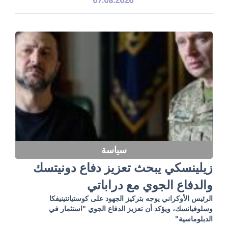
سياسة
زيلينسكي يبحث تعزيز دفاع دونيتسك
والدفاع الجوي مع دراباتي
الرئيس الأوكراني يوجه بتركيز الجهود على كوستيانتينيفكا
وسلوفيانسك، ويؤكد أن تعزيز الدفاع الجوي "استثمار في
الدبلوماسية"