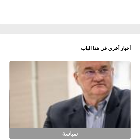
أخبار أخرى في هذا الباب
سياسة