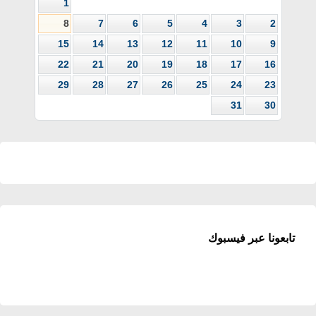
1
8
7
6
5
4
3
2
15
14
13
12
11
10
9
22
21
20
19
18
17
16
29
28
27
26
25
24
23
31
30
تابعونا عبر فيسبوك