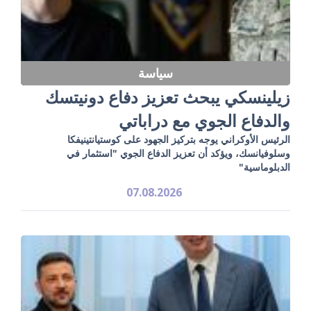
سياسة
زيلينسكي يبحث تعزيز دفاع دونيتسك
والدفاع الجوي مع دراباتي
الرئيس الأوكراني يوجه بتركيز الجهود على كوستيانتينيفكا
وسلوفيانسك، ويؤكد أن تعزيز الدفاع الجوي "استثمار في
الدبلوماسية"
07.08.2026