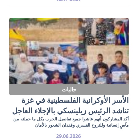
جاليات
الأسر الأوكرانية الفلسطينية في غزة
تناشد الرئيس زيلينسكي بالإجلاء العاجل
أكد المشاركون أنهم عاشوا جميع تفاصيل الحرب بكل ما حملته من
مآسٍ إنسانية وللنزوح القسري وفقدان الشعور بالأمان
29.06.2026