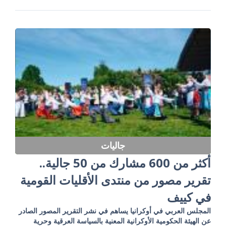
جاليات
أكثر من 600 مشارك من 50 جالية..
تقرير مصور من منتدى الأقليات القومية
في كييف
المجلس العربي في أوكرانيا يساهم في نشر التقرير المصور الصادر
عن الهيئة الحكومية الأوكرانية المعنية بالسياسة العرقية وحرية