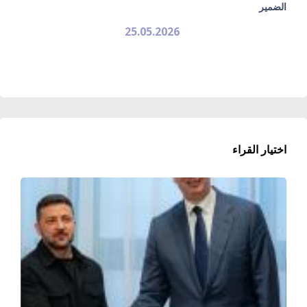
الضمير
25.05.2026
اختيار القراء