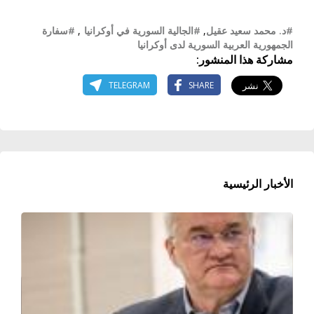
#د. محمد سعيد عقيل
,
#الجالية السورية في أوكرانيا
,
#سفارة
الجمهورية العربية السورية لدى أوكرانيا
مشاركة هذا المنشور:
TELEGRAM
SHARE
الأخبار الرئيسية