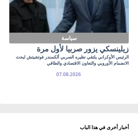
سياسة
زيلينسكي يزور صربيا لأول مرة
الرئيس الأوكراني يلتقي نظيره الصربي ألكسندر فوتشيتش لبحث
الانضمام الأوروبي والتعاون الاقتصادي والطاقي
07.08.2026
أخبار أخرى في هذا الباب