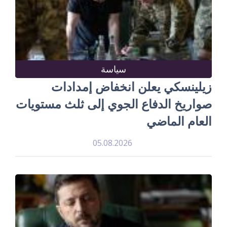
سياسة
زيلينسكي يعلن انخفاض إمدادات
صواريخ الدفاع الجوي إلى ثلث مستويات
العام الماضي
05.08.2026