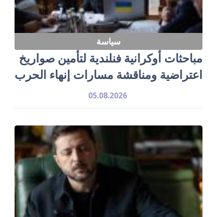
سياسة
مباحثات أوكرانية فنلندية لتأمين صواريخ
اعتراضية ومناقشة مسارات إنهاء الحرب
05.08.2026