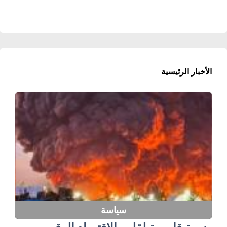
الأخبار الرئيسية
سياسة