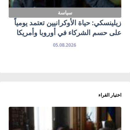
سياسة
زيلينسكي: حياة الأوكرانيين تعتمد يومياً
على حسم الشركاء في أوروبا وأمريكا
05.08.2026
اختيار القراء