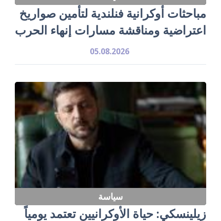
مباحثات أوكرانية فنلندية لتأمين صواريخ
اعتراضية ومناقشة مسارات إنهاء الحرب
05.08.2026
سياسة
زيلينسكي: حياة الأوكرانيين تعتمد يومياً