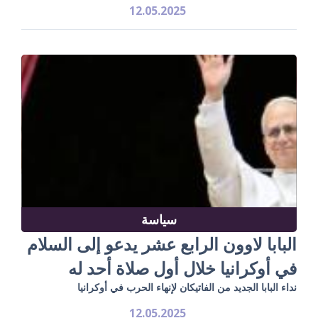
12.05.2025
سياسة
البابا لاوون الرابع عشر يدعو إلى السلام
في أوكرانيا خلال أول صلاة أحد له
نداء البابا الجديد من الفاتيكان لإنهاء الحرب في أوكرانيا
12.05.2025