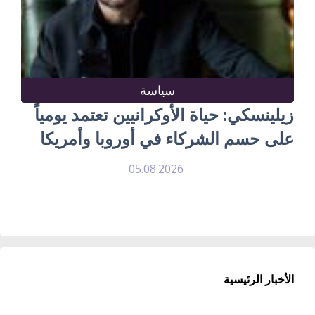
سياسة
زيلينسكي: حياة الأوكرانيين تعتمد يومياً
على حسم الشركاء في أوروبا وأمريكا
05.08.2026
الأخبار الرئيسية