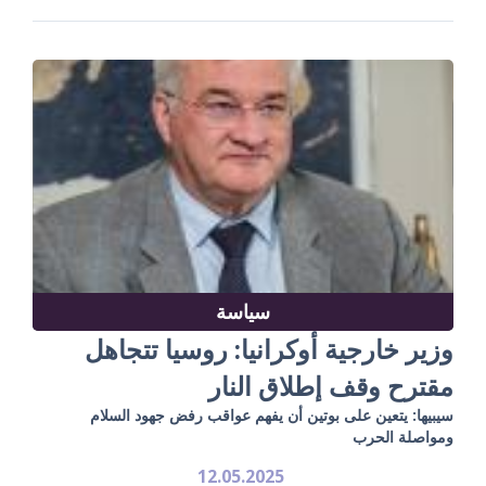
سياسة
وزير خارجية أوكرانيا: روسيا تتجاهل
مقترح وقف إطلاق النار
سيبيها: يتعين على بوتين أن يفهم عواقب رفض جهود السلام
ومواصلة الحرب
12.05.2025