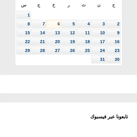
ح
ن
ث
ر
خ
ج
س
1
8
7
6
5
4
3
2
15
14
13
12
11
10
9
22
21
20
19
18
17
16
29
28
27
26
25
24
23
31
30
تابعونا عبر فيسبوك