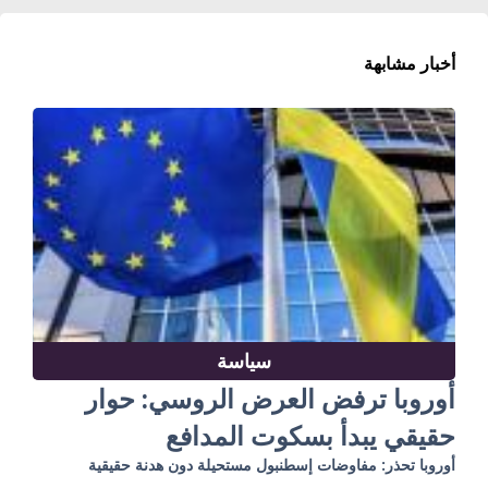
أخبار مشابهة
سياسة
أوروبا ترفض العرض الروسي: حوار
حقيقي يبدأ بسكوت المدافع
أوروبا تحذر: مفاوضات إسطنبول مستحيلة دون هدنة حقيقية