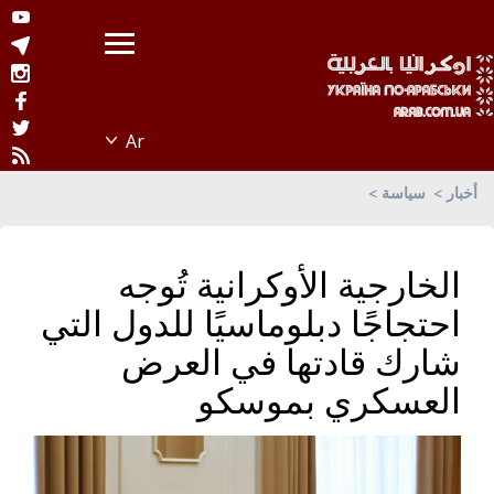
أخبار
سياسة
الخارجية الأوكرانية تُوجه
احتجاجًا دبلوماسيًا للدول التي
شارك قادتها في العرض
العسكري بموسكو