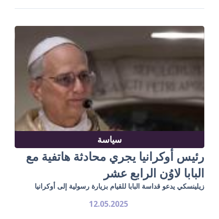
سياسة
رئيس أوكرانيا يجري محادثة هاتفية مع
البابا لاوُن الرابع عشر
زيلينسكي يدعو قداسة البابا للقيام بزيارة رسولية إلى أوكرانيا
12.05.2025