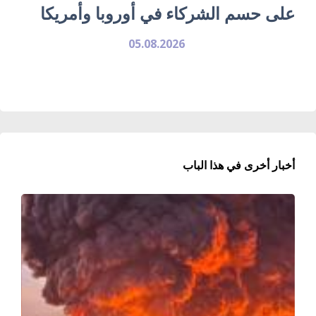
على حسم الشركاء في أوروبا وأمريكا
05.08.2026
أخبار أخرى في هذا الباب