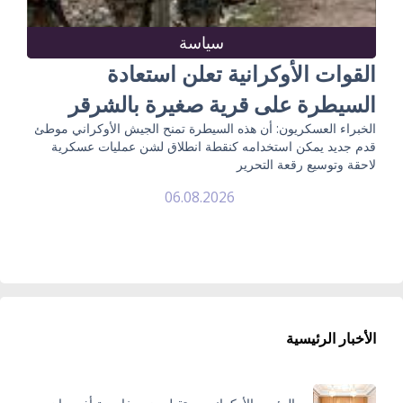
سياسة
القوات الأوكرانية تعلن استعادة
السيطرة على قرية صغيرة بالشرقر
الخبراء العسكريون: أن هذه السيطرة تمنح الجيش الأوكراني موطئ
قدم جديد يمكن استخدامه كنقطة انطلاق لشن عمليات عسكرية
لاحقة وتوسيع رقعة التحرير
06.08.2026
الأخبار الرئيسية