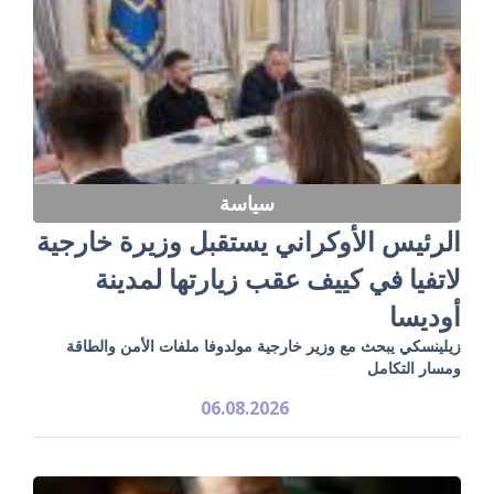
سياسة
الرئيس الأوكراني يستقبل وزيرة خارجية
لاتفيا في كييف عقب زيارتها لمدينة
أوديسا
زيلينسكي يبحث مع وزير خارجية مولدوفا ملفات الأمن والطاقة
ومسار التكامل
06.08.2026