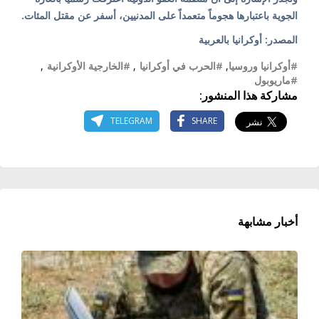
الجوية باعتبارها هجوماً متعمداً على المدنيين، أسفر عن مقتل المئات.
المصدر: أوكرانيا بالعربية
#أوكرانيا وروسيا
,
#الحرب في أوكرانيا
,
#الخارجية الأوكرانية
,
#ماريوبول
مشاركة هذا المنشور:
TELEGRAM
SHARE
أخبار مشابهة