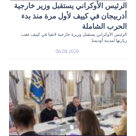
الرئيس الأوكراني يستقبل وزير خارجية
أذربيجان في كييف لأول مرة منذ بدء
الحرب الشاملة
الرئيس الأوكراني يستقبل وزيرة خارجية لاتفيا في كييف عقب
زيارتها لمدينة أوديسا
06.08.2026