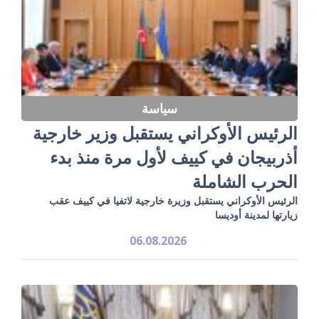
سياسة
الرئيس الأوكراني يستقبل وزير خارجية
أذربيجان في كييف لأول مرة منذ بدء
الحرب الشاملة
الرئيس الأوكراني يستقبل وزيرة خارجية لاتفيا في كييف عقب
زيارتها لمدينة أوديسا
06.08.2026