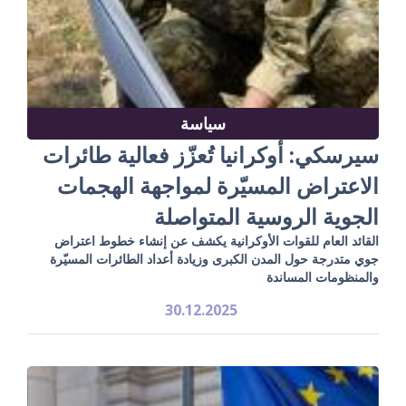
سياسة
سيرسكي: أوكرانيا تُعزّز فعالية طائرات
الاعتراض المسيّرة لمواجهة الهجمات
الجوية الروسية المتواصلة
القائد العام للقوات الأوكرانية يكشف عن إنشاء خطوط اعتراض
جوي متدرجة حول المدن الكبرى وزيادة أعداد الطائرات المسيّرة
والمنظومات المساندة
30.12.2025