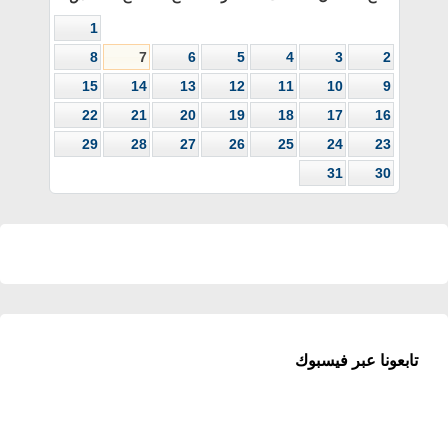
1
8
7
6
5
4
3
2
15
14
13
12
11
10
9
22
21
20
19
18
17
16
29
28
27
26
25
24
23
31
30
تابعونا عبر فيسبوك