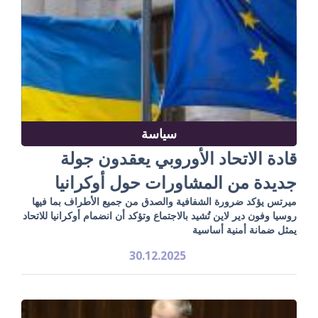
سياسة
قادة الاتحاد الأوروبي يعقدون جولة
جديدة من المشاورات حول أوكرانيا
ميرتس يؤكد ضرورة الشفافية والصدق من جميع الأطراف بما فيها
روسيا وفون دير لاين تُشيد بالاجتماع وتؤكد أن انضمام أوكرانيا للاتحاد
يمثل ضمانة أمنية أساسية
30.12.2025