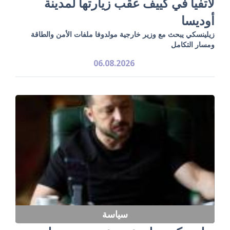
لاتفيا في كييف عقب زيارتها لمدينة
أوديسا
زيلينسكي يبحث مع وزير خارجية مولدوفا ملفات الأمن والطاقة
ومسار التكامل
06.08.2026
سياسة