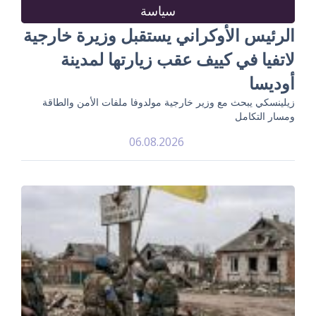
سياسة
الرئيس الأوكراني يستقبل وزيرة خارجية
لاتفيا في كييف عقب زيارتها لمدينة
أوديسا
زيلينسكي يبحث مع وزير خارجية مولدوفا ملفات الأمن والطاقة
ومسار التكامل
06.08.2026