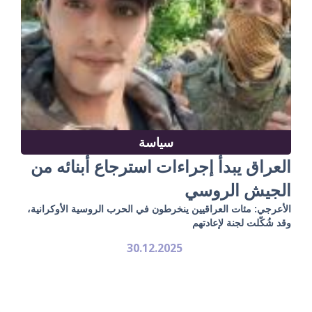
سياسة
العراق يبدأ إجراءات استرجاع أبنائه من
الجيش الروسي
الأعرجي: مئات العراقيين ينخرطون في الحرب الروسية الأوكرانية،
وقد شُكّلت لجنة لإعادتهم
30.12.2025