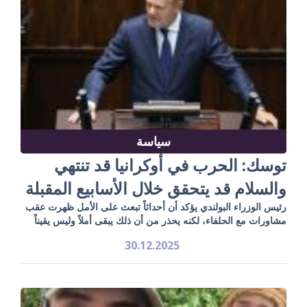
سياسة
توسك: الحرب في أوكرانيا قد تنتهي
والسلام قد يتحقق خلال الأسابيع المقبلة
رئيس الوزراء البولندي يؤكد أن أحداثاً تبعث على الأمل ظهرت عقب
مشاورات مع الحلفاء، لكنه يحذر من أن ذلك يبقى أملاً وليس يقيناً
30.12.2025