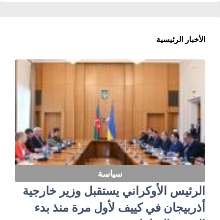
الأخبار الرئيسية
سياسة
الرئيس الأوكراني يستقبل وزير خارجية
أذربيجان في كييف لأول مرة منذ بدء