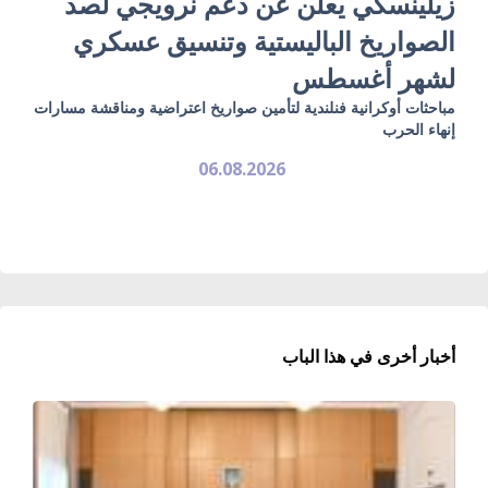
زيلينسكي يعلن عن دعم نرويجي لصد
الصواريخ الباليستية وتنسيق عسكري
لشهر أغسطس
مباحثات أوكرانية فنلندية لتأمين صواريخ اعتراضية ومناقشة مسارات
إنهاء الحرب
06.08.2026
أخبار أخرى في هذا الباب