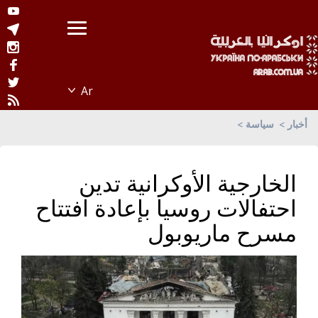
أخبار
سياسة
الخارجية الأوكرانية تدين
احتفالات روسيا بإعادة افتتاح
مسرح ماريوبول