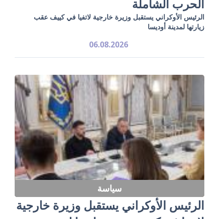
الحرب الشاملة
الرئيس الأوكراني يستقبل وزيرة خارجية لاتفيا في كييف عقب
زيارتها لمدينة أوديسا
06.08.2026
سياسة
الرئيس الأوكراني يستقبل وزيرة خارجية