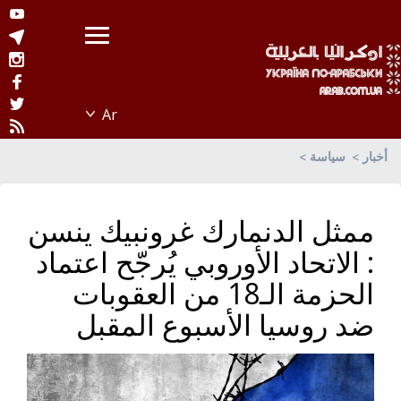
أخبار
سياسة
ممثل الدنمارك غرونبيك ينسن
: الاتحاد الأوروبي يُرجّح اعتماد
الحزمة الـ18 من العقوبات
ضد روسيا الأسبوع المقبل