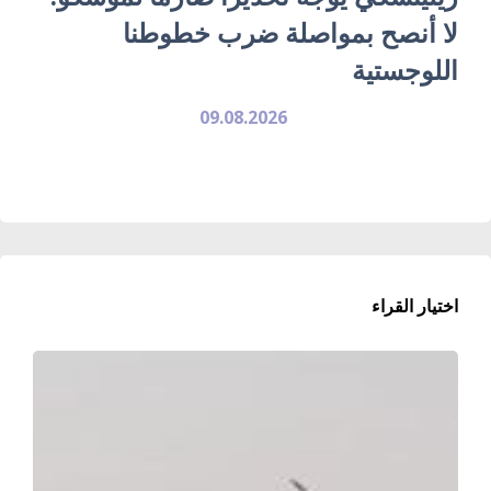
لا أنصح بمواصلة ضرب خطوطنا
اللوجستية
09.08.2026
اختيار القراء