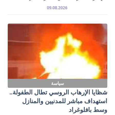
09.08.2026
سياسة
شظايا الإرهاب الروسي تطال الطفولة..
استهداف مباشر للمدنيين والمنازل
وسط بافلوغراد