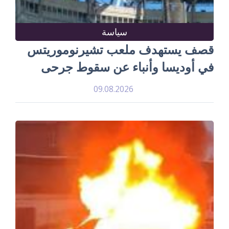
سياسة
قصف يستهدف ملعب تشيرنوموريتس
في أوديسا وأنباء عن سقوط جرحى
09.08.2026