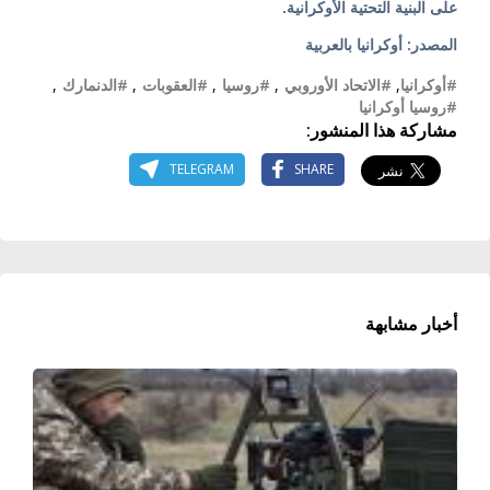
على البنية التحتية الأوكرانية.
المصدر: أوكرانيا بالعربية
#أوكرانيا
,
#الاتحاد الأوروبي
,
#روسيا
,
#العقوبات
,
#الدنمارك
,
#روسيا أوكرانيا
مشاركة هذا المنشور:
TELEGRAM
SHARE
أخبار مشابهة