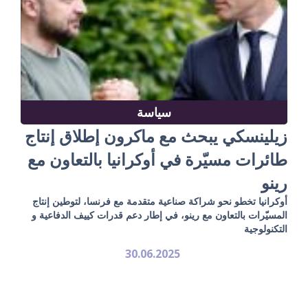
سياسة
زيلينسكي يبحث مع ماكرون إطلاق إنتاج
طائرات مسيّرة في أوكرانيا بالتعاون مع
رينو
أوكرانيا تخطو نحو شراكة صناعية متقدمة مع فرنسا، لتوطين إنتاج
المسيّرات بالتعاون مع رينو، في إطار دعم قدرات كييف الدفاعية و
التكنولوجية
30.06.2025