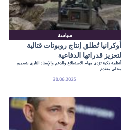
سياسة
أوكرانيا تُطلق إنتاج روبوتات قتالية
لتعزيز قدراتها الدفاعية
أنظمة ذكية تؤدي مهام الاستطلاع والدعم والإسناد الناري بتصميم
محلي متقدم
30.06.2025