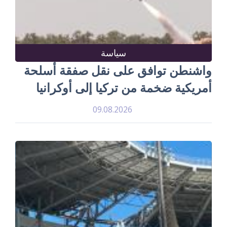
سياسة
واشنطن توافق على نقل صفقة أسلحة
أمريكية ضخمة من تركيا إلى أوكرانيا
09.08.2026