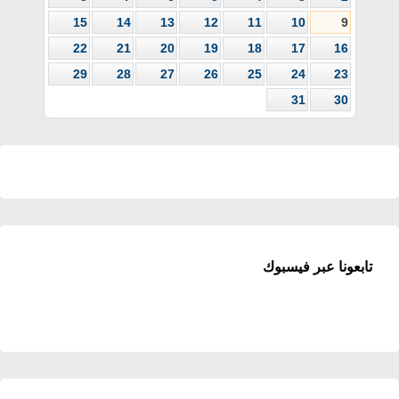
15
14
13
12
11
10
9
22
21
20
19
18
17
16
29
28
27
26
25
24
23
31
30
تابعونا عبر فيسبوك