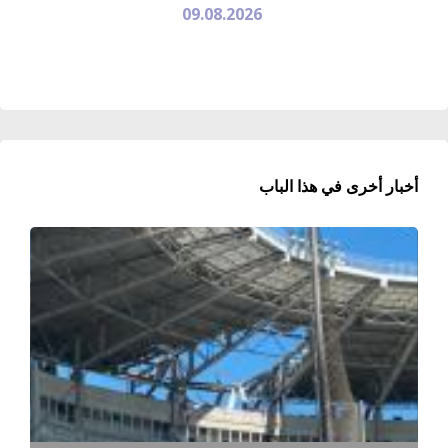
09.08.2026
أخبار أخرى في هذا الباب