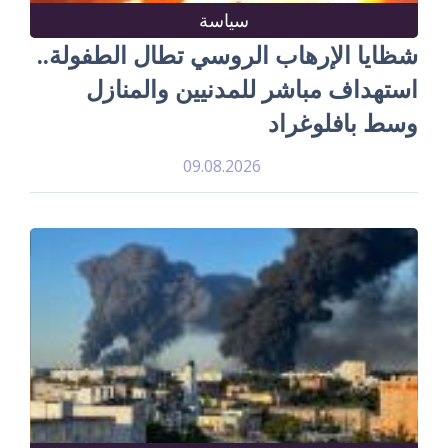
سياسة
شظايا الإرهاب الروسي تطال الطفولة..
استهداف مباشر للمدنيين والمنازل
وسط بافلوغراد
09.08.2026