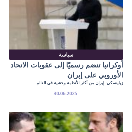
سياسة
أوكرانيا تنضم رسميًا إلى عقوبات الاتحاد
الأوروبي على إيران
زيلينسكي: إيران من أكثر الأنظمة وحشية في العالم
30.06.2025