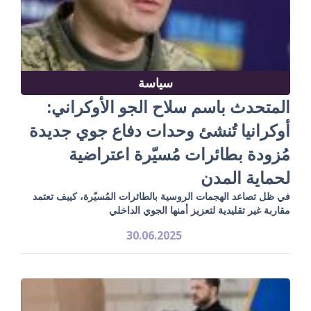
سياسة
المتحدث باسم سلاح الجو الأوكراني:
أوكرانيا تُنشئ وحدات دفاع جوي جديدة
مُزودة بطائرات مُسيّرة اعتراضية
لحماية المدن
في ظل تصاعد الهجمات الروسية بالطائرات المُسيّرة، كييف تعتمد
مقاربة غير تقليدية لتعزيز أمنها الجوي الداخلي
30.06.2025