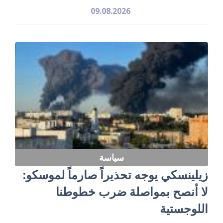
09.08.2026
سياسة
زيلينسكي يوجه تحذيراً صارماً لموسكو:
لا أنصح بمواصلة ضرب خطوطنا
اللوجستية