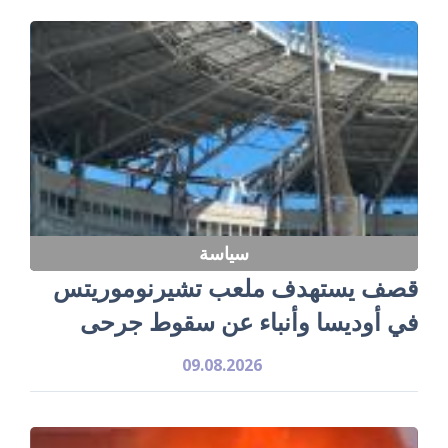
سياسة
قصف يستهدف ملعب تشيرنوموريتس
في أوديسا وأنباء عن سقوط جرحى
09.08.2026