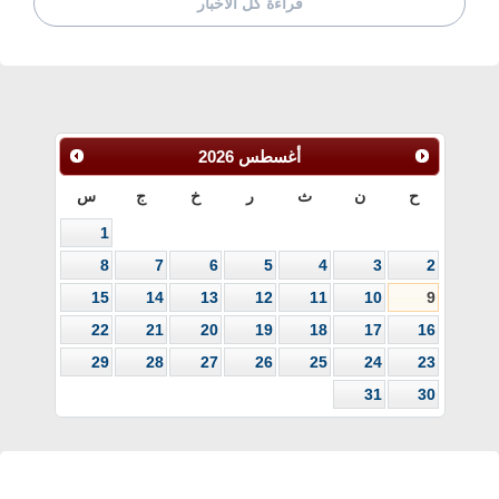
قراءة كل الأخبار
أغسطس
2026
ح
ن
ث
ر
خ
ج
س
1
8
7
6
5
4
3
2
15
14
13
12
11
10
9
22
21
20
19
18
17
16
29
28
27
26
25
24
23
31
30