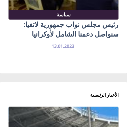
سياسة
رئيس مجلس نواب جمهورية لاتفيا:
سنواصل دعمنا الشامل لأوكرانيا
13.01.2023
الأخبار الرئيسية