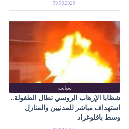
09.08.2026
سياسة
شظايا الإرهاب الروسي تطال الطفولة..
استهداف مباشر للمدنيين والمنازل
وسط بافلوغراد