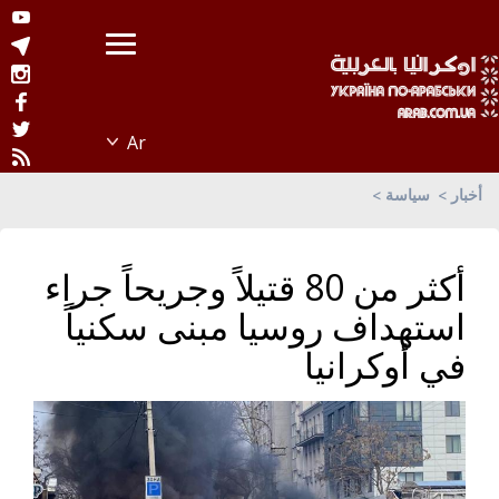
أخبار
سياسة
أكثر من 80 قتيلاً وجريحاً جراء
استهداف روسيا مبنى سكنياً
في أوكرانيا