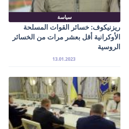
سياسة
ريزنيكوف: خسائر القوات المسلحة
الأوكرانية أقل بعشر مرات من الخسائر
الروسية
13.01.2023