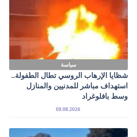
سياسة
شظايا الإرهاب الروسي تطال الطفولة..
استهداف مباشر للمدنيين والمنازل
وسط بافلوغراد
09.08.2026