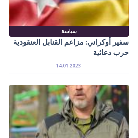
سياسة
سفير أوكراني: مزاعم القنابل العنقودية
حرب دعائية
14.01.2023