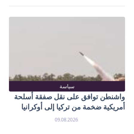
سياسة
واشنطن توافق على نقل صفقة أسلحة
أمريكية ضخمة من تركيا إلى أوكرانيا
09.08.2026