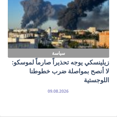
سياسة
زيلينسكي يوجه تحذيراً صارماً لموسكو:
لا أنصح بمواصلة ضرب خطوطنا
اللوجستية
09.08.2026