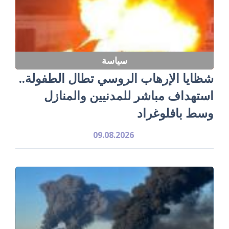
سياسة
شظايا الإرهاب الروسي تطال الطفولة..
استهداف مباشر للمدنيين والمنازل
وسط بافلوغراد
09.08.2026