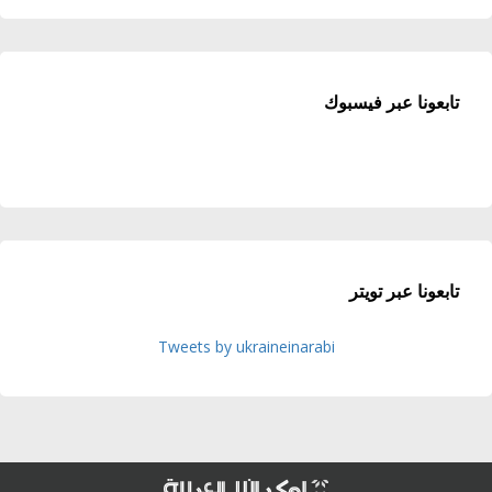
تابعونا عبر فيسبوك
تابعونا عبر تويتر
Tweets by ukraineinarabi