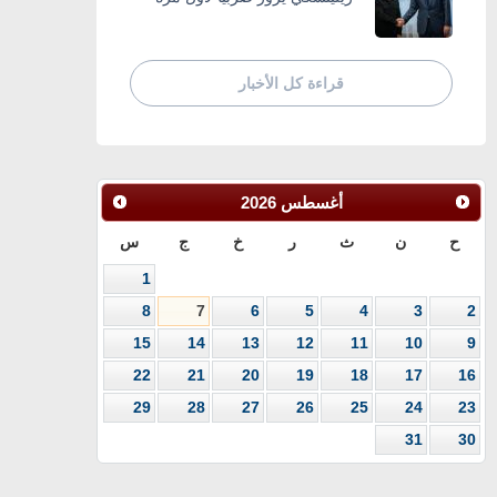
قراءة كل الأخبار
أغسطس
2026
ح
ن
ث
ر
خ
ج
س
1
8
7
6
5
4
3
2
15
14
13
12
11
10
9
22
21
20
19
18
17
16
29
28
27
26
25
24
23
31
30