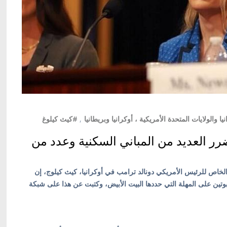
يا والولايات المتحدة الأمريكية ، أوكرانيا وبريطانيا
,
#كيث كيلوغ
رر العديد من المباني السكنية وعدد من
الخاص للرئيس الأمريكي دونالد ترامب في أوكرانيا، كيث كيلوج، إن
وتين على المهلة التي حددها البيت الأبيض، وكتبت عن هذا على شبكة