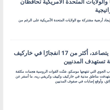
 والولايات المتحدة الأمريكية تحافظان
تيجية
يجاد أرضية مشتركة مع الولايات المتحدة الأمريكية على الرغم من
العدوان الروسي يتصاعد، أكثر من 17 انفجارًا في خاركيف
 تستهدف المدنيين
ب الجوي التي تنتهجها موسكو، شنّت القوات الروسية هجمات مكثفة
ستهدفت مناطق مدنية في خاركيف وكييف وكريفي ريه، ما أسفر عن
ئق، وأوقع إصابات في صفوف المدنيين