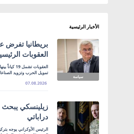
الأخبار الرئيسية
بريطانيا تفرض عق
العقوبات الرئيسي
تمويل الحرب وتزويد الصناع
سياسة
07.08.2026
زيلينسكي يبحث ت
دراباتي
الرئيس الأوكراني يوجه بتركي