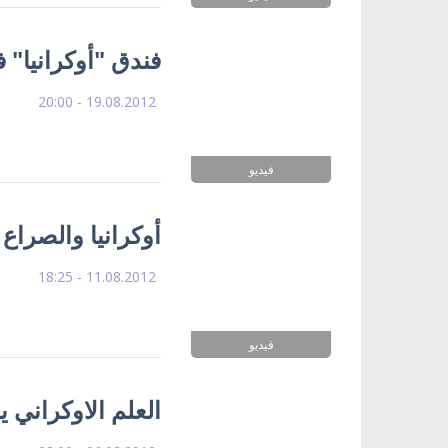
فندق "أوكرانيا" 
19.08.2012 - 20:00
فيديو
أوكرانيا والصراع 
11.08.2012 - 18:25
فيديو
العلم الاوكراني ير