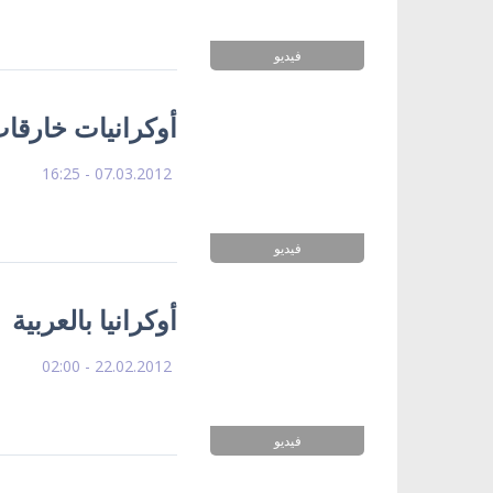
فيديو
أوكرانيات خارقات
07.03.2012 - 16:25
فيديو
أوكرانيا بالعربية
22.02.2012 - 02:00
فيديو