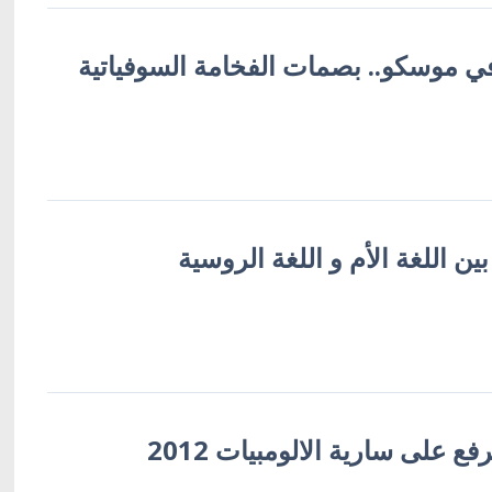
في موسكو.. بصمات الفخامة السوفياتية
بين اللغة الأم و اللغة الروسية
فع على سارية الالومبيات 2012