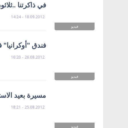
في ذاكرتنا ..ثلا
18.09.2012 - 14:24
فيديو
فندق "أوكرانيا" 
26.08.2012 - 16:20
فيديو
مسيرة بعيد الاست
25.08.2012 - 18:21
فيديو