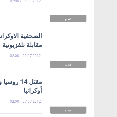
06.08.2012 - 02:00
فيديو
الصحفية الاوكراني
مقابلة تلفزيونية
25.07.2012 - 02:00
فيديو
أوكرانيا
07.07.2012 - 02:00
فيديو