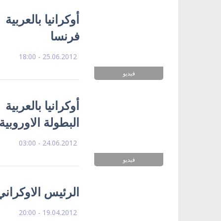
أوكرانيا بالعربية 
فرنسا
25.06.2012 - 18:00
فيديو
أوكرانيا بالعربية
البطولة الاوروبية
24.06.2012 - 03:00
فيديو
الرئيس الاوكراني
19.04.2012 - 20:00