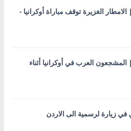
| الامطار الغزيرة توقف مباراة أوكرانيا -
 | المشجعون العرب في أوكرانيا أثناء
 في زيارة لرسمية الى الاردن