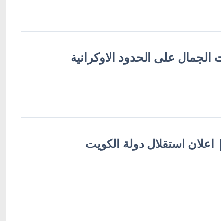
 الجمال على الحدود الاوكرانية
 | اعلان استقلال دولة الكويت