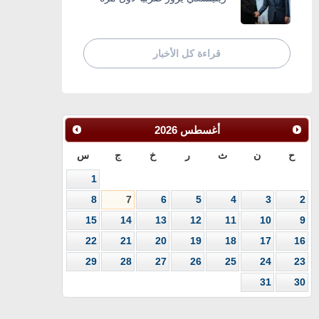
قراءة كل الأخبار
أغسطس
2026
ح
ن
ث
ر
خ
ج
س
1
8
7
6
5
4
3
2
15
14
13
12
11
10
9
22
21
20
19
18
17
16
29
28
27
26
25
24
23
31
30