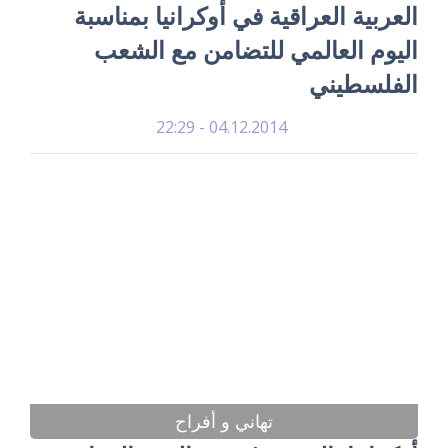
العربية العراقية في أوكرانيا بمناسبة
اليوم العالمي للتضامن مع الشعب
الفلسطيني
04.12.2014 - 22:29
تهاني و أفراح