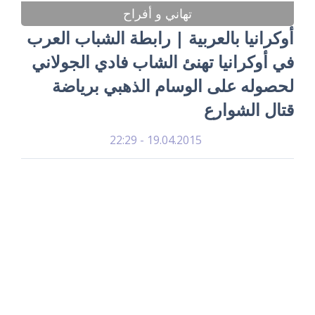
تهاني و أفراح
أوكرانيا بالعربية | رابطة الشباب العرب
في أوكرانيا تهنئ الشاب فادي الجولاني
لحصوله على الوسام الذهبي برياضة
قتال الشوارع
19.04.2015 - 22:29