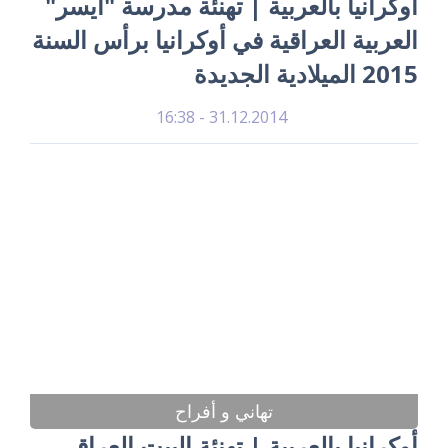
أوكرانيا بالعربية | تهنئة مدرسة "أيسر"
العربية العراقية في أوكرانيا برأس السنة
2015 الميلادية الجديدة
31.12.2014 - 16:38
تهاني و أفراح
أوكرانيا بالعربية | تهنئة البيت العراقي