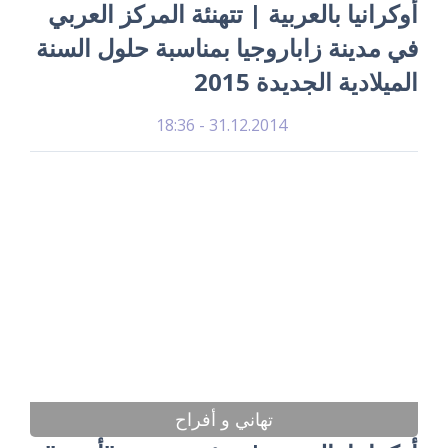
أوكرانيا بالعربية | تتهنئة المركز العربي
في مدينة زاباروجيا بمناسبة حلول السنة
الميلادية الجديدة 2015
31.12.2014 - 18:36
تهاني و أفراح