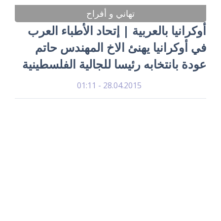
تهاني و أفراح
أوكرانيا بالعربية | إتحاد الأطباء العرب
في أوكرانيا يهنئ الاخ المهندس حاتم
عودة بانتخابه رئيسا للجالية الفلسطينية
28.04.2015 - 01:11