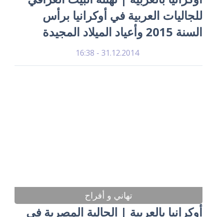
للجاليات العربية في أوكرانيا برأس
السنة 2015 وأعياد الميلاد المجيدة
31.12.2014 - 16:38
تهاني و أفراح
أوكرانيا بالعربية | الجالية المصرية في