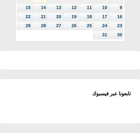
15
14
13
12
11
10
9
22
21
20
19
18
17
16
29
28
27
26
25
24
23
31
30
تابعونا عبر فيسبوك