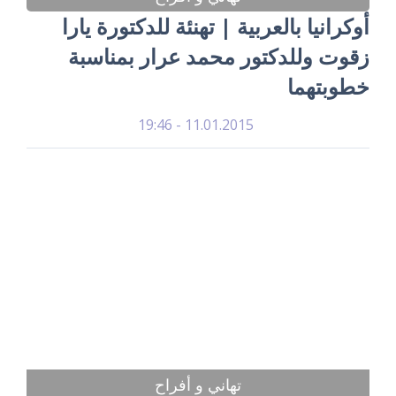
أوكرانيا بالعربية | تهنئة للدكتورة يارا
زقوت وللدكتور محمد عرار بمناسبة
خطوبتهما
11.01.2015 - 19:46
تهاني و أفراح