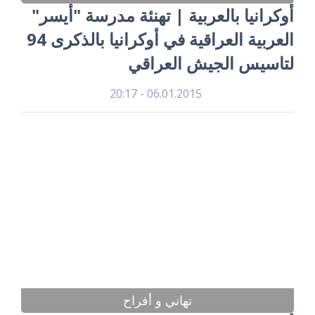
أوكرانيا بالعربية | تهنئة مدرسة "أيسر"
العربية العراقية في أوكرانيا بالذكرى 94
لتاسيس الجيش العراقي
06.01.2015 - 20:17
تهاني و أفراح