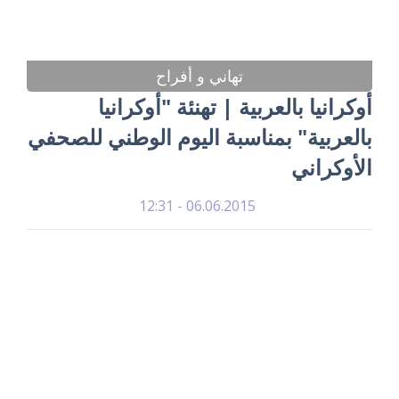
تهاني و أفراح
أوكرانيا بالعربية | تهنئة "أوكرانيا
بالعربية" بمناسبة اليوم الوطني للصحفي
الأوكراني
06.06.2015 - 12:31