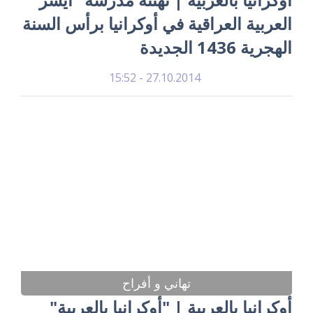
العربية العراقية في أوكرانيا برأس السنة
الهجرية 1436 الجديدة
27.10.2014 - 15:52
تهاني و أفراح
أوكرانيا بالعربية | "أوكرانيا بالعربية"