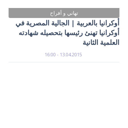
تهاني و أفراح
أوكرانيا بالعربية | الجالية المصرية في
أوكرانيا تهنئ رئيسها بتحصيله شهادته
العلمية الثانية
13.04.2015 - 16:00