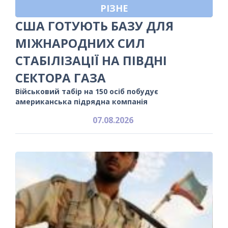
РІЗНЕ
США ГОТУЮТЬ БАЗУ ДЛЯ
МІЖНАРОДНИХ СИЛ
СТАБІЛІЗАЦІЇ НА ПІВДНІ
СЕКТОРА ГАЗА
Військовий табір на 150 осіб побудує
американська підрядна компанія
07.08.2026