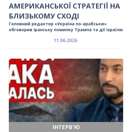
АМЕРИКАНСЬКОЇ СТРАТЕГІЇ НА
БЛИЗЬКОМУ СХОДІ
Головний редактор «Україна по-арабськи»
обговорив іранську помилку Трампа та дії Ізраїлю
11.06.2026
ІНТЕРВ'Ю