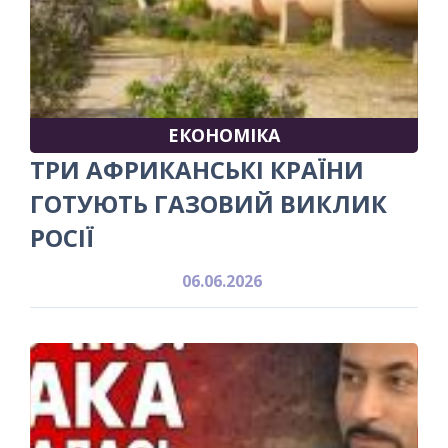
ЕКОНОМІКА
ТРИ АФРИКАНСЬКІ КРАЇНИ
ГОТУЮТЬ ГАЗОВИЙ ВИКЛИК
РОСІЇ
06.06.2026