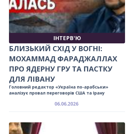
ІНТЕРВ'Ю
БЛИЗЬКИЙ СХІД У ВОГНІ:
МОХАММАД ФАРАДЖАЛЛАХ
ПРО ЯДЕРНУ ГРУ ТА ПАСТКУ
ДЛЯ ЛІВАНУ
Головний редактор «Україна по-арабськи»
аналізує провал переговорів США та Ірану
06.06.2026