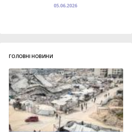
05.06.2026
ГОЛОВНІ НОВИНИ