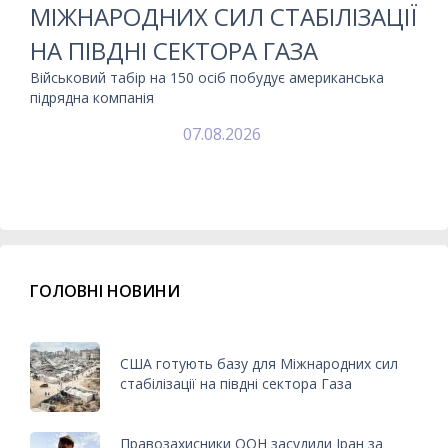
МІЖНАРОДНИХ СИЛ СТАБІЛІЗАЦІЇ
НА ПІВДНІ СЕКТОРА ГАЗА
Військовий табір на 150 осіб побудує американська
підрядна компанія
07.08.2026
ГОЛОВНІ НОВИНИ
США готують базу для Міжнародних сил
стабілізації на півдні сектора Газа
Правозахисники ООН засудили Іран за