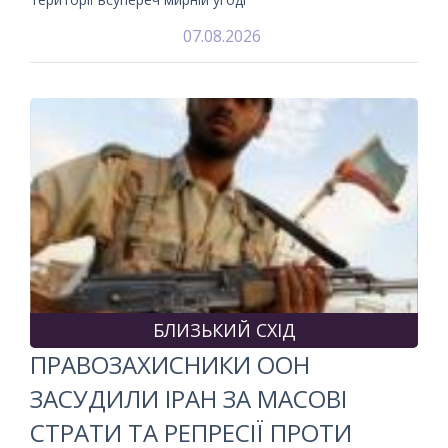
07.08.2026
БЛИЗЬКИЙ СХІД
ПРАВОЗАХИСНИКИ ООН
ЗАСУДИЛИ ІРАН ЗА МАСОВІ
СТРАТИ ТА РЕПРЕСІЇ ПРОТИ