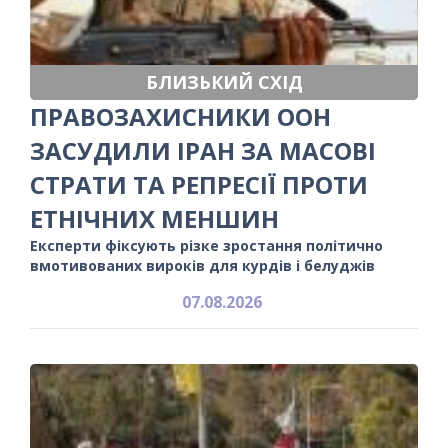
БЛИЗЬКИЙ СХІД
ПРАВОЗАХИСНИКИ ООН
ЗАСУДИЛИ ІРАН ЗА МАСОВІ
СТРАТИ ТА РЕПРЕСІЇ ПРОТИ
ЕТНІЧНИХ МЕНШИН
Експерти фіксують різке зростання політично
вмотивованих вироків для курдів і белуджів
07.08.2026