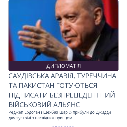
ДИПЛОМАТІЯ
САУДІВСЬКА АРАВІЯ, ТУРЕЧЧИНА
ТА ПАКИСТАН ГОТУЮТЬСЯ
ПІДПИСАТИ БЕЗПРЕЦЕДЕНТНИЙ
ВІЙСЬКОВИЙ АЛЬЯНС
Реджеп Ердоган і Шехбаз Шаріф прибули до Джидди
для зустрічі з наслідним принцом