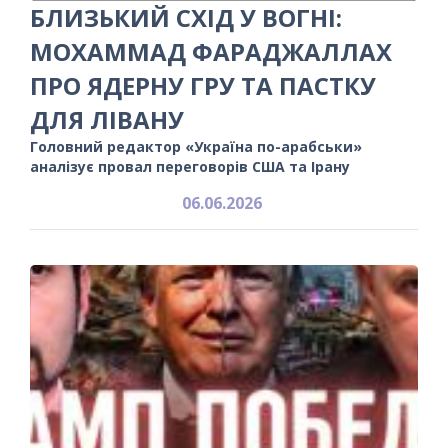
БЛИЗЬКИЙ СХІД У ВОГНІ:
МОХАММАД ФАРАДЖАЛЛАХ
ПРО ЯДЕРНУ ГРУ ТА ПАСТКУ
ДЛЯ ЛІВАНУ
Головний редактор «Україна по-арабськи»
аналізує провал переговорів США та Ірану
06.06.2026