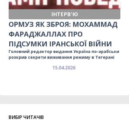
ІНТЕРВ'Ю
ОРМУЗ ЯК ЗБРОЯ: МОХАММАД
ФАРАДЖАЛЛАХ ПРО
ПІДСУМКИ ІРАНСЬКОЇ ВІЙНИ
Головний редактор видання Україна по-арабськи
розкрив секрети виживання режиму в Тегерані
15.04.2026
ВИБІР ЧИТАЧІВ