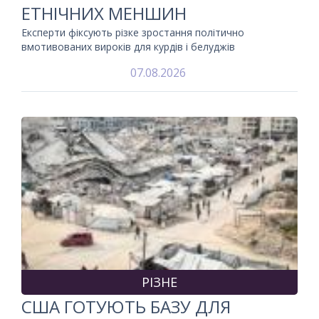
ЕТНІЧНИХ МЕНШИН
Експерти фіксують різке зростання політично
вмотивованих вироків для курдів і белуджів
07.08.2026
РІЗНЕ
США ГОТУЮТЬ БАЗУ ДЛЯ