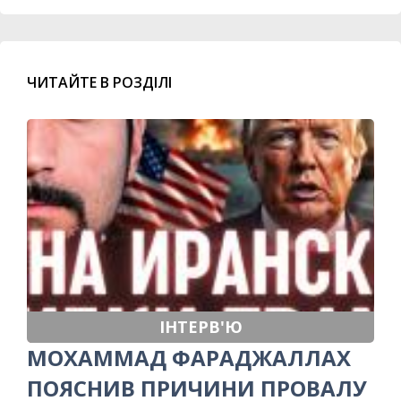
ЧИТАЙТЕ В РОЗДІЛІ
ІНТЕРВ'Ю
МОХАММАД ФАРАДЖАЛЛАХ
ПОЯСНИВ ПРИЧИНИ ПРОВАЛУ