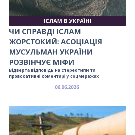
ІСЛАМ В УКРАЇНІ
ЧИ СПРАВДІ ІСЛАМ
ЖОРСТОКИЙ: АСОЦІАЦІЯ
МУСУЛЬМАН УКРАЇНИ
РОЗВІНЧУЄ МІФИ
Відверта відповідь на стереотипи та
провокативні коментарі у соцмережах
06.06.2026