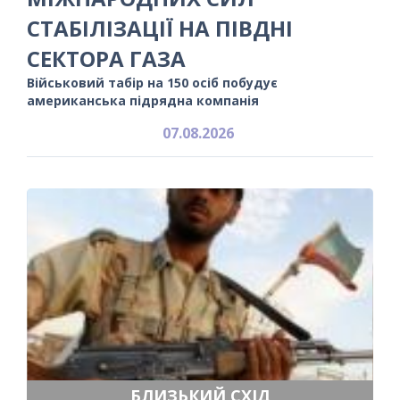
СТАБІЛІЗАЦІЇ НА ПІВДНІ
СЕКТОРА ГАЗА
Військовий табір на 150 осіб побудує
американська підрядна компанія
07.08.2026
БЛИЗЬКИЙ СХІД