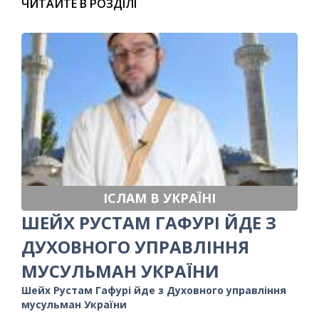
ЧИТАЙТЕ В РОЗДІЛІ
ІСЛАМ В УКРАЇНІ
ШЕЙХ РУСТАМ ГАФУРІ ЙДЕ З
ДУХОВНОГО УПРАВЛІННЯ
МУСУЛЬМАН УКРАЇНИ
Шейх Рустам Гафурі йде з Духовного управління
мусульман України