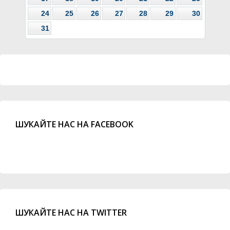
24
25
26
27
28
29
30
31
ШУКАЙТЕ НАС НА FACEBOOK
ШУКАЙТЕ НАС НА TWITTER