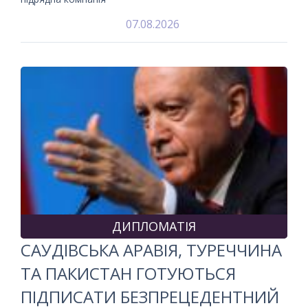
07.08.2026
ДИПЛОМАТІЯ
САУДІВСЬКА АРАВІЯ, ТУРЕЧЧИНА
ТА ПАКИСТАН ГОТУЮТЬСЯ
ПІДПИСАТИ БЕЗПРЕЦЕДЕНТНИЙ