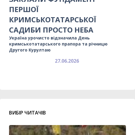
ПЕРШОЇ
КРИМСЬКОТАТАРСЬКОЇ
САДИБИ ПРОСТО НЕБА
Україна урочисто відзначила День
кримськотатарського прапора та річницю
Другого Курултаю
27.06.2026
ВИБІР ЧИТАЧІВ