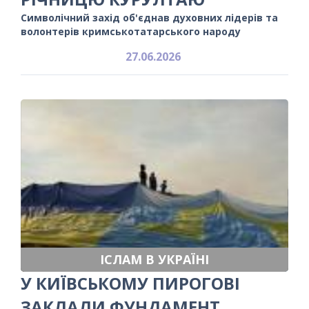
Символічний захід об'єднав духовних лідерів та
волонтерів кримськотатарського народу
27.06.2026
ІСЛАМ В УКРАЇНІ
У КИЇВСЬКОМУ ПИРОГОВІ
ЗАКЛАЛИ ФУНДАМЕНТ