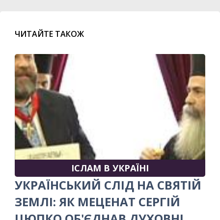
ЧИТАЙТЕ ТАКОЖ
ІСЛАМ В УКРАЇНІ
УКРАЇНСЬКИЙ СЛІД НА СВЯТІЙ
ЗЕМЛІ: ЯК МЕЦЕНАТ СЕРГІЙ
ЦЮПКО ОБ'ЄДНАВ ДУХОВНІ