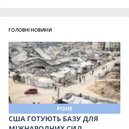
ГОЛОВНІ НОВИНИ
РІЗНЕ
США ГОТУЮТЬ БАЗУ ДЛЯ
МІЖНАРОДНИХ СИЛ