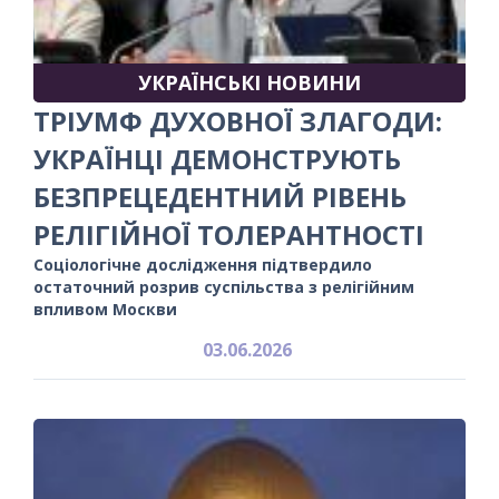
УКРАЇНСЬКІ НОВИНИ
ТРІУМФ ДУХОВНОЇ ЗЛАГОДИ:
УКРАЇНЦІ ДЕМОНСТРУЮТЬ
БЕЗПРЕЦЕДЕНТНИЙ РІВЕНЬ
РЕЛІГІЙНОЇ ТОЛЕРАНТНОСТІ
Соціологічне дослідження підтвердило
остаточний розрив суспільства з релігійним
впливом Москви
03.06.2026