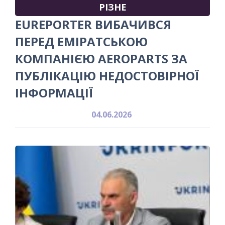
РІЗНЕ
​EUREPORTER ВИБАЧИВСЯ
ПЕРЕД ЕМІРАТСЬКОЮ
КОМПАНІЄЮ AEROPARTS ЗА
ПУБЛІКАЦІЮ НЕДОСТОВІРНОЇ
ІНФОРМАЦІЇ
04.06.2026