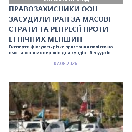
ПРАВОЗАХИСНИКИ ООН
ЗАСУДИЛИ ІРАН ЗА МАСОВІ
СТРАТИ ТА РЕПРЕСІЇ ПРОТИ
ЕТНІЧНИХ МЕНШИН
Експерти фіксують різке зростання політично
вмотивованих вироків для курдів і белуджів
07.08.2026