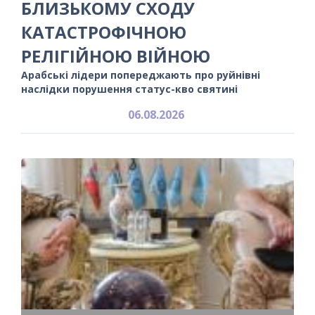
БЛИЗЬКОМУ СХОДУ
КАТАСТРОФІЧНОЮ
РЕЛІГІЙНОЮ ВІЙНОЮ
Арабські лідери попереджають про руйнівні
наслідки порушення статус-кво святині
06.08.2026