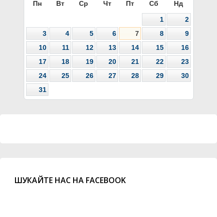
Пн
Вт
Ср
Чт
Пт
Сб
Нд
1
2
3
4
5
6
7
8
9
10
11
12
13
14
15
16
17
18
19
20
21
22
23
24
25
26
27
28
29
30
31
ШУКАЙТЕ НАС НА FACEBOOK