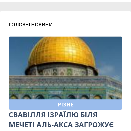
ГОЛОВНІ НОВИНИ
РІЗНЕ
СВАВІЛЛЯ ІЗРАЇЛЮ БІЛЯ
МЕЧЕТІ АЛЬ-АКСА ЗАГРОЖУЄ