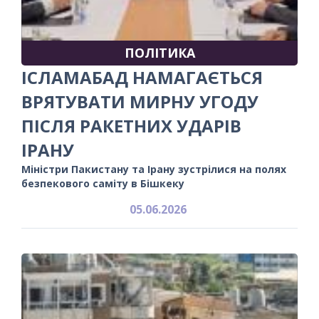
ПОЛІТИКА
ІСЛАМАБАД НАМАГАЄТЬСЯ
ВРЯТУВАТИ МИРНУ УГОДУ
ПІСЛЯ РАКЕТНИХ УДАРІВ
ІРАНУ
Міністри Пакистану та Ірану зустрілися на полях
безпекового саміту в Бішкеку
05.06.2026