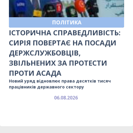
ПОЛІТИКА
ІСТОРИЧНА СПРАВЕДЛИВІСТЬ:
СИРІЯ ПОВЕРТАЄ НА ПОСАДИ
ДЕРЖСЛУЖБОВЦІВ,
ЗВІЛЬНЕНИХ ЗА ПРОТЕСТИ
ПРОТИ АСАДА
Новий уряд відновлює права десятків тисяч
працівників державного сектору
06.08.2026