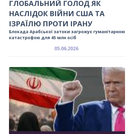
ГЛОБАЛЬНИЙ ГОЛОД ЯК
НАСЛІДОК ВІЙНИ США ТА
ІЗРАЇЛЮ ПРОТИ ІРАНУ
Блокада Арабської затоки загрожує гуманітарною
катастрофою для 45 млн осіб
05.06.2026