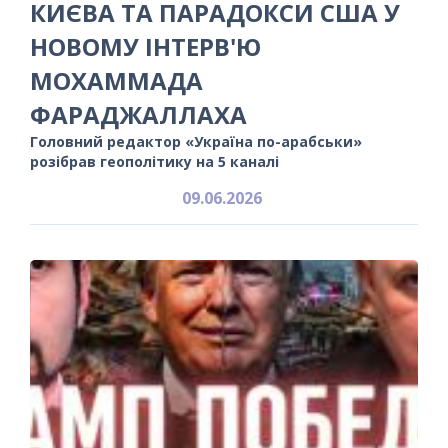
КИЄВА ТА ПАРАДОКСИ США У
НОВОМУ ІНТЕРВ'Ю
МОХАММАДА
ФАРАДЖАЛЛАХА
Головний редактор «Україна по-арабськи»
розібрав геополітику на 5 каналі
09.06.2026