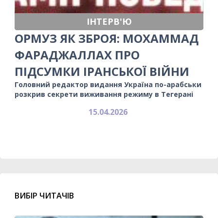
ІНТЕРВ'Ю
ОРМУЗ ЯК ЗБРОЯ: МОХАММАД
ФАРАДЖАЛЛАХ ПРО
ПІДСУМКИ ІРАНСЬКОЇ ВІЙНИ
Головний редактор видання Україна по-арабськи
розкрив секрети виживання режиму в Тегерані
15.04.2026
ВИБІР ЧИТАЧІВ