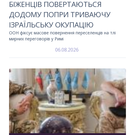
БІЖЕНЦІВ ПОВЕРТАЮТЬСЯ
ДОДОМУ ПОПРИ ТРИВАЮЧУ
ІЗРАЇЛЬСЬКУ ОКУПАЦІЮ
ООН фіксує масове повернення переселенців на тлі
мирних переговорів у Римі
06.08.2026