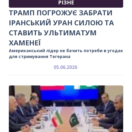
РІЗНЕ
ТРАМП ПОГРОЖУЄ ЗАБРАТИ
ІРАНСЬКИЙ УРАН СИЛОЮ ТА
СТАВИТЬ УЛЬТИМАТУМ
ХАМЕНЕЇ
Американський лідер не бачить потреби в угодах
для стримування Тегерана
05.06.2026