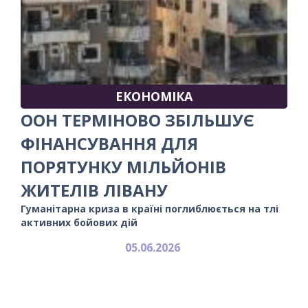
ЕКОНОМІКА
ООН ТЕРМІНОВО ЗБІЛЬШУЄ
ФІНАНСУВАННЯ ДЛЯ
ПОРЯТУНКУ МІЛЬЙОНІВ
ЖИТЕЛІВ ЛІВАНУ
Гуманітарна криза в країні поглиблюється на тлі
активних бойових дій
05.06.2026