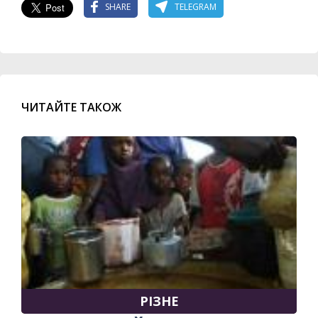
SHARE
TELEGRAM
ЧИТАЙТЕ ТАКОЖ
РІЗНЕ