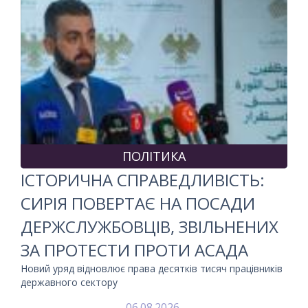
ПОЛІТИКА
ІСТОРИЧНА СПРАВЕДЛИВІСТЬ:
СИРІЯ ПОВЕРТАЄ НА ПОСАДИ
ДЕРЖСЛУЖБОВЦІВ, ЗВІЛЬНЕНИХ
ЗА ПРОТЕСТИ ПРОТИ АСАДА
Новий уряд відновлює права десятків тисяч працівників
державного сектору
06.08.2026