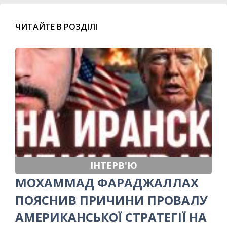
ЧИТАЙТЕ В РОЗДІЛІ
ІНТЕРВ'Ю
МОХАММАД ФАРАДЖАЛЛАХ
ПОЯСНИВ ПРИЧИНИ ПРОВАЛУ
АМЕРИКАНСЬКОЇ СТРАТЕГІЇ НА