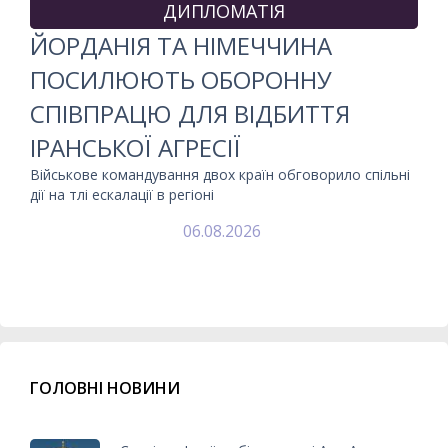
ДИПЛОМАТІЯ
ЙОРДАНІЯ ТА НІМЕЧЧИНА
ПОСИЛЮЮТЬ ОБОРОННУ
СПІВПРАЦЮ ДЛЯ ВІДБИТТЯ
ІРАНСЬКОЇ АГРЕСІЇ
Військове командування двох країн обговорило спільні
дії на тлі ескалації в регіоні
06.08.2026
ГОЛОВНІ НОВИНИ