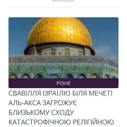
РІЗНЕ
СВАВІЛЛЯ ІЗРАЇЛЮ БІЛЯ МЕЧЕТІ
АЛЬ-АКСА ЗАГРОЖУЄ
БЛИЗЬКОМУ СХОДУ
КАТАСТРОФІЧНОЮ РЕЛІГІЙНОЮ