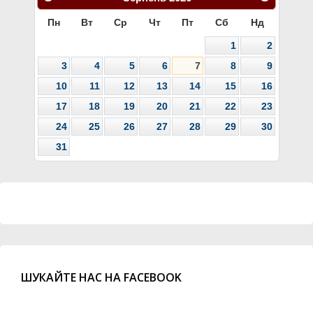
Пн
Вт
Ср
Чт
Пт
Сб
Нд
1
2
3
4
5
6
7
8
9
10
11
12
13
14
15
16
17
18
19
20
21
22
23
24
25
26
27
28
29
30
31
ШУКАЙТЕ НАС НА FACEBOOK