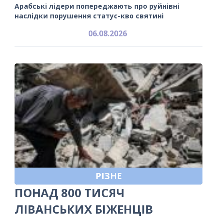
Арабські лідери попереджають про руйнівні
наслідки порушення статус-кво святині
06.08.2026
РІЗНЕ
ПОНАД 800 ТИСЯЧ
ЛІВАНСЬКИХ БІЖЕНЦІВ