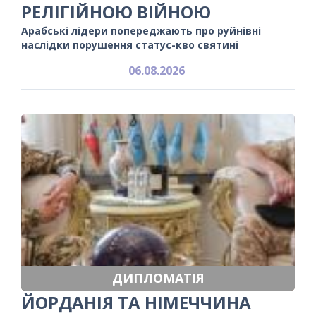
РЕЛІГІЙНОЮ ВІЙНОЮ
Арабські лідери попереджають про руйнівні
наслідки порушення статус-кво святині
06.08.2026
ДИПЛОМАТІЯ
ЙОРДАНІЯ ТА НІМЕЧЧИНА