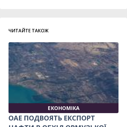
ЧИТАЙТЕ ТАКОЖ
ЕКОНОМІКА
ОАЕ ПОДВОЯТЬ ЕКСПОРТ