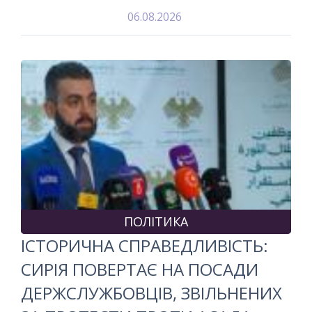
06.08.2026
ПОЛІТИКА
ІСТОРИЧНА СПРАВЕДЛИВІСТЬ:
СИРІЯ ПОВЕРТАЄ НА ПОСАДИ
ДЕРЖСЛУЖБОВЦІВ, ЗВІЛЬНЕНИХ