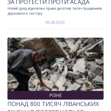
ЗА ПРОТЕСТИ ПРОТИ АСАДА
Новий уряд відновлює права десятків тисяч працівників
державного сектору
06.08.2026
РІЗНЕ
ПОНАД 800 ТИСЯЧ ЛІВАНСЬКИХ