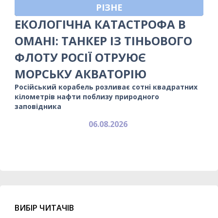
РІЗНЕ
ЕКОЛОГІЧНА КАТАСТРОФА В
ОМАНІ: ТАНКЕР ІЗ ТІНЬОВОГО
ФЛОТУ РОСІЇ ОТРУЮЄ
МОРСЬКУ АКВАТОРІЮ
Російський корабель розливає сотні квадратних
кілометрів нафти поблизу природного
заповідника
06.08.2026
ВИБІР ЧИТАЧІВ