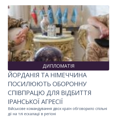
ДИПЛОМАТІЯ
ЙОРДАНІЯ ТА НІМЕЧЧИНА
ПОСИЛЮЮТЬ ОБОРОННУ
СПІВПРАЦЮ ДЛЯ ВІДБИТТЯ
ІРАНСЬКОЇ АГРЕСІЇ
Військове командування двох країн обговорило спільні
дії на тлі ескалації в регіоні