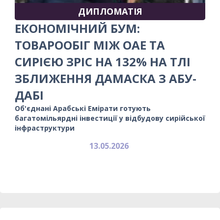
ДИПЛОМАТІЯ
ЕКОНОМІЧНИЙ БУМ:
ТОВАРООБІГ МІЖ ОАЕ ТА
СИРІЄЮ ЗРІС НА 132% НА ТЛІ
ЗБЛИЖЕННЯ ДАМАСКА З АБУ-
ДАБІ
Об'єднані Арабські Емірати готують
багатомільярдні інвестиції у відбудову сирійської
інфраструктури
13.05.2026