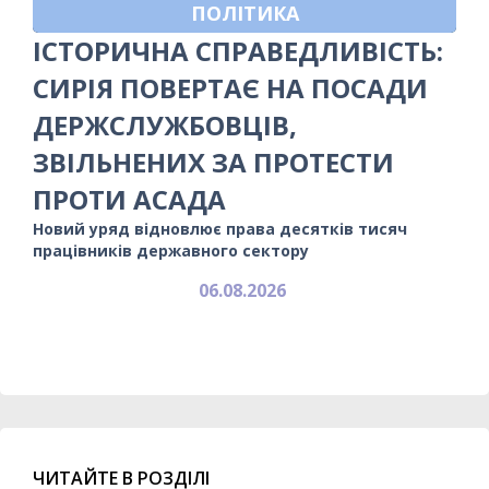
ПОЛІТИКА
ІСТОРИЧНА СПРАВЕДЛИВІСТЬ:
СИРІЯ ПОВЕРТАЄ НА ПОСАДИ
ДЕРЖСЛУЖБОВЦІВ,
ЗВІЛЬНЕНИХ ЗА ПРОТЕСТИ
ПРОТИ АСАДА
Новий уряд відновлює права десятків тисяч
працівників державного сектору
06.08.2026
ЧИТАЙТЕ В РОЗДІЛІ