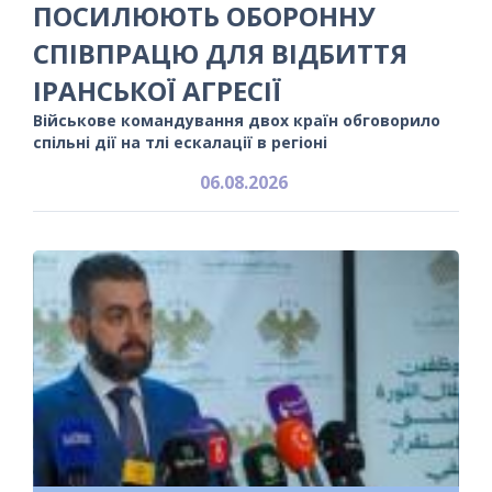
ПОСИЛЮЮТЬ ОБОРОННУ
СПІВПРАЦЮ ДЛЯ ВІДБИТТЯ
ІРАНСЬКОЇ АГРЕСІЇ
Військове командування двох країн обговорило
спільні дії на тлі ескалації в регіоні
06.08.2026