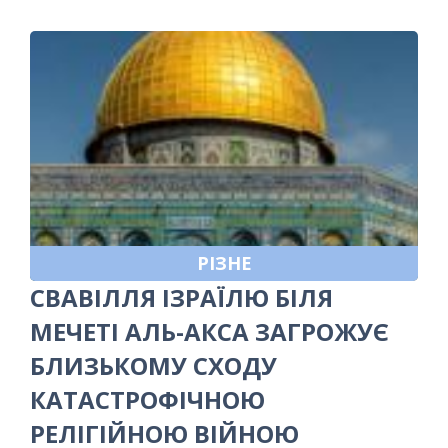
РІЗНЕ
СВАВІЛЛЯ ІЗРАЇЛЮ БІЛЯ
МЕЧЕТІ АЛЬ-АКСА ЗАГРОЖУЄ
БЛИЗЬКОМУ СХОДУ
КАТАСТРОФІЧНОЮ
РЕЛІГІЙНОЮ ВІЙНОЮ