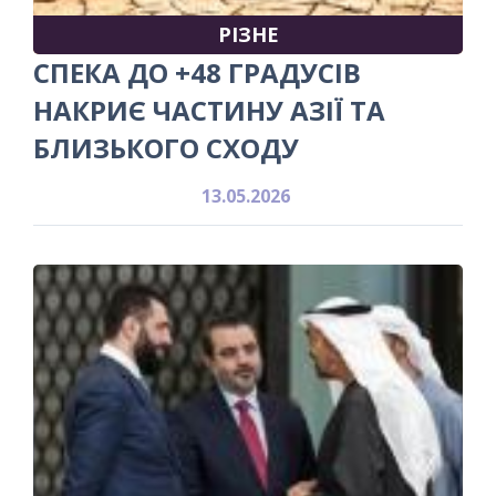
РІЗНЕ
СПЕКА ДО +48 ГРАДУСІВ
НАКРИЄ ЧАСТИНУ АЗІЇ ТА
БЛИЗЬКОГО СХОДУ
13.05.2026