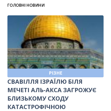
ГОЛОВНІ НОВИНИ
РІЗНЕ
СВАВІЛЛЯ ІЗРАЇЛЮ БІЛЯ
МЕЧЕТІ АЛЬ-АКСА ЗАГРОЖУЄ
БЛИЗЬКОМУ СХОДУ
КАТАСТРОФІЧНОЮ