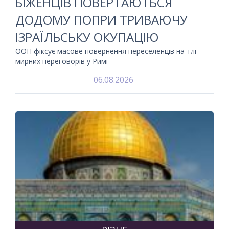
БІЖЕНЦІВ ПОВЕРТАЮТЬСЯ
ДОДОМУ ПОПРИ ТРИВАЮЧУ
ІЗРАЇЛЬСЬКУ ОКУПАЦІЮ
ООН фіксує масове повернення переселенців на тлі
мирних переговорів у Римі
06.08.2026