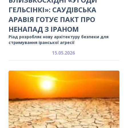
ГЕЛЬСІНКІ»: САУДІВСЬКА
АРАВІЯ ГОТУЄ ПАКТ ПРО
НЕНАПАД З ІРАНОМ
Ріад розробляє нову архітектуру безпеки для
стримування іранської агресії
15.05.2026