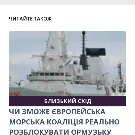
ЧИТАЙТЕ ТАКОЖ
БЛИЗЬКИЙ СХІД
ЧИ ЗМОЖЕ ЄВРОПЕЙСЬКА
МОРСЬКА КОАЛІЦІЯ РЕАЛЬНО
РОЗБЛОКУВАТИ ОРМУЗЬКУ