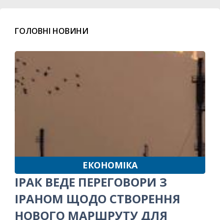
ГОЛОВНІ НОВИНИ
ЕКОНОМІКА
ІРАК ВЕДЕ ПЕРЕГОВОРИ З
ІРАНОМ ЩОДО СТВОРЕННЯ
НОВОГО МАРШРУТУ ДЛЯ