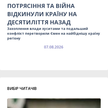
ПОТРЯСІННЯ ТА ВІЙНА
ВІДКИНУЛИ КРАЇНУ НА
ДЕСЯТИЛІТТЯ НАЗАД
Захоплення влади хуситами та подальший
конфлікт перетворили Ємен на найбіднішу країну
регіону
07.08.2026
ВИБІР ЧИТАЧІВ