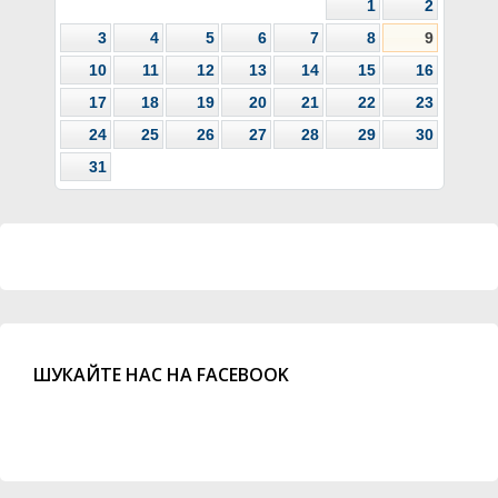
1
2
3
4
5
6
7
8
9
10
11
12
13
14
15
16
17
18
19
20
21
22
23
24
25
26
27
28
29
30
31
ШУКАЙТЕ НАС НА FACEBOOK