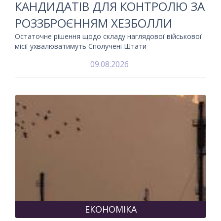
КАНДИДАТІВ ДЛЯ КОНТРОЛЮ ЗА
РОЗЗБРОЄННЯМ ХЕЗБОЛЛИ
Остаточне рішення щодо складу наглядової військової
місії ухвалюватимуть Сполучені Штати
09.08.2026
ЕКОНОМІКА