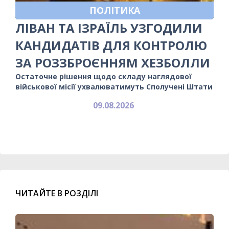
ПОЛІТИКА
ЛІВАН ТА ІЗРАЇЛЬ УЗГОДИЛИ
КАНДИДАТІВ ДЛЯ КОНТРОЛЮ
ЗА РОЗЗБРОЄННЯМ ХЕЗБОЛЛИ
Остаточне рішення щодо складу наглядової
військової місії ухвалюватимуть Сполучені Штати
09.08.2026
ЧИТАЙТЕ В РОЗДІЛІ