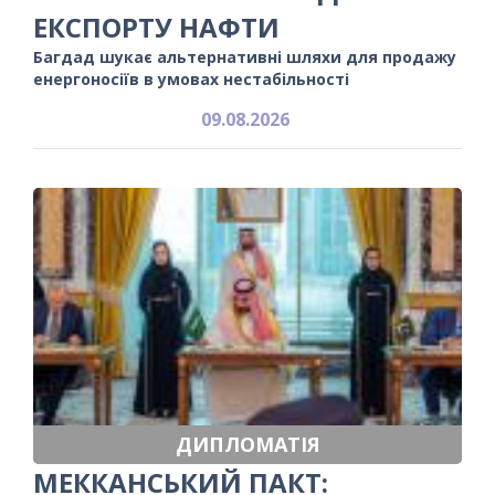
ЕКСПОРТУ НАФТИ
Багдад шукає альтернативні шляхи для продажу
енергоносіїв в умовах нестабільності
09.08.2026
ДИПЛОМАТІЯ
МЕККАНСЬКИЙ ПАКТ: