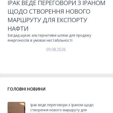
ІРАК ВЕДЕ ПЕРЕГОВОРИ З ІРАНОМ
ЩОДО СТВОРЕННЯ НОВОГО
МАРШРУТУ ДЛЯ ЕКСПОРТУ
НАФТИ
Багдад шукає альтернативні шляхи для продажу
енергоносіїв в умовах нестабільності
09.08.2026
ГОЛОВНІ НОВИНИ
Ірак веде переговори з Іраном щодо
створення нового маршруту для