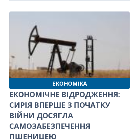
ЕКОНОМІКА
ЕКОНОМІЧНЕ ВІДРОДЖЕННЯ:
СИРІЯ ВПЕРШЕ З ПОЧАТКУ
ВІЙНИ ДОСЯГЛА
САМОЗАБЕЗПЕЧЕННЯ
ПШЕНИЦЕЮ