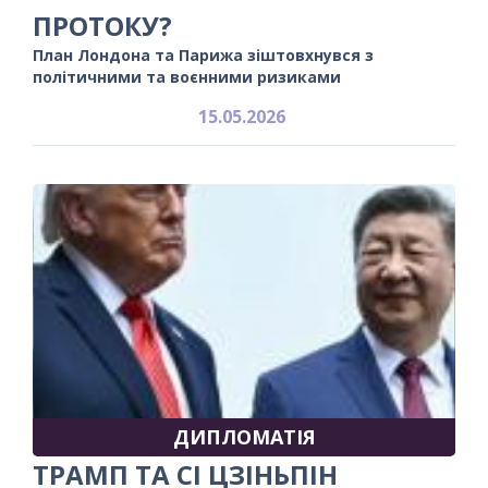
ПРОТОКУ?
План Лондона та Парижа зіштовхнувся з
політичними та воєнними ризиками
15.05.2026
ДИПЛОМАТІЯ
ТРАМП ТА СІ ЦЗІНЬПІН