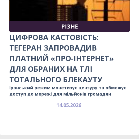
РІЗНЕ
ЦИФРОВА КАСТОВІСТЬ:
ТЕГЕРАН ЗАПРОВАДИВ
ПЛАТНИЙ «ПРО-ІНТЕРНЕТ»
ДЛЯ ОБРАНИХ НА ТЛІ
ТОТАЛЬНОГО БЛЕКАУТУ
Іранський режим монетизує цензуру та обмежує
доступ до мережі для мільйонів громадян
14.05.2026