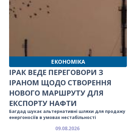
ЕКОНОМІКА
ІРАК ВЕДЕ ПЕРЕГОВОРИ З
ІРАНОМ ЩОДО СТВОРЕННЯ
НОВОГО МАРШРУТУ ДЛЯ
ЕКСПОРТУ НАФТИ
Багдад шукає альтернативні шляхи для продажу
енергоносіїв в умовах нестабільності
09.08.2026