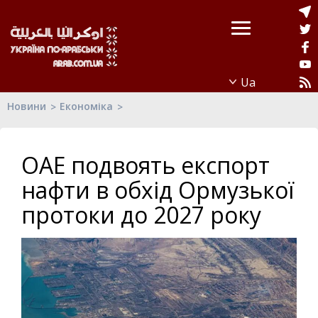
Новини
Економіка
ОАЕ подвоять експорт
нафти в обхід Ормузької
протоки до 2027 року