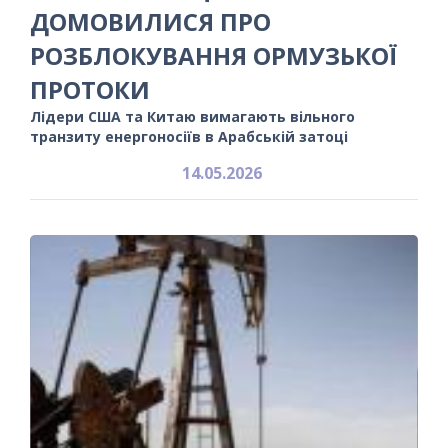
ДОМОВИЛИСЯ ПРО
РОЗБЛОКУВАННЯ ОРМУЗЬКОЇ
ПРОТОКИ
Лідери США та Китаю вимагають вільного
транзиту енергоносіїв в Арабській затоці
14.05.2026