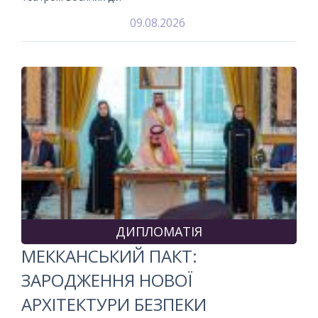
09.08.2026
ДИПЛОМАТІЯ
МЕККАНСЬКИЙ ПАКТ:
ЗАРОДЖЕННЯ НОВОЇ
АРХІТЕКТУРИ БЕЗПЕКИ