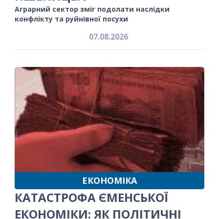
Аграрний сектор зміг подолати наслідки
конфлікту та руйнівної посухи
07.08.2026
ЕКОНОМІКА
КАТАСТРОФА ЄМЕНСЬКОЇ
ЕКОНОМІКИ: ЯК ПОЛІТИЧНІ