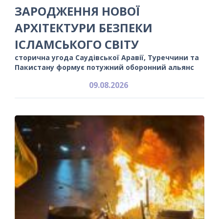
ЗАРОДЖЕННЯ НОВОЇ
АРХІТЕКТУРИ БЕЗПЕКИ
ІСЛАМСЬКОГО СВІТУ
сторична угода Саудівської Аравії, Туреччини та
Пакистану формує потужний оборонний альянс
09.08.2026