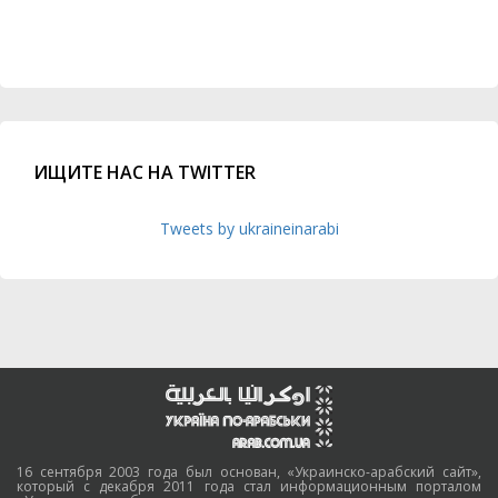
ИЩИТЕ НАС НА TWITTER
Tweets by ukraineinarabi
16 сентября 2003 года был основан, «Украинско-арабский сайт»,
который с декабря 2011 года стал информационным порталом