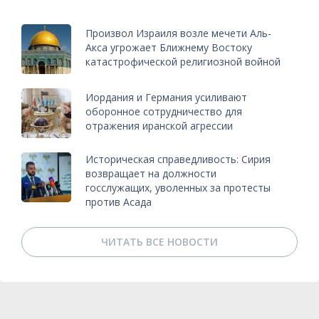
Произвол Израиля возле мечети Аль-
Акса угрожает Ближнему Востоку
катастрофической религиозной войной
Иордания и Германия усиливают
оборонное сотрудничество для
отражения иранской агрессии
Историческая справедливость: Сирия
возвращает на должности
госслужащих, уволенных за протесты
против Асада
ЧИТАТЬ ВСЕ НОВОСТИ