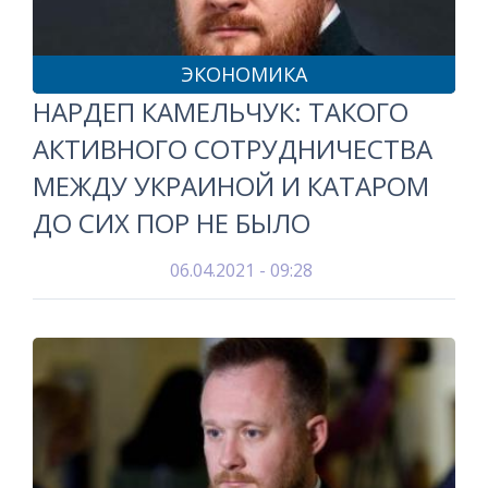
ЭКОНОМИКА
НАРДЕП КАМЕЛЬЧУК: ТАКОГО
АКТИВНОГО СОТРУДНИЧЕСТВА
МЕЖДУ УКРАИНОЙ И КАТАРОМ
ДО СИХ ПОР НЕ БЫЛО
06.04.2021 - 09:28