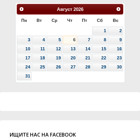
Август
2026
Пн
Вт
Ср
Чт
Пт
Сб
Вс
1
2
3
4
5
6
7
8
9
10
11
12
13
14
15
16
17
18
19
20
21
22
23
24
25
26
27
28
29
30
31
ИЩИТЕ НАС НА FACEBOOK