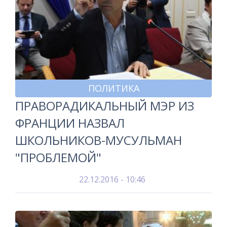
ПОЛИТИКА
ПРАВОРАДИКАЛЬНЫЙ МЭР ИЗ
ФРАНЦИИ НАЗВАЛ
ШКОЛЬНИКОВ-МУСУЛЬМАН
"ПРОБЛЕМОЙ"
22.12.2016 - 10:46