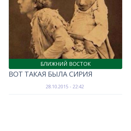
БЛИЖНИЙ ВОСТОК
ВОТ ТАКАЯ БЫЛА СИРИЯ
28.10.2015 - 22:42