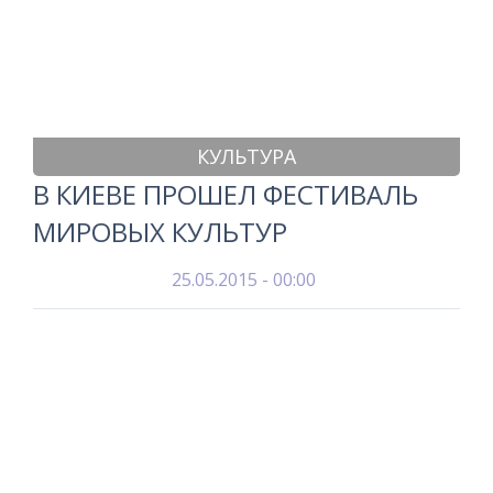
КУЛЬТУРА
В КИЕВЕ ПРОШЕЛ ФЕСТИВАЛЬ
МИРОВЫХ КУЛЬТУР
25.05.2015 - 00:00