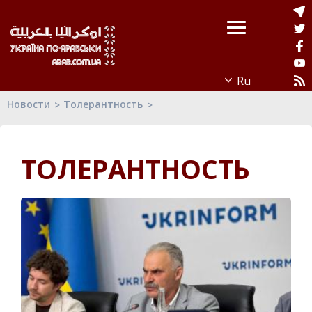
Новости
Толерантность
ТОЛЕРАНТНОСТЬ