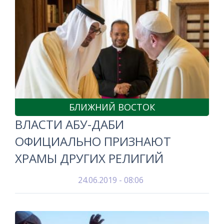
БЛИЖНИЙ ВОСТОК
ВЛАСТИ АБУ-ДАБИ
ОФИЦИАЛЬНО ПРИЗНАЮТ
ХРАМЫ ДРУГИХ РЕЛИГИЙ
24.06.2019 - 08:06