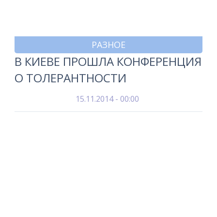
РАЗНОЕ
В КИЕВЕ ПРОШЛА КОНФЕРЕНЦИЯ
О ТОЛЕРАНТНОСТИ
15.11.2014 - 00:00