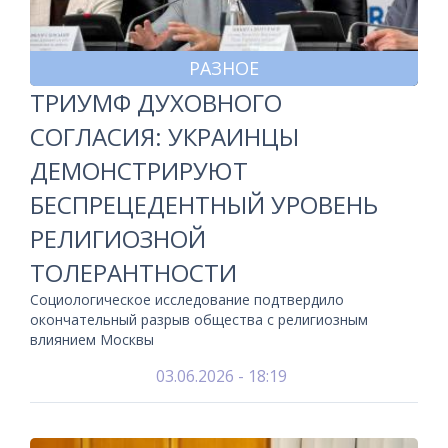
РАЗНОЕ
ТРИУМФ ДУХОВНОГО
СОГЛАСИЯ: УКРАИНЦЫ
ДЕМОНСТРИРУЮТ
БЕСПРЕЦЕДЕНТНЫЙ УРОВЕНЬ
РЕЛИГИОЗНОЙ
ТОЛЕРАНТНОСТИ
Социологическое исследование подтвердило
окончательный разрыв общества с религиозным
влиянием Москвы
03.06.2026 - 18:19