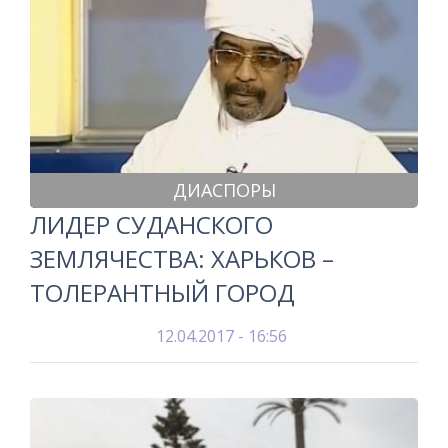
ДИАСПОРЫ
ЛИДЕР СУДАНСКОГО
ЗЕМЛЯЧЕСТВА: ХАРЬКОВ –
ТОЛЕРАНТНЫЙ ГОРОД
12.04.2017 - 16:56