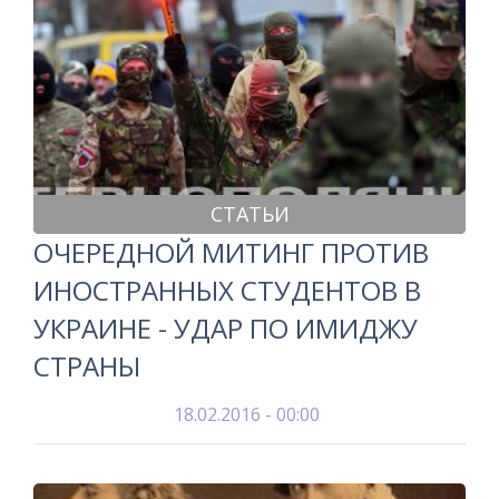
СТАТЬИ
ОЧЕРЕДНОЙ МИТИНГ ПРОТИВ
ИНОСТРАННЫХ СТУДЕНТОВ В
УКРАИНЕ - УДАР ПО ИМИДЖУ
СТРАНЫ
18.02.2016 - 00:00