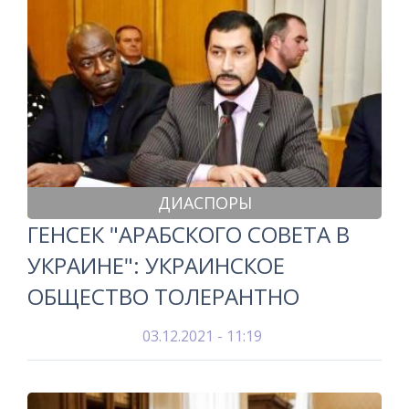
ДИАСПОРЫ
ГЕНСЕК "АРАБСКОГО СОВЕТА В
УКРАИНЕ": УКРАИНСКОЕ
ОБЩЕСТВО ТОЛЕРАНТНО
03.12.2021 - 11:19