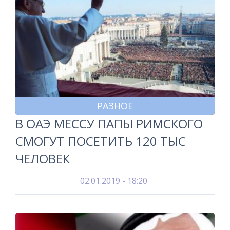
РАЗНОЕ
В ОАЭ МЕССУ ПАПЫ РИМСКОГО
СМОГУТ ПОСЕТИТЬ 120 ТЫС
ЧЕЛОВЕК
02.01.2019 - 18:20