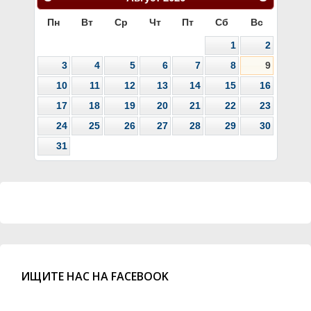
Пн
Вт
Ср
Чт
Пт
Сб
Вс
1
2
3
4
5
6
7
8
9
10
11
12
13
14
15
16
17
18
19
20
21
22
23
24
25
26
27
28
29
30
31
ИЩИТЕ НАС НА FACEBOOK