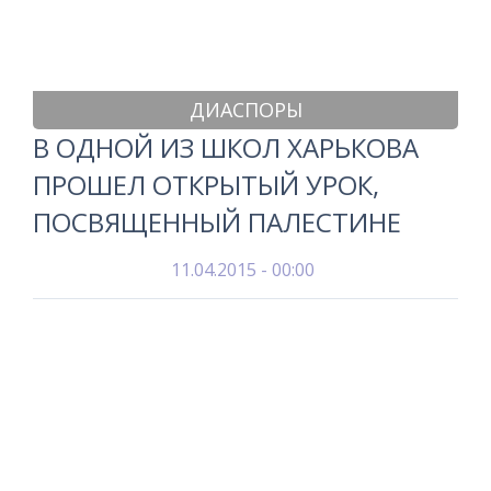
ДИАСПОРЫ
В ОДНОЙ ИЗ ШКОЛ ХАРЬКОВА
ПРОШЕЛ ОТКРЫТЫЙ УРОК,
ПОСВЯЩЕННЫЙ ПАЛЕСТИНЕ
11.04.2015 - 00:00