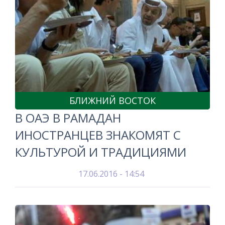
БЛИЖНИЙ ВОСТОК
В ОАЭ В РАМАДАН
ИНОСТРАНЦЕВ ЗНАКОМЯТ С
КУЛЬТУРОЙ И ТРАДИЦИЯМИ
17.06.2016 - 14:54