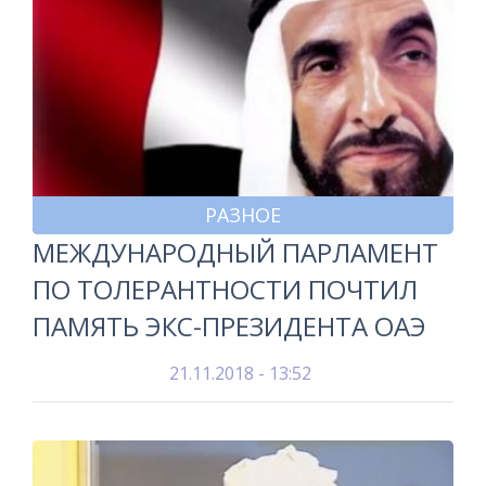
РАЗНОЕ
МЕЖДУНАРОДНЫЙ ПАРЛАМЕНТ
ПО ТОЛЕРАНТНОСТИ ПОЧТИЛ
ПАМЯТЬ ЭКС-ПРЕЗИДЕНТА ОАЭ
21.11.2018 - 13:52