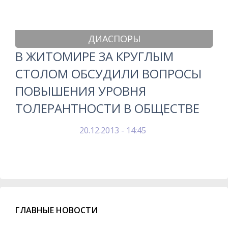
ДИАСПОРЫ
В ЖИТОМИРЕ ЗА КРУГЛЫМ
СТОЛОМ ОБСУДИЛИ ВОПРОСЫ
ПОВЫШЕНИЯ УРОВНЯ
ТОЛЕРАНТНОСТИ В ОБЩЕСТВЕ
20.12.2013 - 14:45
ГЛАВНЫЕ НОВОСТИ