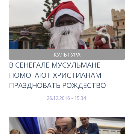
КУЛЬТУРА
В СЕНЕГАЛЕ МУСУЛЬМАНЕ
ПОМОГАЮТ ХРИСТИАНАМ
ПРАЗДНОВАТЬ РОЖДЕСТВО
26.12.2016 - 15:34