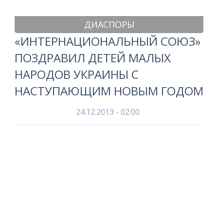
ДИАСПОРЫ
«ИНТЕРНАЦИОНАЛЬНЫЙ СОЮЗ»
ПОЗДРАВИЛ ДЕТЕЙ МАЛЫХ
НАРОДОВ УКРАИНЫ С
НАСТУПАЮЩИМ НОВЫМ ГОДОМ
24.12.2013 - 02:00