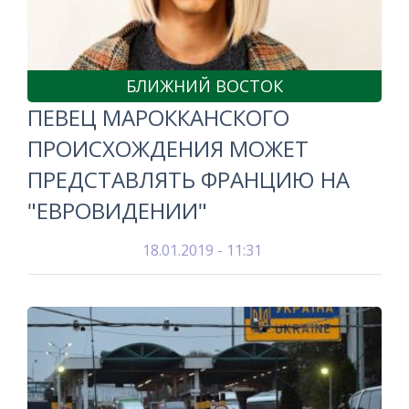
БЛИЖНИЙ ВОСТОК
ПЕВЕЦ МАРОККАНСКОГО
ПРОИСХОЖДЕНИЯ МОЖЕТ
ПРЕДСТАВЛЯТЬ ФРАНЦИЮ НА
"ЕВРОВИДЕНИИ"
18.01.2019 - 11:31