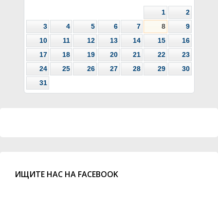
1
2
3
4
5
6
7
8
9
10
11
12
13
14
15
16
17
18
19
20
21
22
23
24
25
26
27
28
29
30
31
ИЩИТЕ НАС НА FACEBOOK