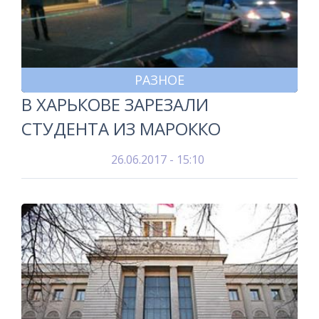
РАЗНОЕ
В ХАРЬКОВЕ ЗАРЕЗАЛИ
СТУДЕНТА ИЗ МАРОККО
26.06.2017 - 15:10