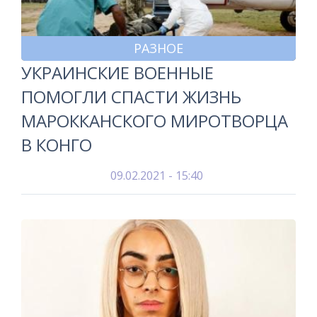
РАЗНОЕ
УКРАИНСКИЕ ВОЕННЫЕ
ПОМОГЛИ СПАСТИ ЖИЗНЬ
МАРОККАНСКОГО МИРОТВОРЦА
В КОНГО
09.02.2021 - 15:40