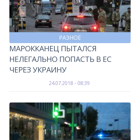
РАЗНОЕ
МАРОККАНЕЦ ПЫТАЛСЯ
НЕЛЕГАЛЬНО ПОПАСТЬ В ЕС
ЧЕРЕЗ УКРАИНУ
24.07.2018 - 08:39