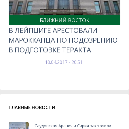
БЛИЖНИЙ ВОСТОК
В ЛЕЙПЦИГЕ АРЕСТОВАЛИ
МАРОККАНЦА ПО ПОДОЗРЕНИЮ
В ПОДГОТОВКЕ ТЕРАКТА
10.04.2017 - 20:51
ГЛАВНЫЕ НОВОСТИ
Саудовская Аравия и Сирия заключили