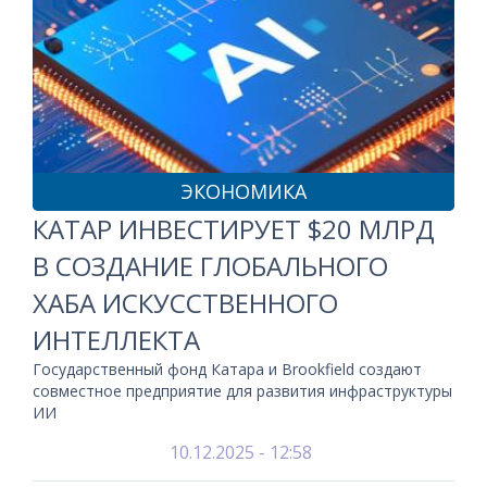
ЭКОНОМИКА
КАТАР ИНВЕСТИРУЕТ $20 МЛРД
В СОЗДАНИЕ ГЛОБАЛЬНОГО
ХАБА ИСКУССТВЕННОГО
ИНТЕЛЛЕКТА
Государственный фонд Катара и Brookfield создают
совместное предприятие для развития инфраструктуры
ИИ
10.12.2025 - 12:58