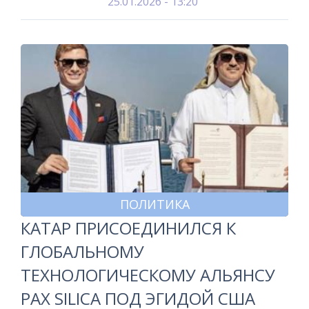
25.01.2026 - 13:20
ПОЛИТИКА
КАТАР ПРИСОЕДИНИЛСЯ К
ГЛОБАЛЬНОМУ
ТЕХНОЛОГИЧЕСКОМУ АЛЬЯНСУ
PAX SILICA ПОД ЭГИДОЙ США