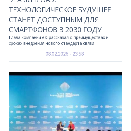
ТЕХНОЛОГИЧЕСКОЕ БУДУЩЕЕ
СТАНЕТ ДОСТУПНЫМ ДЛЯ
СМАРТФОНОВ В 2030 ГОДУ
Глава компании e& рассказал о преимуществах и
сроках внедрения нового стандарта связи
08.02.2026 - 23:58