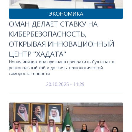
ЭКОНОМИКА
ОМАН ДЕЛАЕТ СТАВКУ НА
КИБЕРБЕЗОПАСНОСТЬ,
ОТКРЫВАЯ ИННОВАЦИОННЫЙ
ЦЕНТР "ХАДАТА"
Новая инициатива призвана превратить Султанат в
региональный хаб и достичь технологической
самодостаточности
20.10.2025 - 11:29