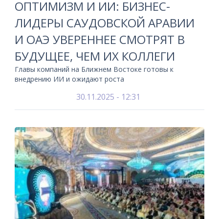
ОПТИМИЗМ И ИИ: БИЗНЕС-
ЛИДЕРЫ САУДОВСКОЙ АРАВИИ
И ОАЭ УВЕРЕННЕЕ СМОТРЯТ В
БУДУЩЕЕ, ЧЕМ ИХ КОЛЛЕГИ
Главы компаний на Ближнем Востоке готовы к
внедрению ИИ и ожидают роста
30.11.2025 - 12:31