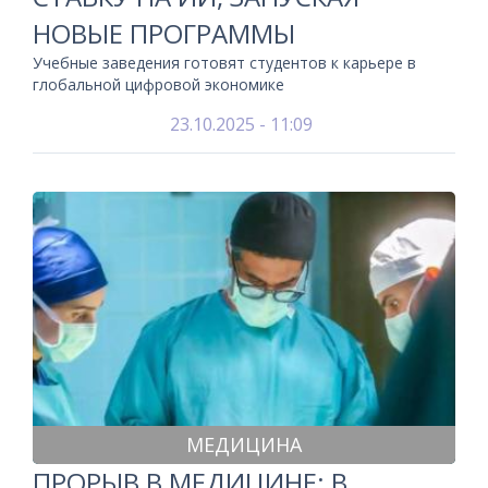
НОВЫЕ ПРОГРАММЫ
Учебные заведения готовят студентов к карьере в
глобальной цифровой экономике
23.10.2025 - 11:09
МЕДИЦИНА
ПРОРЫВ В МЕДИЦИНЕ: В