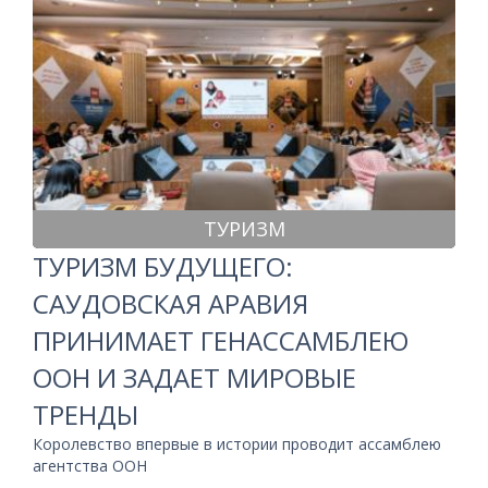
ТУРИЗМ
ТУРИЗМ БУДУЩЕГО:
САУДОВСКАЯ АРАВИЯ
ПРИНИМАЕТ ГЕНАССАМБЛЕЮ
ООН И ЗАДАЕТ МИРОВЫЕ
ТРЕНДЫ
Королевство впервые в истории проводит ассамблею
агентства ООН