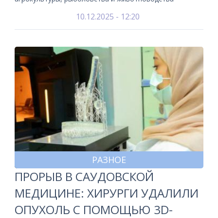
10.12.2025 - 12:20
РАЗНОЕ
ПРОРЫВ В САУДОВСКОЙ
МЕДИЦИНЕ: ХИРУРГИ УДАЛИЛИ
ОПУХОЛЬ С ПОМОЩЬЮ 3D-