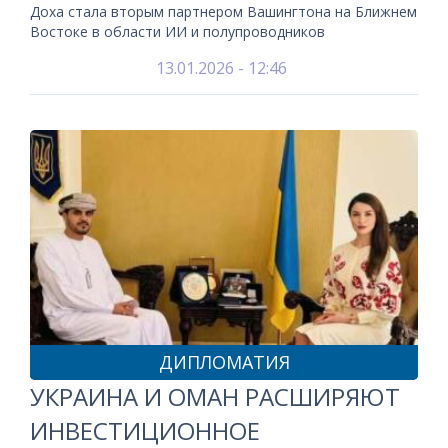
Доха стала вторым партнером Вашингтона на Ближнем
Востоке в области ИИ и полупроводников
13.01.2026 - 12:46
ДИПЛОМАТИЯ
УКРАИНА И ОМАН РАСШИРЯЮТ
ИНВЕСТИЦИОННОЕ