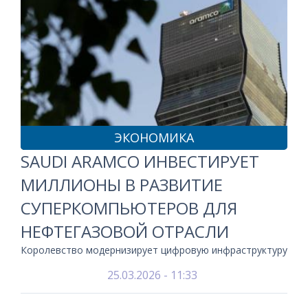
ЭКОНОМИКА
SAUDI ARAMCO ИНВЕСТИРУЕТ
МИЛЛИОНЫ В РАЗВИТИЕ
СУПЕРКОМПЬЮТЕРОВ ДЛЯ
НЕФТЕГАЗОВОЙ ОТРАСЛИ
Королевство модернизирует цифровую инфраструктуру
25.03.2026 - 11:33