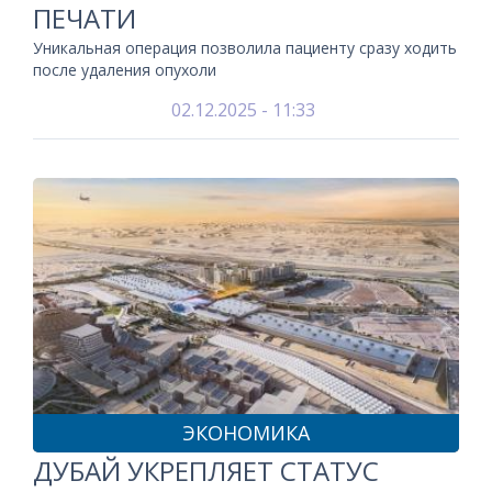
ПЕЧАТИ
Уникальная операция позволила пациенту сразу ходить
после удаления опухоли
02.12.2025 - 11:33
ЭКОНОМИКА
ДУБАЙ УКРЕПЛЯЕТ СТАТУС