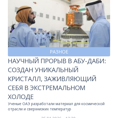
РАЗНОЕ
НАУЧНЫЙ ПРОРЫВ В АБУ-ДАБИ:
СОЗДАН УНИКАЛЬНЫЙ
КРИСТАЛЛ, ЗАЖИВЛЯЮЩИЙ
СЕБЯ В ЭКСТРЕМАЛЬНОМ
ХОЛОДЕ
Ученые ОАЭ разработали материал для космической
отрасли и сверхнизких температур