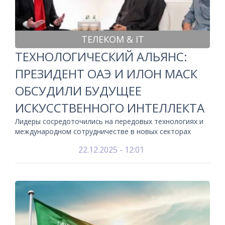
ТЕЛЕКОМ & IT
ТЕХНОЛОГИЧЕСКИЙ АЛЬЯНС:
ПРЕЗИДЕНТ ОАЭ И ИЛОН МАСК
ОБСУДИЛИ БУДУЩЕЕ
ИСКУССТВЕННОГО ИНТЕЛЛЕКТА
Лидеры сосредоточились на передовых технологиях и
международном сотрудничестве в новых секторах
22.12.2025 - 12:01