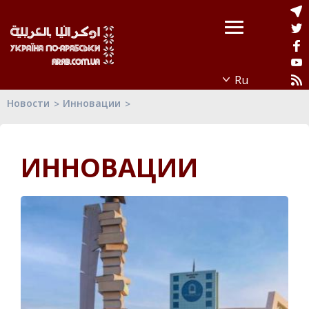
Новости
Инновации
ИННОВАЦИИ