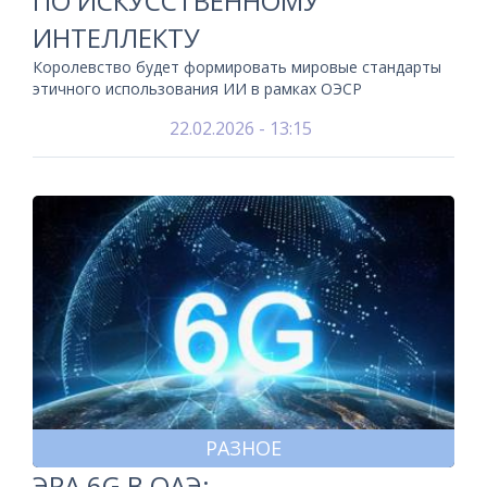
ПО ИСКУССТВЕННОМУ
ИНТЕЛЛЕКТУ
Королевство будет формировать мировые стандарты
этичного использования ИИ в рамках ОЭСР
22.02.2026 - 13:15
РАЗНОЕ
ЭРА 6G В ОАЭ: