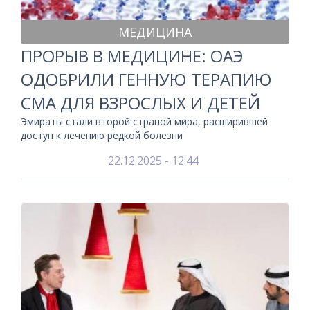
МЕДИЦИНА
ПРОРЫВ В МЕДИЦИНЕ: ОАЭ
ОДОБРИЛИ ГЕННУЮ ТЕРАПИЮ
СМА ДЛЯ ВЗРОСЛЫХ И ДЕТЕЙ
Эмираты стали второй страной мира, расширившей
доступ к лечению редкой болезни
22.12.2025 - 12:44