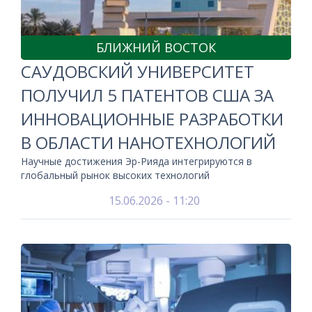
БЛИЖНИЙ ВОСТОК
САУДОВСКИЙ УНИВЕРСИТЕТ
ПОЛУЧИЛ 5 ПАТЕНТОВ США ЗА
ИННОВАЦИОННЫЕ РАЗРАБОТКИ
В ОБЛАСТИ НАНОТЕХНОЛОГИЙ
Научные достижения Эр-Рияда интегрируются в
глобальный рынок высоких технологий
15.06.2026 - 11:20