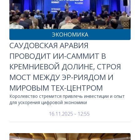
ЭКОНОМИКА
САУДОВСКАЯ АРАВИЯ
ПРОВОДИТ ИИ-САММИТ В
КРЕМНИЕВОЙ ДОЛИНЕ, СТРОЯ
МОСТ МЕЖДУ ЭР-РИЯДОМ И
МИРОВЫМ ТЕХ-ЦЕНТРОМ
Королевство стремится привлечь инвестиции и опыт
для ускорения цифровой экономики
16.11.2025 - 12:55