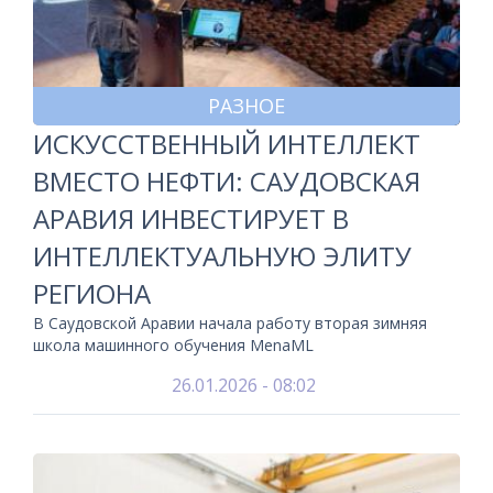
РАЗНОЕ
ИСКУССТВЕННЫЙ ИНТЕЛЛЕКТ
ВМЕСТО НЕФТИ: САУДОВСКАЯ
АРАВИЯ ИНВЕСТИРУЕТ В
ИНТЕЛЛЕКТУАЛЬНУЮ ЭЛИТУ
РЕГИОНА
В Саудовской Аравии начала работу вторая зимняя
школа машинного обучения MenaML
26.01.2026 - 08:02