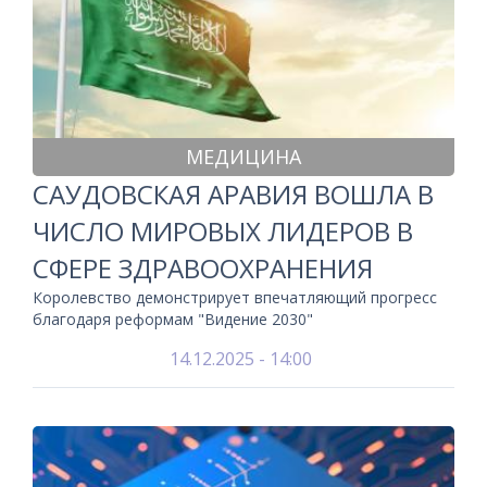
МЕДИЦИНА
САУДОВСКАЯ АРАВИЯ ВОШЛА В
ЧИСЛО МИРОВЫХ ЛИДЕРОВ В
СФЕРЕ ЗДРАВООХРАНЕНИЯ
Королевство демонстрирует впечатляющий прогресс
благодаря реформам "Видение 2030"
14.12.2025 - 14:00