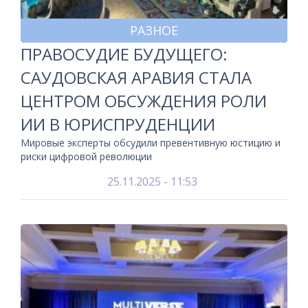
РАЗНОЕ
ПРАВОСУДИЕ БУДУЩЕГО:
САУДОВСКАЯ АРАВИЯ СТАЛА
ЦЕНТРОМ ОБСУЖДЕНИЯ РОЛИ
ИИ В ЮРИСПРУДЕНЦИИ
Мировые эксперты обсудили превентивную юстицию и
риски цифровой революции
25.11.2025 - 11:53