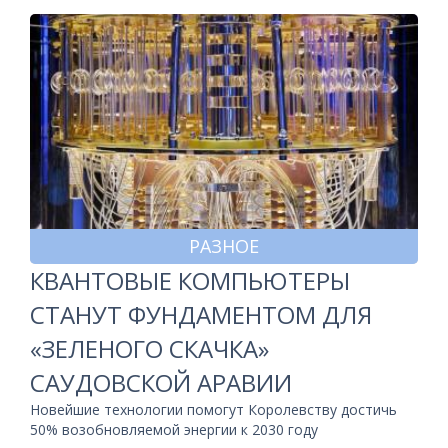
РАЗНОЕ
КВАНТОВЫЕ КОМПЬЮТЕРЫ
СТАНУТ ФУНДАМЕНТОМ ДЛЯ
«ЗЕЛЕНОГО СКАЧКА»
САУДОВСКОЙ АРАВИИ
Новейшие технологии помогут Королевству достичь
50% возобновляемой энергии к 2030 году