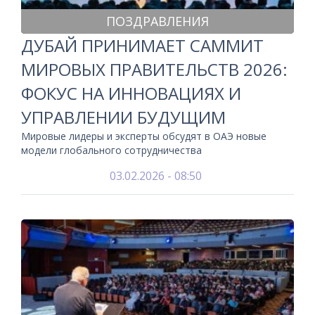
ПОЗДРАВЛЕНИЯ
ДУБАЙ ПРИНИМАЕТ САММИТ
МИРОВЫХ ПРАВИТЕЛЬСТВ 2026:
ФОКУС НА ИННОВАЦИЯХ И
УПРАВЛЕНИИ БУДУЩИМ
Мировые лидеры и эксперты обсудят в ОАЭ новые
модели глобального сотрудничества
03.02.2026 - 08:50