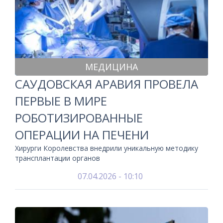
МЕДИЦИНА
САУДОВСКАЯ АРАВИЯ ПРОВЕЛА
ПЕРВЫЕ В МИРЕ
РОБОТИЗИРОВАННЫЕ
ОПЕРАЦИИ НА ПЕЧЕНИ
Хирурги Королевства внедрили уникальную методику
трансплантации органов
07.04.2026 - 10:10