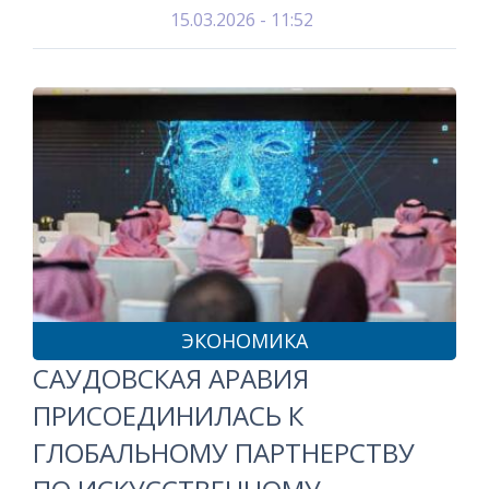
15.03.2026 - 11:52
ЭКОНОМИКА
САУДОВСКАЯ АРАВИЯ
ПРИСОЕДИНИЛАСЬ К
ГЛОБАЛЬНОМУ ПАРТНЕРСТВУ