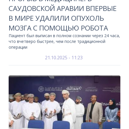
САУДОВСКОЙ АРАВИИ ВПЕРВЫЕ
В МИРЕ УДАЛИЛИ ОПУХОЛЬ
МОЗГА С ПОМОЩЬЮ РОБОТА
Пациент был выписан в полном сознании через 24 часа,
что вчетверо быстрее, чем после традиционной
операции
21.10.2025 - 11:23