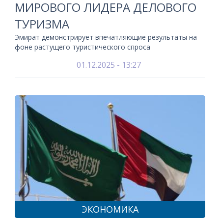
МИРОВОГО ЛИДЕРА ДЕЛОВОГО
ТУРИЗМА
Эмират демонстрирует впечатляющие результаты на
фоне растущего туристического спроса
01.12.2025 - 13:27
ЭКОНОМИКА