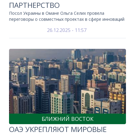
ПАРТНЕРСТВО
Посол Украины в Омане Ольга Селих провела
переговоры о совместных проектах в сфере инноваций
26.12.2025 - 11:57
БЛИЖНИЙ ВОСТОК
ОАЭ УКРЕПЛЯЮТ МИРОВЫЕ