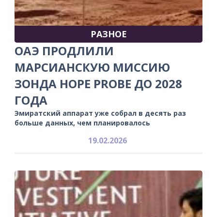
РАЗНОЕ
ОАЭ ПРОДЛИЛИ
МАРСИАНСКУЮ МИССИЮ
ЗОНДА HOPE PROBE ДО 2028
ГОДА
Эмиратский аппарат уже собрал в десять раз
больше данных, чем планировалось
19.02.2026