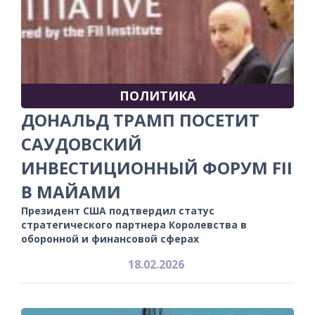
ПОЛИТИКА
ДОНАЛЬД ТРАМП ПОСЕТИТ
САУДОВСКИЙ
ИНВЕСТИЦИОННЫЙ ФОРУМ FII
В МАЙАМИ
Президент США подтвердил статус
стратегического партнера Королевства в
оборонной и финансовой сферах
18.02.2026