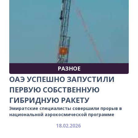
РАЗНОЕ
ОАЭ УСПЕШНО ЗАПУСТИЛИ
ПЕРВУЮ СОБСТВЕННУЮ
ГИБРИДНУЮ РАКЕТУ
Эмиратские специалисты совершили прорыв в
национальной аэрокосмической программе
18.02.2026