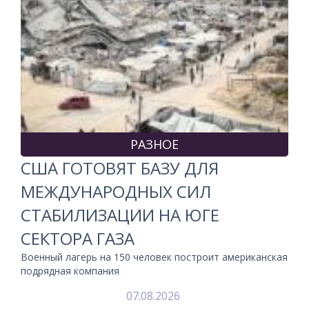
РАЗНОЕ
США ГОТОВЯТ БАЗУ ДЛЯ
МЕЖДУНАРОДНЫХ СИЛ
СТАБИЛИЗАЦИИ НА ЮГЕ
СЕКТОРА ГАЗА
Военный лагерь на 150 человек построит американская
подрядная компания
07.08.2026