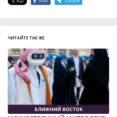
SHARE
TELEGRAM
ЧИТАЙТЕ ТАК ЖЕ
БЛИЖНИЙ ВОСТОК