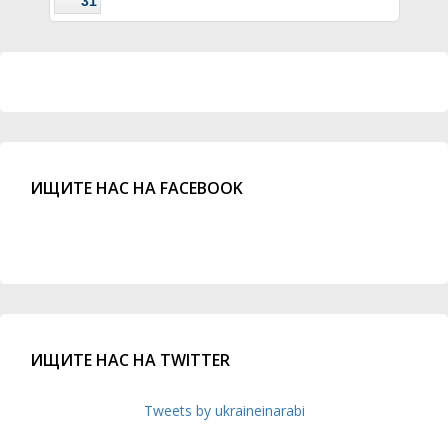
31
ИЩИТЕ НАС НА FACEBOOK
ИЩИТЕ НАС НА TWITTER
Tweets by ukraineinarabi