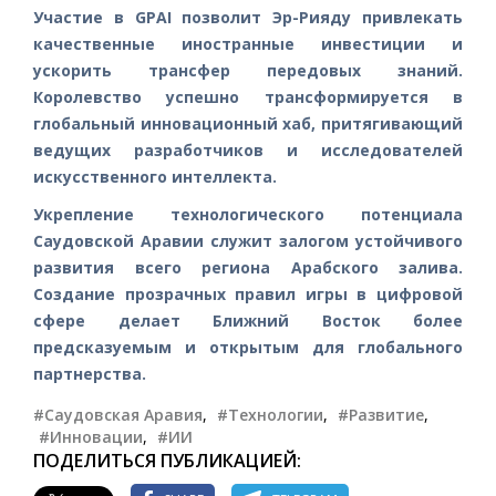
Участие в GPAI позволит Эр-Рияду привлекать
качественные иностранные инвестиции и
ускорить трансфер передовых знаний.
Королевство успешно трансформируется в
глобальный инновационный хаб, притягивающий
ведущих разработчиков и исследователей
искусственного интеллекта.
Укрепление технологического потенциала
Саудовской Аравии служит залогом устойчивого
развития всего региона Арабского залива.
Создание прозрачных правил игры в цифровой
сфере делает Ближний Восток более
предсказуемым и открытым для глобального
партнерства.
#Саудовская Аравия
,
#Технологии
,
#Развитие
,
#Инновации
,
#ИИ
ПОДЕЛИТЬСЯ ПУБЛИКАЦИЕЙ: