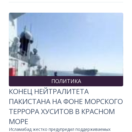
ПОЛИТИКА
КОНЕЦ НЕЙТРАЛИТЕТА
ПАКИСТАНА НА ФОНЕ МОРСКОГО
ТЕРРОРА ХУСИТОВ В КРАСНОМ
МОРЕ
Исламабад жестко предупредил поддерживаемых