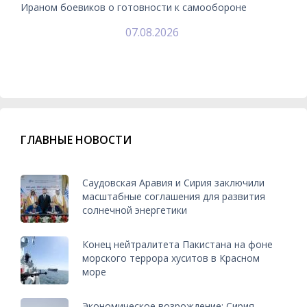
Ираном боевиков о готовности к самообороне
07.08.2026
ГЛАВНЫЕ НОВОСТИ
Саудовская Аравия и Сирия заключили
масштабные соглашения для развития
солнечной энергетики
Конец нейтралитета Пакистана на фоне
морского террора хуситов в Красном
море
Экономическое возрождение: Сирия