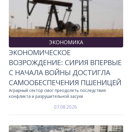
ЭКОНОМИКА
ЭКОНОМИЧЕСКОЕ
ВОЗРОЖДЕНИЕ: СИРИЯ ВПЕРВЫЕ
С НАЧАЛА ВОЙНЫ ДОСТИГЛА
САМООБЕСПЕЧЕНИЯ ПШЕНИЦЕЙ
Аграрный сектор смог преодолеть последствия
конфликта и разрушительной засухи
07.08.2026