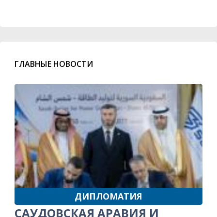
ГЛАВНЫЕ НОВОСТИ
ДИПЛОМАТИЯ
САУДОВСКАЯ АРАВИЯ И