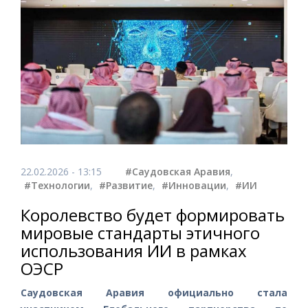
22.02.2026 - 13:15
#Саудовская Аравия
,
#Технологии
,
#Развитие
,
#Инновации
,
#ИИ
Королевство будет формировать
мировые стандарты этичного
использования ИИ в рамках
ОЭСР
Саудовская Аравия официально стала