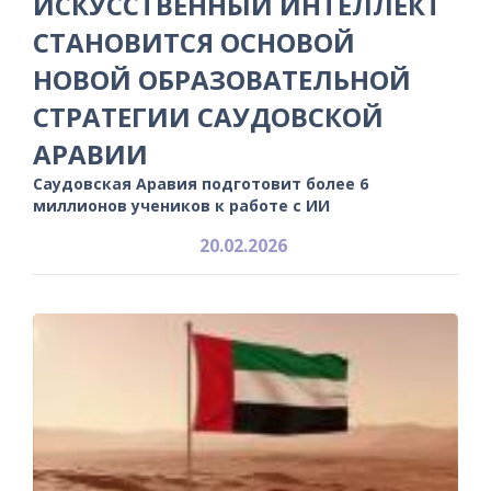
ИСКУССТВЕННЫЙ ИНТЕЛЛЕКТ
СТАНОВИТСЯ ОСНОВОЙ
НОВОЙ ОБРАЗОВАТЕЛЬНОЙ
СТРАТЕГИИ САУДОВСКОЙ
АРАВИИ
Саудовская Аравия подготовит более 6
миллионов учеников к работе с ИИ
20.02.2026