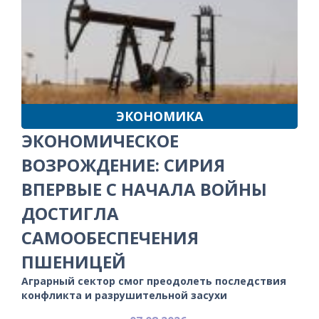
ЭКОНОМИКА
ЭКОНОМИЧЕСКОЕ
ВОЗРОЖДЕНИЕ: СИРИЯ
ВПЕРВЫЕ С НАЧАЛА ВОЙНЫ
ДОСТИГЛА
САМООБЕСПЕЧЕНИЯ
ПШЕНИЦЕЙ
Аграрный сектор смог преодолеть последствия
конфликта и разрушительной засухи