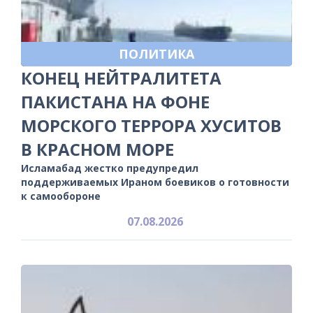
ПОЛИТИКА
КОНЕЦ НЕЙТРАЛИТЕТА
ПАКИСТАНА НА ФОНЕ
МОРСКОГО ТЕРРОРА ХУСИТОВ
В КРАСНОМ МОРЕ
Исламабад жестко предупредил
поддерживаемых Ираном боевиков о готовности
к самообороне
07.08.2026