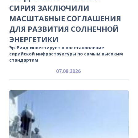
СИРИЯ ЗАКЛЮЧИЛИ
МАСШТАБНЫЕ СОГЛАШЕНИЯ
ДЛЯ РАЗВИТИЯ СОЛНЕЧНОЙ
ЭНЕРГЕТИКИ
Эр-Рияд инвестирует в восстановление
сирийской инфраструктуры по самым высоким
стандартам
07.08.2026