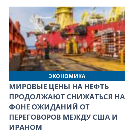
ЭКОНОМИКА
МИРОВЫЕ ЦЕНЫ НА НЕФТЬ
ПРОДОЛЖАЮТ СНИЖАТЬСЯ НА
ФОНЕ ОЖИДАНИЙ ОТ
ПЕРЕГОВОРОВ МЕЖДУ США И
ИРАНОМ