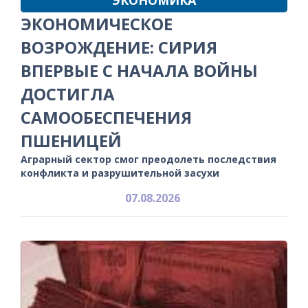
ЭКОНОМИЧЕСКОЕ
ВОЗРОЖДЕНИЕ: СИРИЯ
ВПЕРВЫЕ С НАЧАЛА ВОЙНЫ
ДОСТИГЛА
САМООБЕСПЕЧЕНИЯ
ПШЕНИЦЕЙ
Аграрный сектор смог преодолеть последствия
конфликта и разрушительной засухи
07.08.2026