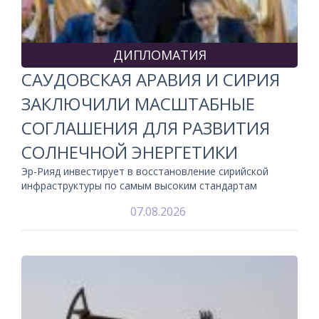
ДИПЛОМАТИЯ
САУДОВСКАЯ АРАВИЯ И СИРИЯ
ЗАКЛЮЧИЛИ МАСШТАБНЫЕ
СОГЛАШЕНИЯ ДЛЯ РАЗВИТИЯ
СОЛНЕЧНОЙ ЭНЕРГЕТИКИ
Эр-Рияд инвестирует в восстановление сирийской
инфраструктуры по самым высоким стандартам
07.08.2026