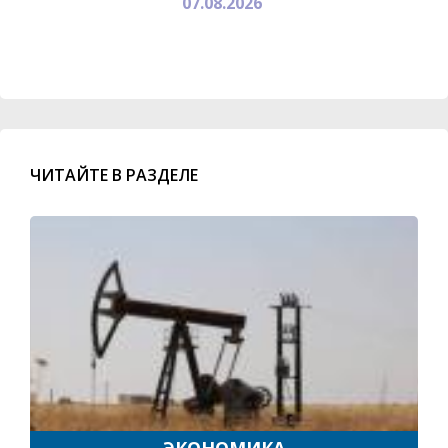
07.08.2026
ЧИТАЙТЕ В РАЗДЕЛЕ
ЭКОНОМИКА