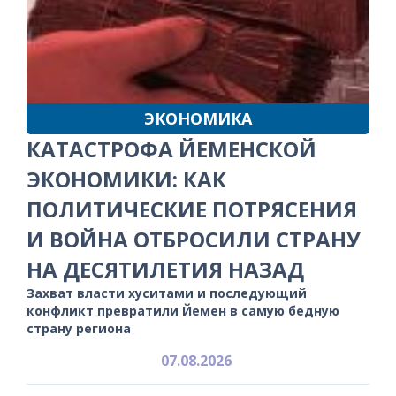
ЭКОНОМИКА
КАТАСТРОФА ЙЕМЕНСКОЙ
ЭКОНОМИКИ: КАК
ПОЛИТИЧЕСКИЕ ПОТРЯСЕНИЯ
И ВОЙНА ОТБРОСИЛИ СТРАНУ
НА ДЕСЯТИЛЕТИЯ НАЗАД
Захват власти хуситами и последующий
конфликт превратили Йемен в самую бедную
страну региона
07.08.2026