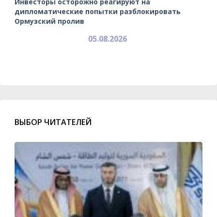
Инвесторы осторожно реагируют на
дипломатические попытки разблокировать
Ормузский пролив
05.08.2026
ВЫБОР ЧИТАТЕЛЕЙ