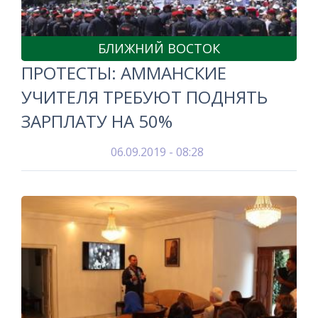
БЛИЖНИЙ ВОСТОК
ПРОТЕСТЫ: АММАНСКИЕ
УЧИТЕЛЯ ТРЕБУЮТ ПОДНЯТЬ
ЗАРПЛАТУ НА 50%
06.09.2019 - 08:28