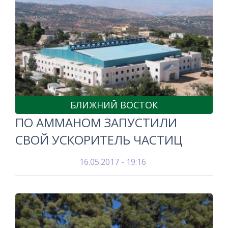
БЛИЖНИЙ ВОСТОК
ПО АММАНОМ ЗАПУСТИЛИ
СВОЙ УСКОРИТЕЛЬ ЧАСТИЦ
16.05.2017 - 19:16