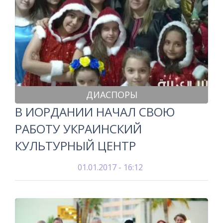
ДИАСПОРЫ
В ИОРДАНИИ НАЧАЛ СВОЮ
РАБОТУ УКРАИНСКИЙ
КУЛЬТУРНЫЙ ЦЕНТР
01.01.2017 - 16:12