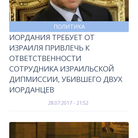
ПОЛИТИКА
ИОРДАНИЯ ТРЕБУЕТ ОТ
ИЗРАИЛЯ ПРИВЛЕЧЬ К
ОТВЕТСТВЕННОСТИ
СОТРУДНИКА ИЗРАИЛЬСКОЙ
ДИПМИССИИ, УБИВШЕГО ДВУХ
ИОРДАНЦЕВ
28.07.2017 - 21:52