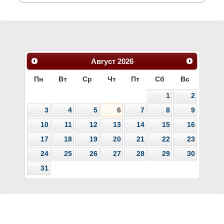
Август
2026
Пн
Вт
Ср
Чт
Пт
Сб
Вс
1
2
3
4
5
6
7
8
9
10
11
12
13
14
15
16
17
18
19
20
21
22
23
24
25
26
27
28
29
30
31