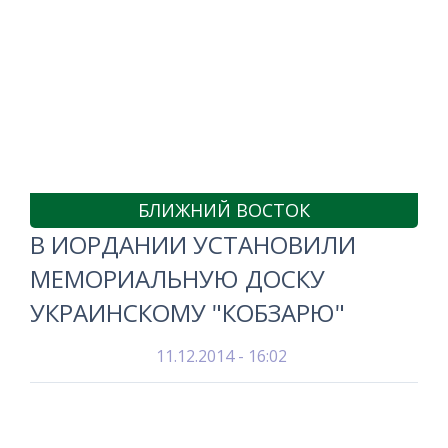
БЛИЖНИЙ ВОСТОК
В ИОРДАНИИ УСТАНОВИЛИ
МЕМОРИАЛЬНУЮ ДОСКУ
УКРАИНСКОМУ "КОБЗАРЮ"
11.12.2014 - 16:02