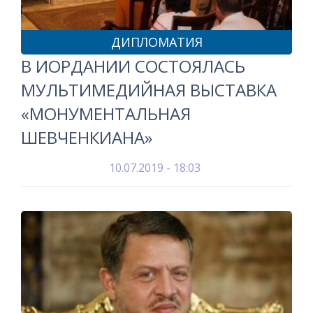
ДИПЛОМАТИЯ
В ИОРДАНИИ СОСТОЯЛАСЬ
МУЛЬТИМЕДИЙНАЯ ВЫСТАВКА
«МОНУМЕНТАЛЬНАЯ
ШЕВЧЕНКИАНА»
10.07.2019 - 18:03