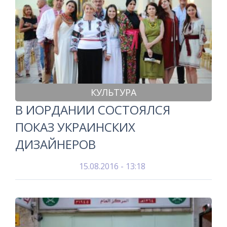
КУЛЬТУРА
В ИОРДАНИИ СОСТОЯЛСЯ
ПОКАЗ УКРАИНСКИХ
ДИЗАЙНЕРОВ
15.08.2016 - 13:18