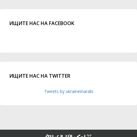
ИЩИТЕ НАС НА FACEBOOK
ИЩИТЕ НАС НА TWITTER
Tweets by ukraineinarabi