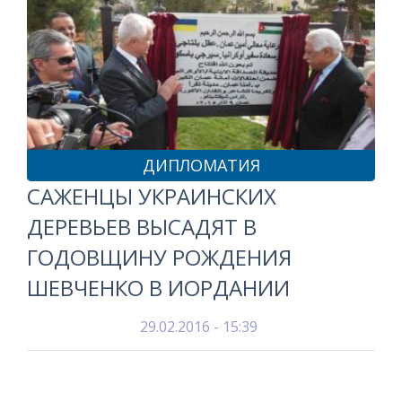
ДИПЛОМАТИЯ
САЖЕНЦЫ УКРАИНСКИХ
ДЕРЕВЬЕВ ВЫСАДЯТ В
ГОДОВЩИНУ РОЖДЕНИЯ
ШЕВЧЕНКО В ИОРДАНИИ
29.02.2016 - 15:39