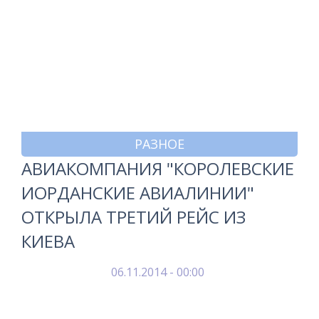
РАЗНОЕ
АВИАКОМПАНИЯ "КОРОЛЕВСКИЕ
ИОРДАНСКИЕ АВИАЛИНИИ"
ОТКРЫЛА ТРЕТИЙ РЕЙС ИЗ
КИЕВА
06.11.2014 - 00:00