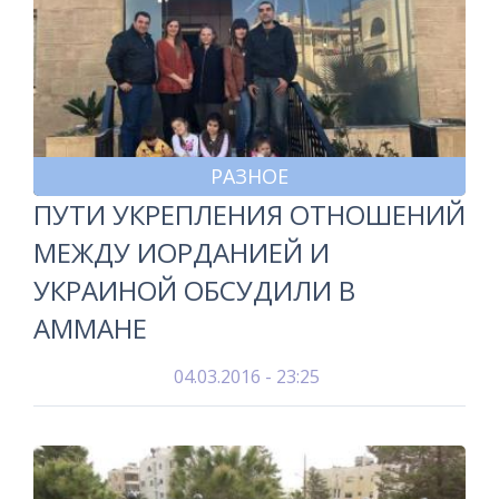
РАЗНОЕ
ПУТИ УКРЕПЛЕНИЯ ОТНОШЕНИЙ
МЕЖДУ ИОРДАНИЕЙ И
УКРАИНОЙ ОБСУДИЛИ В
АММАНЕ
04.03.2016 - 23:25