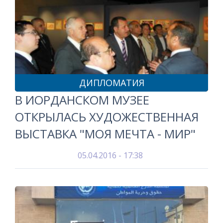
ДИПЛОМАТИЯ
В ИОРДАНСКОМ МУЗЕЕ
ОТКРЫЛАСЬ ХУДОЖЕСТВЕННАЯ
ВЫСТАВКА "МОЯ МЕЧТА - МИР"
05.04.2016 - 17:38