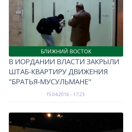
БЛИЖНИЙ ВОСТОК
В ИОРДАНИИ ВЛАСТИ ЗАКРЫЛИ
ШТАБ-КВАРТИРУ ДВИЖЕНИЯ
"БРАТЬЯ-МУСУЛЬМАНЕ"
15.04.2016 - 17:23