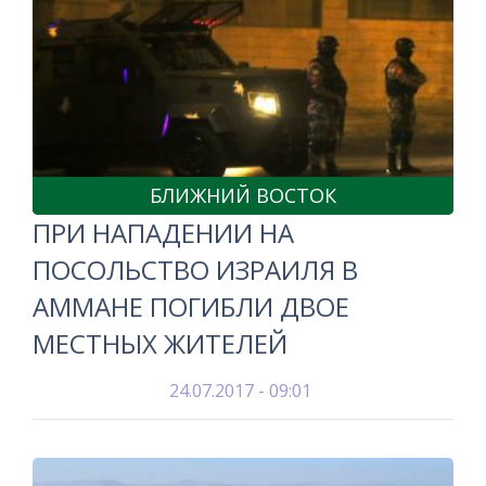
БЛИЖНИЙ ВОСТОК
ПРИ НАПАДЕНИИ НА
ПОСОЛЬСТВО ИЗРАИЛЯ В
АММАНЕ ПОГИБЛИ ДВОЕ
МЕСТНЫХ ЖИТЕЛЕЙ
24.07.2017 - 09:01