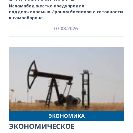
Исламабад жестко предупредил
поддерживаемых Ираном боевиков о готовности
к самообороне
07.08.2026
ЭКОНОМИКА
ЭКОНОМИЧЕСКОЕ