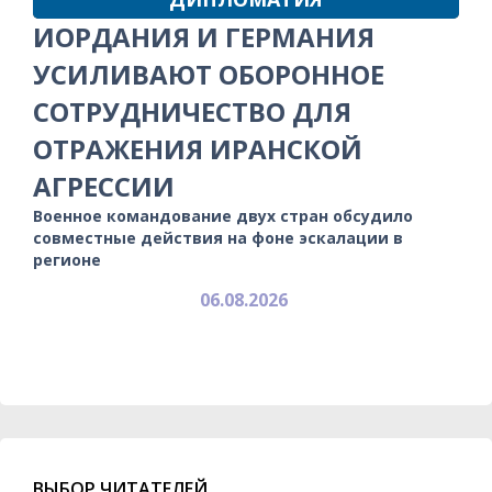
ИОРДАНИЯ И ГЕРМАНИЯ
УСИЛИВАЮТ ОБОРОННОЕ
СОТРУДНИЧЕСТВО ДЛЯ
ОТРАЖЕНИЯ ИРАНСКОЙ
АГРЕССИИ
Военное командование двух стран обсудило
совместные действия на фоне эскалации в
регионе
06.08.2026
ВЫБОР ЧИТАТЕЛЕЙ