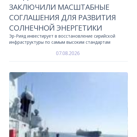
ЗАКЛЮЧИЛИ МАСШТАБНЫЕ
СОГЛАШЕНИЯ ДЛЯ РАЗВИТИЯ
СОЛНЕЧНОЙ ЭНЕРГЕТИКИ
Эр-Рияд инвестирует в восстановление сирийской
инфраструктуры по самым высоким стандартам
07.08.2026