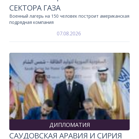
СЕКТОРА ГАЗА
Военный лагерь на 150 человек построит американская
подрядная компания
07.08.2026
ДИПЛОМАТИЯ
САУДОВСКАЯ АРАВИЯ И СИРИЯ