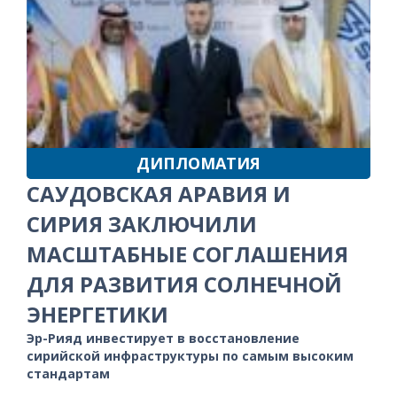
ДИПЛОМАТИЯ
САУДОВСКАЯ АРАВИЯ И
СИРИЯ ЗАКЛЮЧИЛИ
МАСШТАБНЫЕ СОГЛАШЕНИЯ
ДЛЯ РАЗВИТИЯ СОЛНЕЧНОЙ
ЭНЕРГЕТИКИ
Эр-Рияд инвестирует в восстановление
сирийской инфраструктуры по самым высоким
стандартам