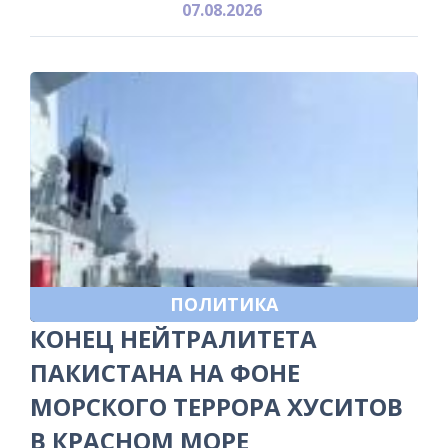
07.08.2026
ПОЛИТИКА
КОНЕЦ НЕЙТРАЛИТЕТА
ПАКИСТАНА НА ФОНЕ
МОРСКОГО ТЕРРОРА ХУСИТОВ
В КРАСНОМ МОРЕ