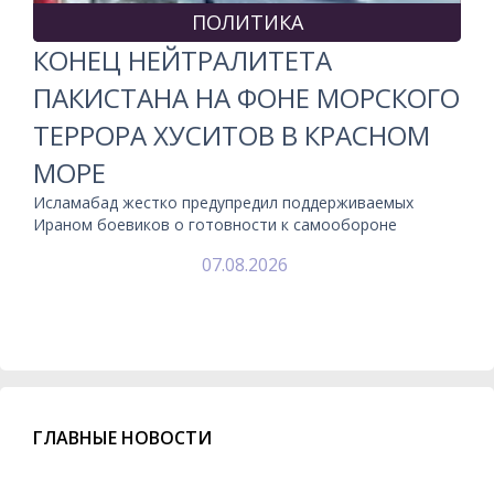
ПОЛИТИКА
КОНЕЦ НЕЙТРАЛИТЕТА
ПАКИСТАНА НА ФОНЕ МОРСКОГО
ТЕРРОРА ХУСИТОВ В КРАСНОМ
МОРЕ
Исламабад жестко предупредил поддерживаемых
Ираном боевиков о готовности к самообороне
07.08.2026
ГЛАВНЫЕ НОВОСТИ