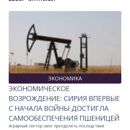
ЭКОНОМИКА
ЭКОНОМИЧЕСКОЕ
ВОЗРОЖДЕНИЕ: СИРИЯ ВПЕРВЫЕ
С НАЧАЛА ВОЙНЫ ДОСТИГЛА
САМООБЕСПЕЧЕНИЯ ПШЕНИЦЕЙ
Аграрный сектор смог преодолеть последствия