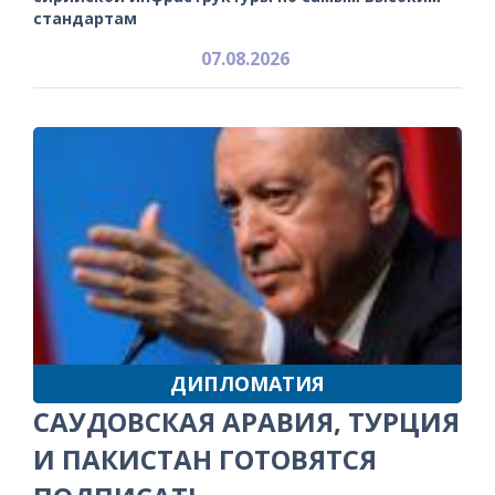
стандартам
07.08.2026
ДИПЛОМАТИЯ
САУДОВСКАЯ АРАВИЯ, ТУРЦИЯ
И ПАКИСТАН ГОТОВЯТСЯ