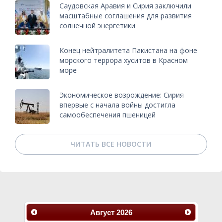
Саудовская Аравия и Сирия заключили
масштабные соглашения для развития
солнечной энергетики
Конец нейтралитета Пакистана на фоне
морского террора хуситов в Красном
море
Экономическое возрождение: Сирия
впервые с начала войны достигла
самообеспечения пшеницей
ЧИТАТЬ ВСЕ НОВОСТИ
Август
2026