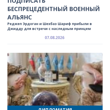
ПОДПИСАТЬ
БЕСПРЕЦЕДЕНТНЫЙ ВОЕННЫЙ
АЛЬЯНС
Реджеп Эрдоган и Шехбаз Шариф прибыли в
Джидду для встречи с наследным принцем
07.08.2026
ДИПЛОМАТИЯ