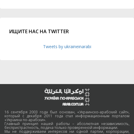
ИЩИТЕ НАС НА TWITTER
Tweets by ukraineinarabi
16 сентября 2003 года был основан, «Украинско-арабский сайт»,
который с декабря 2011 года стал информационным порталом
«Украина по-арабски».
Главный принцип нашей работы – абсолютная независимость,
беспристрастность, подача только проверенной информации.
Мы не поддерживаем интересов ни одной партии, корпорации,