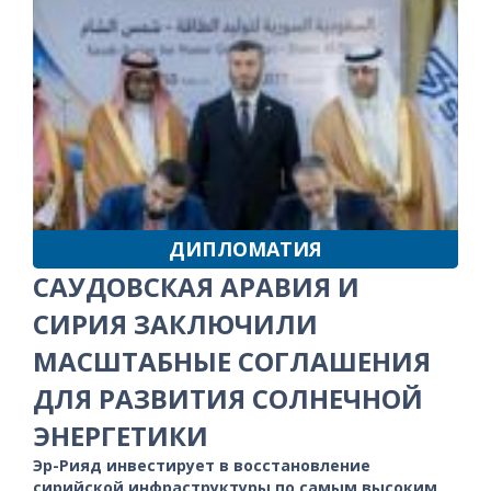
ДИПЛОМАТИЯ
САУДОВСКАЯ АРАВИЯ И
СИРИЯ ЗАКЛЮЧИЛИ
МАСШТАБНЫЕ СОГЛАШЕНИЯ
ДЛЯ РАЗВИТИЯ СОЛНЕЧНОЙ
ЭНЕРГЕТИКИ
Эр-Рияд инвестирует в восстановление
сирийской инфраструктуры по самым высоким