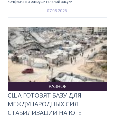
конфликта и разрушительной засухи
07.08.2026
РАЗНОЕ
США ГОТОВЯТ БАЗУ ДЛЯ
МЕЖДУНАРОДНЫХ СИЛ
СТАБИЛИЗАЦИИ НА ЮГЕ