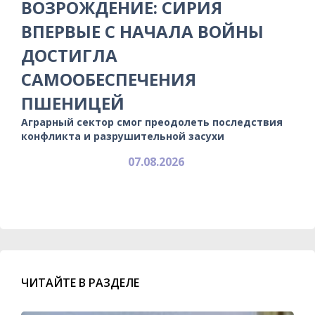
ВОЗРОЖДЕНИЕ: СИРИЯ
ВПЕРВЫЕ С НАЧАЛА ВОЙНЫ
ДОСТИГЛА
САМООБЕСПЕЧЕНИЯ
ПШЕНИЦЕЙ
Аграрный сектор смог преодолеть последствия
конфликта и разрушительной засухи
07.08.2026
ЧИТАЙТЕ В РАЗДЕЛЕ