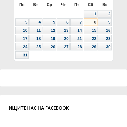
Пн
Вт
Ср
Чт
Пт
Сб
Вс
1
2
3
4
5
6
7
8
9
10
11
12
13
14
15
16
17
18
19
20
21
22
23
24
25
26
27
28
29
30
31
ИЩИТЕ НАС НА FACEBOOK