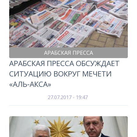
АРАБСКАЯ ПРЕССА
АРАБСКАЯ ПРЕССА ОБСУЖДАЕТ
СИТУАЦИЮ ВОКРУГ МЕЧЕТИ
«АЛЬ-АКСА»
27.07.2017 - 19:47