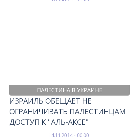
ПАЛЕСТИНА В УКРАИНЕ
ИЗРАИЛЬ ОБЕЩАЕТ НЕ
ОГРАНИЧИВАТЬ ПАЛЕСТИНЦАМ
ДОСТУП К "АЛЬ-АКСЕ"
14.11.2014 - 00:00