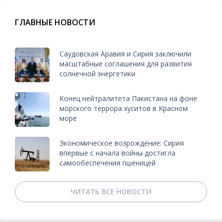
ГЛАВНЫЕ НОВОСТИ
Саудовская Аравия и Сирия заключили
масштабные соглашения для развития
солнечной энергетики
Конец нейтралитета Пакистана на фоне
морского террора хуситов в Красном
море
Экономическое возрождение: Сирия
впервые с начала войны достигла
самообеспечения пшеницей
ЧИТАТЬ ВСЕ НОВОСТИ