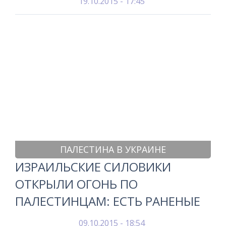
19.10.2015 - 17:45
ПАЛЕСТИНА В УКРАИНЕ
ИЗРАИЛЬСКИЕ СИЛОВИКИ
ОТКРЫЛИ ОГОНЬ ПО
ПАЛЕСТИНЦАМ: ЕСТЬ РАНЕНЫЕ
09.10.2015 - 18:54