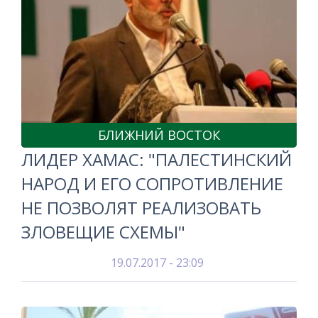
БЛИЖНИЙ ВОСТОК
ЛИДЕР ХАМАС: "ПАЛЕСТИНСКИЙ
НАРОД И ЕГО СОПРОТИВЛЕНИЕ
НЕ ПОЗВОЛЯТ РЕАЛИЗОВАТЬ
ЗЛОВЕЩИЕ СХЕМЫ"
19.07.2017 - 23:09