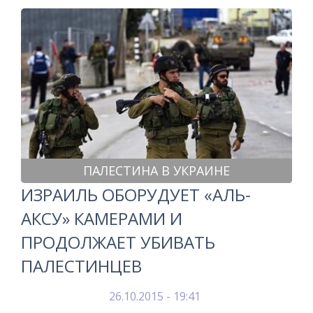
ПАЛЕСТИНА В УКРАИНЕ
ИЗРАИЛЬ ОБОРУДУЕТ «АЛЬ-
АКСУ» КАМЕРАМИ И
ПРОДОЛЖАЕТ УБИВАТЬ
ПАЛЕСТИНЦЕВ
26.10.2015 - 19:41