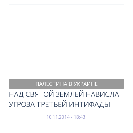
ПАЛЕСТИНА В УКРАИНЕ
НАД СВЯТОЙ ЗЕМЛЕЙ НАВИСЛА
УГРОЗА ТРЕТЬЕЙ ИНТИФАДЫ
10.11.2014 - 18:43