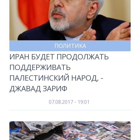
ПОЛИТИКА
ИРАН БУДЕТ ПРОДОЛЖАТЬ
ПОДДЕРЖИВАТЬ
ПАЛЕСТИНСКИЙ НАРОД, -
ДЖАВАД ЗАРИФ
07.08.2017 - 19:01