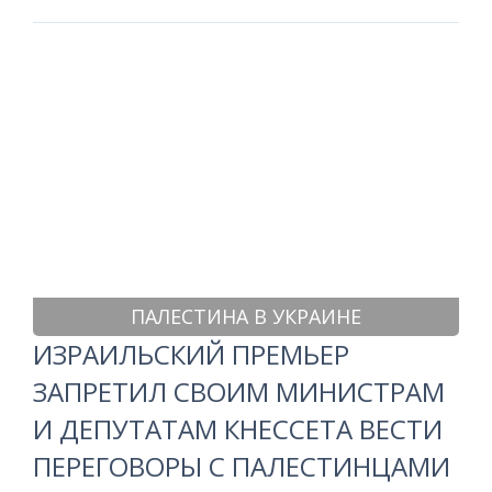
ПАЛЕСТИНА В УКРАИНЕ
ИЗРАИЛЬСКИЙ ПРЕМЬЕР
ЗАПРЕТИЛ СВОИМ МИНИСТРАМ
И ДЕПУТАТАМ КНЕССЕТА ВЕСТИ
ПЕРЕГОВОРЫ С ПАЛЕСТИНЦАМИ