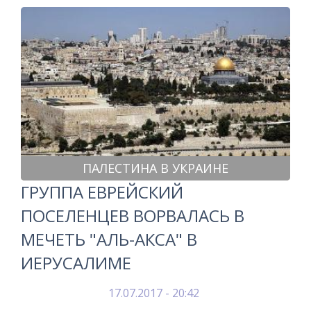
ПАЛЕСТИНА В УКРАИНЕ
ГРУППА ЕВРЕЙСКИЙ
ПОСЕЛЕНЦЕВ ВОРВАЛАСЬ В
МЕЧЕТЬ "АЛЬ-АКСА" В
ИЕРУСАЛИМЕ
17.07.2017 - 20:42