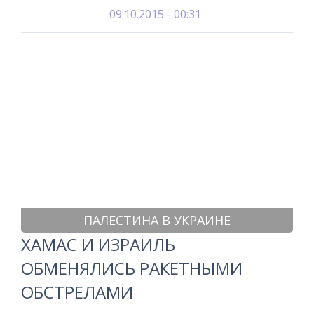
09.10.2015 - 00:31
ПАЛЕСТИНА В УКРАИНЕ
ХАМАС И ИЗРАИЛЬ
ОБМЕНЯЛИСЬ РАКЕТНЫМИ
ОБСТРЕЛАМИ