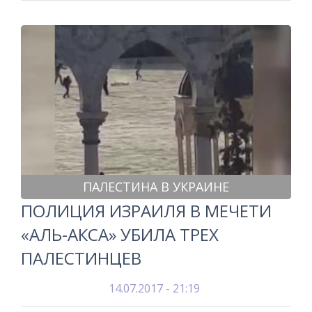
ПАЛЕСТИНА В УКРАИНЕ
ПОЛИЦИЯ ИЗРАИЛЯ В МЕЧЕТИ
«АЛЬ-АКСА» УБИЛА ТРЕХ
ПАЛЕСТИНЦЕВ
14.07.2017 - 21:19