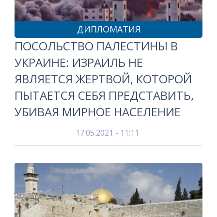
ДИПЛОМАТИЯ
ПОСОЛЬСТВО ПАЛЕСТИНЫ В
УКРАИНЕ: ИЗРАИЛЬ НЕ
ЯВЛЯЕТСЯ ЖЕРТВОЙ, КОТОРОЙ
ПЫТАЕТСЯ СЕБЯ ПРЕДСТАВИТЬ,
УБИВАЯ МИРНОЕ НАСЕЛЕНИЕ
17.05.2021 - 11:11