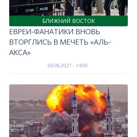
БЛИЖНИЙ ВОСТОК
ЕВРЕИ-ФАНАТИКИ ВНОВЬ
ВТОРГЛИСЬ В МЕЧЕТЬ «АЛЬ-
АКСА»
09.06.2021 - 14:00