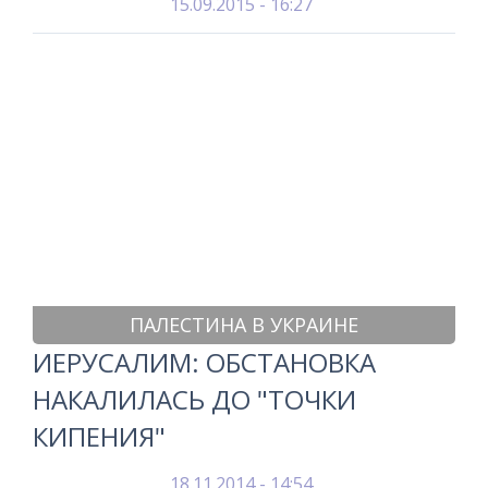
15.09.2015 - 16:27
ПАЛЕСТИНА В УКРАИНЕ
ИЕРУСАЛИМ: ОБСТАНОВКА
НАКАЛИЛАСЬ ДО "ТОЧКИ
КИПЕНИЯ"
18.11.2014 - 14:54