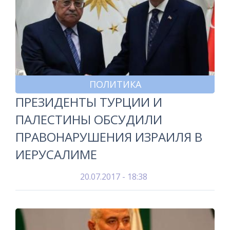
ПОЛИТИКА
ПРЕЗИДЕНТЫ ТУРЦИИ И
ПАЛЕСТИНЫ ОБСУДИЛИ
ПРАВОНАРУШЕНИЯ ИЗРАИЛЯ В
ИЕРУСАЛИМЕ
20.07.2017 - 18:38