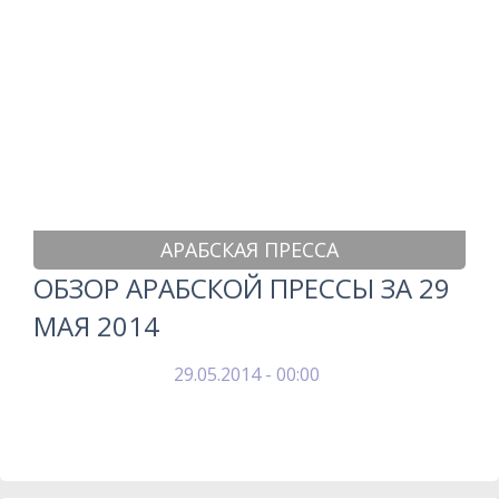
АРАБСКАЯ ПРЕССА
ОБЗОР АРАБСКОЙ ПРЕССЫ ЗА 29
МАЯ 2014
29.05.2014 - 00:00