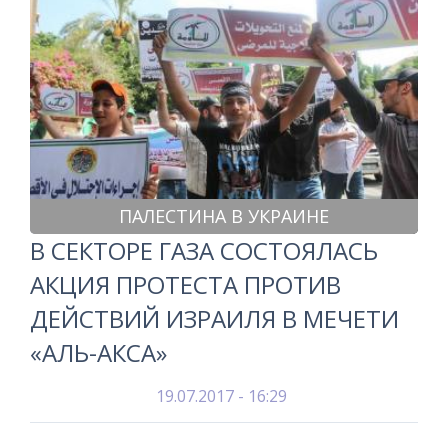
ПАЛЕСТИНА В УКРАИНЕ
В СЕКТОРЕ ГАЗА СОСТОЯЛАСЬ
АКЦИЯ ПРОТЕСТА ПРОТИВ
ДЕЙСТВИЙ ИЗРАИЛЯ В МЕЧЕТИ
«АЛЬ-АКСА»
19.07.2017 - 16:29