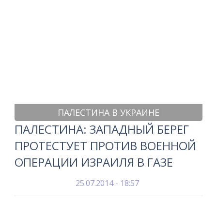
ПАЛЕСТИНА В УКРАИНЕ
ПАЛЕСТИНА: ЗАПАДНЫЙ БЕРЕГ
ПРОТЕСТУЕТ ПРОТИВ ВОЕННОЙ
ОПЕРАЦИИ ИЗРАИЛЯ В ГАЗЕ
25.07.2014 - 18:57