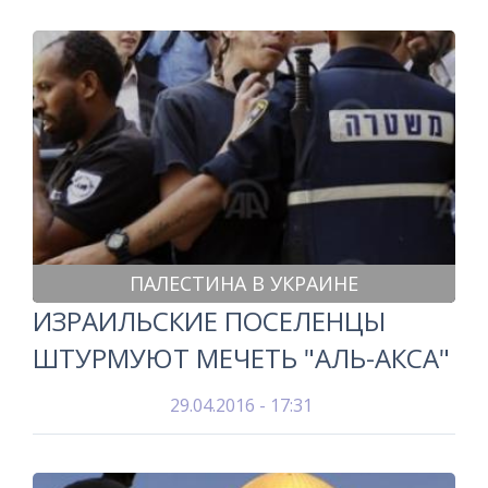
ПАЛЕСТИНА В УКРАИНЕ
ИЗРАИЛЬСКИЕ ПОСЕЛЕНЦЫ
ШТУРМУЮТ МЕЧЕТЬ "АЛЬ-АКСА"
29.04.2016 - 17:31