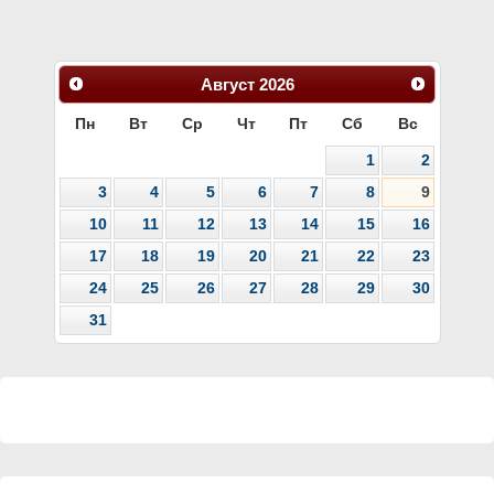
Август
2026
Пн
Вт
Ср
Чт
Пт
Сб
Вс
1
2
3
4
5
6
7
8
9
10
11
12
13
14
15
16
17
18
19
20
21
22
23
24
25
26
27
28
29
30
31