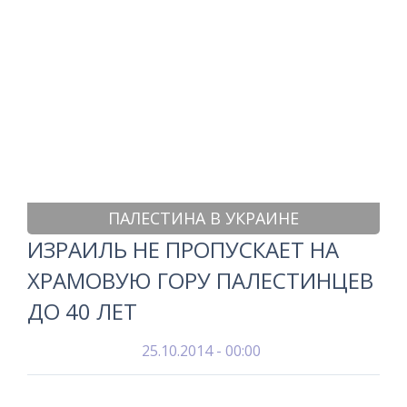
ПАЛЕСТИНА В УКРАИНЕ
ИЗРАИЛЬ НЕ ПРОПУСКАЕТ НА
ХРАМОВУЮ ГОРУ ПАЛЕСТИНЦЕВ
ДО 40 ЛЕТ
25.10.2014 - 00:00