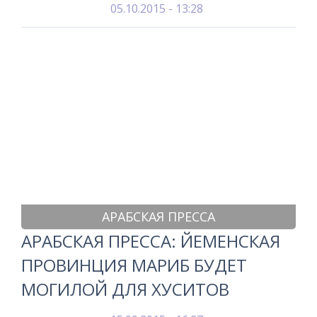
05.10.2015 - 13:28
АРАБСКАЯ ПРЕССА
АРАБСКАЯ ПРЕССА: ЙЕМЕНСКАЯ
ПРОВИНЦИЯ МАРИБ БУДЕТ
МОГИЛОЙ ДЛЯ ХУСИТОВ