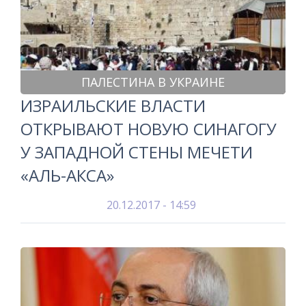
ПАЛЕСТИНА В УКРАИНЕ
ИЗРАИЛЬСКИЕ ВЛАСТИ
ОТКРЫВАЮТ НОВУЮ СИНАГОГУ
У ЗАПАДНОЙ СТЕНЫ МЕЧЕТИ
«АЛЬ-АКСА»
20.12.2017 - 14:59