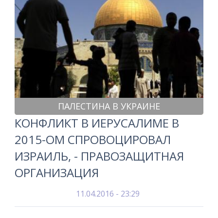
ПАЛЕСТИНА В УКРАИНЕ
КОНФЛИКТ В ИЕРУСАЛИМЕ В
2015-ОМ СПРОВОЦИРОВАЛ
ИЗРАИЛЬ, - ПРАВОЗАЩИТНАЯ
ОРГАНИЗАЦИЯ
11.04.2016 - 23:29