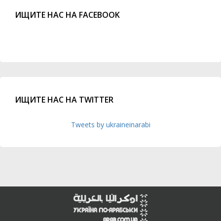
ИЩИТЕ НАС НА FACEBOOK
ИЩИТЕ НАС НА TWITTER
Tweets by ukraineinarabi