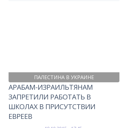
ПАЛЕСТИНА В УКРАИНЕ
АРАБАМ-ИЗРАИЛЬТЯНАМ
ЗАПРЕТИЛИ РАБОТАТЬ В
ШКОЛАХ В ПРИСУТСТВИИ
ЕВРЕЕВ