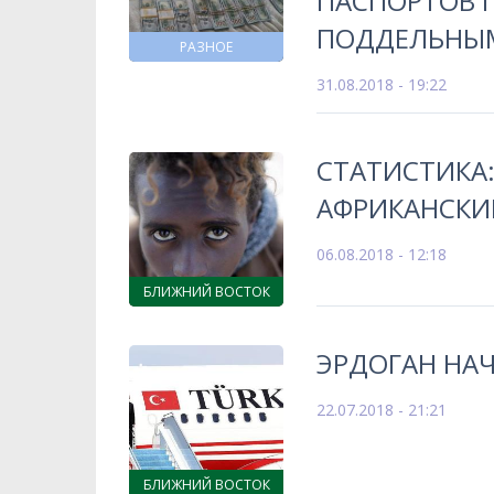
ПАСПОРТОВ 
ПОДДЕЛЬНЫ
РАЗНОЕ
31.08.2018 - 19:22
СТАТИСТИКА:
АФРИКАНСКИ
06.08.2018 - 12:18
БЛИЖНИЙ ВОСТОК
ЭРДОГАН НАЧ
22.07.2018 - 21:21
БЛИЖНИЙ ВОСТОК