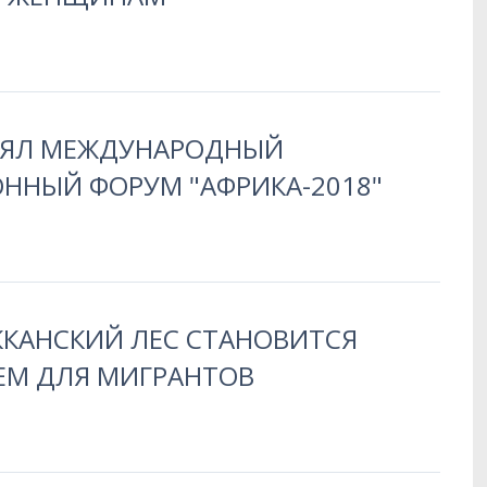
НЯЛ МЕЖДУНАРОДНЫЙ
ННЫЙ ФОРУМ "АФРИКА-2018"
ККАНСКИЙ ЛЕС СТАНОВИТСЯ
М ДЛЯ МИГРАНТОВ