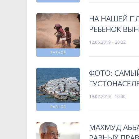
НА НАШЕЙ П
РЕБЕНОК ВЫ
12.06.2019 - 20:22
РАЗНОЕ
ФОТО: САМЫ
ГУСТОНАСЕЛ
19.02.2019 - 10:30
РАЗНОЕ
МАХМУД АББ
РАВНЫХ ПРА