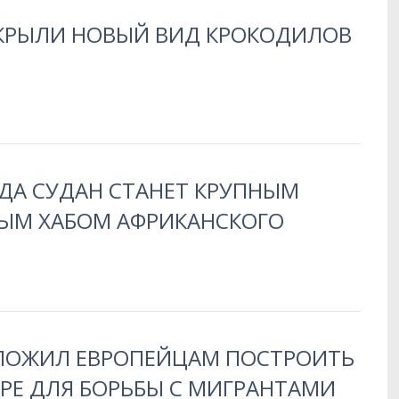
ТКРЫЛИ НОВЫЙ ВИД КРОКОДИЛОВ
ОДА СУДАН СТАНЕТ КРУПНЫМ
ЫМ ХАБОМ АФРИКАНСКОГО
ЛОЖИЛ ЕВРОПЕЙЦАМ ПОСТРОИТЬ
АРЕ ДЛЯ БОРЬБЫ С МИГРАНТАМИ