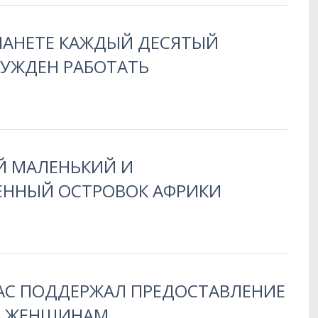
ЛАНЕТЕ КАЖДЫЙ ДЕСЯТЫЙ
НУЖДЕН РАБОТАТЬ
Й МАЛЕНЬКИЙ И
ЕННЫЙ ОСТРОВОК АФРИКИ
АС ПОДДЕРЖАЛ ПРЕДОСТАВЛЕНИЕ
В ЖЕНЩИНАМ