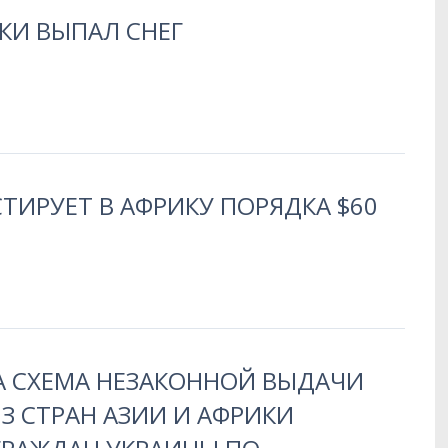
КИ ВЫПАЛ СНЕГ
ТИРУЕТ В АФРИКУ ПОРЯДКА $60
А СХЕМА НЕЗАКОННОЙ ВЫДАЧИ
З СТРАН АЗИИ И АФРИКИ