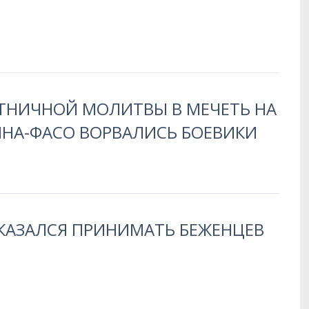
ЯТНИЧНОЙ МОЛИТВЫ В МЕЧЕТЬ НА
ИНА-ФАСО ВОРВАЛИСЬ БОЕВИКИ
КАЗАЛСЯ ПРИНИМАТЬ БЕЖЕНЦЕВ