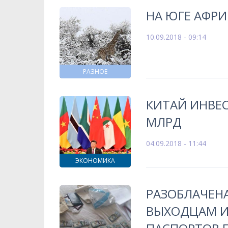
НА ЮГЕ АФРИ
10.09.2018 - 09:14
РАЗНОЕ
КИТАЙ ИНВЕС
МЛРД
04.09.2018 - 11:44
ЭКОНОМИКА
РАЗОБЛАЧЕН
ВЫХОДЦАМ И