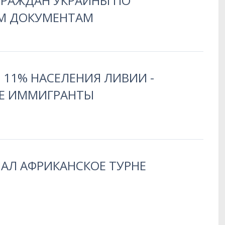
ГРАЖДАН УКРАИНЫ ПО
М ДОКУМЕНТАМ
 11% НАСЕЛЕНИЯ ЛИВИИ -
Е ИММИГРАНТЫ
АЛ АФРИКАНСКОЕ ТУРНЕ