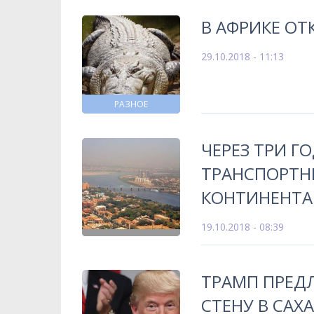
В АФРИКЕ О
29.10.2018 - 11:13
РАЗНОЕ
ЧЕРЕЗ ТРИ Г
ТРАНСПОРТН
КОНТИНЕНТА
19.10.2018 - 08:39
ТРАМП ПРЕД
СТЕНУ В САХ