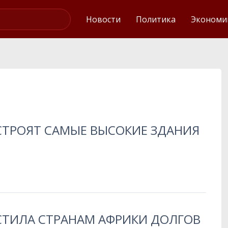
Интервью
Новости
Политика
Экономи
СТРОЯТ САМЫЕ ВЫСОКИЕ ЗДАНИЯ
СТИЛА СТРАНАМ АФРИКИ ДОЛГОВ