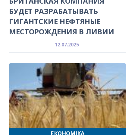
БРИТАНСКАЯ КОМПАНИЯ
БУДЕТ РАЗРАБАТЫВАТЬ
ГИГАНТСКИЕ НЕФТЯНЫЕ
МЕСТОРОЖДЕНИЯ В ЛИВИИ
12.07.2025
ЕКОНОМІКА