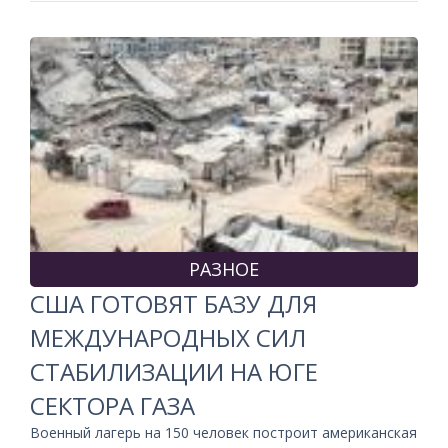
РАЗНОЕ
США ГОТОВЯТ БАЗУ ДЛЯ
МЕЖДУНАРОДНЫХ СИЛ
СТАБИЛИЗАЦИИ НА ЮГЕ
СЕКТОРА ГАЗА
Военный лагерь на 150 человек построит американская