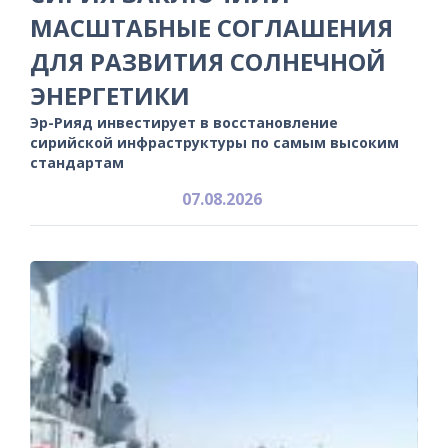
МАСШТАБНЫЕ СОГЛАШЕНИЯ
ДЛЯ РАЗВИТИЯ СОЛНЕЧНОЙ
ЭНЕРГЕТИКИ
Эр-Рияд инвестирует в восстановление
сирийской инфраструктуры по самым высоким
стандартам
07.08.2026