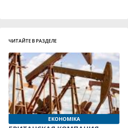
ЧИТАЙТЕ В РАЗДЕЛЕ
ЕКОНОМІКА