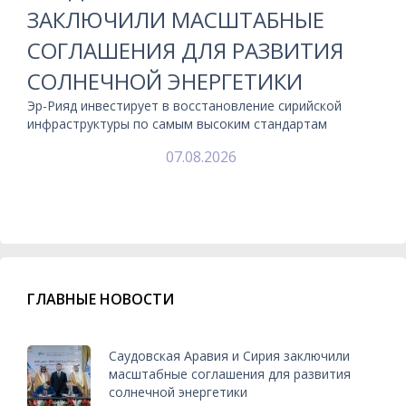
ЗАКЛЮЧИЛИ МАСШТАБНЫЕ
СОГЛАШЕНИЯ ДЛЯ РАЗВИТИЯ
СОЛНЕЧНОЙ ЭНЕРГЕТИКИ
Эр-Рияд инвестирует в восстановление сирийской
инфраструктуры по самым высоким стандартам
07.08.2026
ГЛАВНЫЕ НОВОСТИ
Саудовская Аравия и Сирия заключили
масштабные соглашения для развития
солнечной энергетики