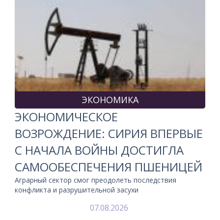
ЭКОНОМИКА
ЭКОНОМИЧЕСКОЕ
ВОЗРОЖДЕНИЕ: СИРИЯ ВПЕРВЫЕ
С НАЧАЛА ВОЙНЫ ДОСТИГЛА
САМООБЕСПЕЧЕНИЯ ПШЕНИЦЕЙ
Аграрный сектор смог преодолеть последствия
конфликта и разрушительной засухи
07.08.2026