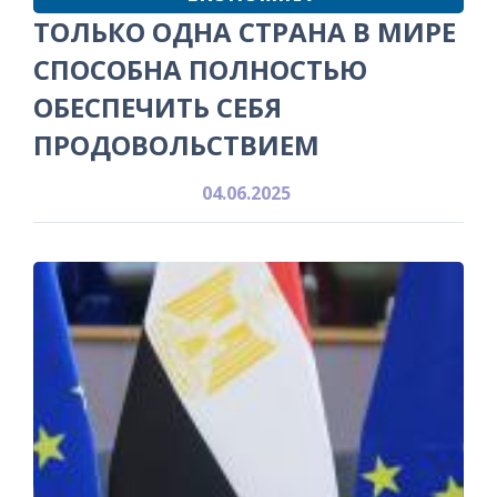
ТОЛЬКО ОДНА СТРАНА В МИРЕ
СПОСОБНА ПОЛНОСТЬЮ
ОБЕСПЕЧИТЬ СЕБЯ
ПРОДОВОЛЬСТВИЕМ
04.06.2025