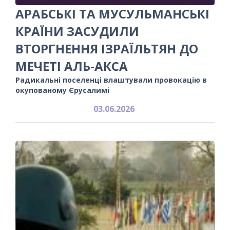
АРАБСЬКІ ТА МУСУЛЬМАНСЬКІ
КРАЇНИ ЗАСУДИЛИ
ВТОРГНЕННЯ ІЗРАЇЛЬТЯН ДО
МЕЧЕТІ АЛЬ-АКСА
Радикальні поселенці влаштували провокацію в
окупованому Єрусалимі
03.06.2026