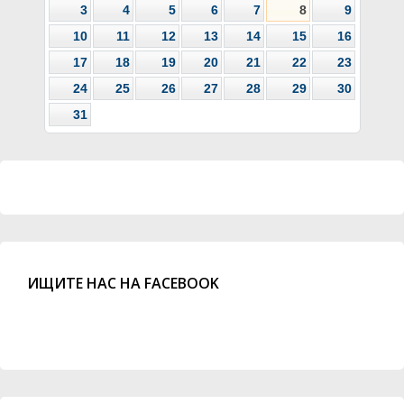
3
4
5
6
7
8
9
10
11
12
13
14
15
16
17
18
19
20
21
22
23
24
25
26
27
28
29
30
31
ИЩИТЕ НАС НА FACEBOOK