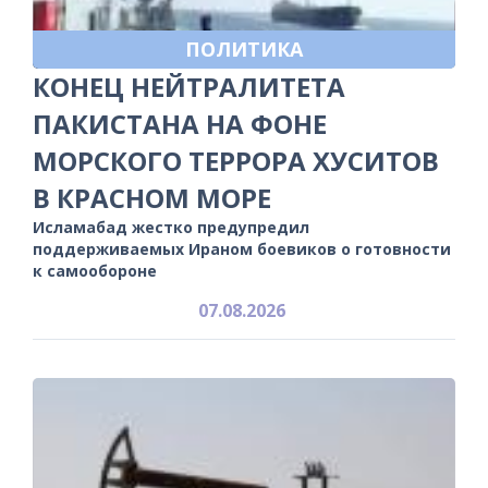
ПОЛИТИКА
КОНЕЦ НЕЙТРАЛИТЕТА
ПАКИСТАНА НА ФОНЕ
МОРСКОГО ТЕРРОРА ХУСИТОВ
В КРАСНОМ МОРЕ
Исламабад жестко предупредил
поддерживаемых Ираном боевиков о готовности
к самообороне
07.08.2026