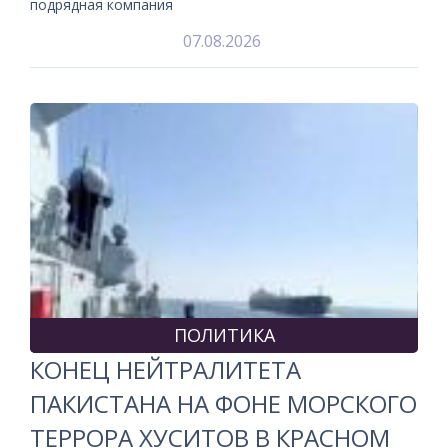
подрядная компания
07.08.2026
ПОЛИТИКА
КОНЕЦ НЕЙТРАЛИТЕТА
ПАКИСТАНА НА ФОНЕ МОРСКОГО
ТЕРРОРА ХУСИТОВ В КРАСНОМ