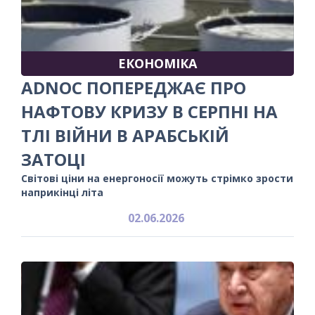
ЕКОНОМІКА
ADNOC ПОПЕРЕДЖАЄ ПРО
НАФТОВУ КРИЗУ В СЕРПНІ НА
ТЛІ ВІЙНИ В АРАБСЬКІЙ
ЗАТОЦІ
Світові ціни на енергоносії можуть стрімко зрости
наприкінці літа
02.06.2026