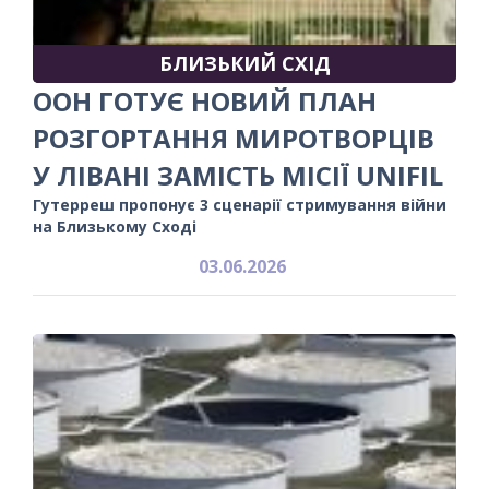
БЛИЗЬКИЙ СХІД
ООН ГОТУЄ НОВИЙ ПЛАН
РОЗГОРТАННЯ МИРОТВОРЦІВ
У ЛІВАНІ ЗАМІСТЬ МІСІЇ UNIFIL
Гутерреш пропонує 3 сценарії стримування війни
на Близькому Сході
03.06.2026