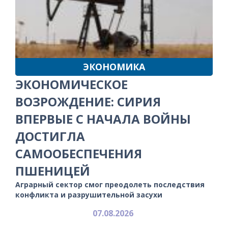
ЭКОНОМИКА
ЭКОНОМИЧЕСКОЕ
ВОЗРОЖДЕНИЕ: СИРИЯ
ВПЕРВЫЕ С НАЧАЛА ВОЙНЫ
ДОСТИГЛА
САМООБЕСПЕЧЕНИЯ
ПШЕНИЦЕЙ
Аграрный сектор смог преодолеть последствия
конфликта и разрушительной засухи
07.08.2026