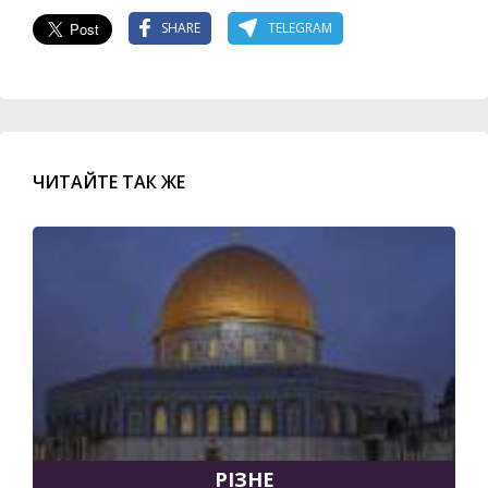
SHARE
TELEGRAM
ЧИТАЙТЕ ТАК ЖЕ
РІЗНЕ