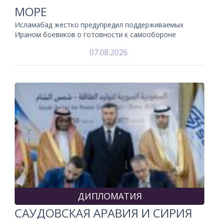
МОРЕ
Исламабад жестко предупредил поддерживаемых
Ираном боевиков о готовности к самообороне
07.08.2026
ДИПЛОМАТИЯ
САУДОВСКАЯ АРАВИЯ И СИРИЯ