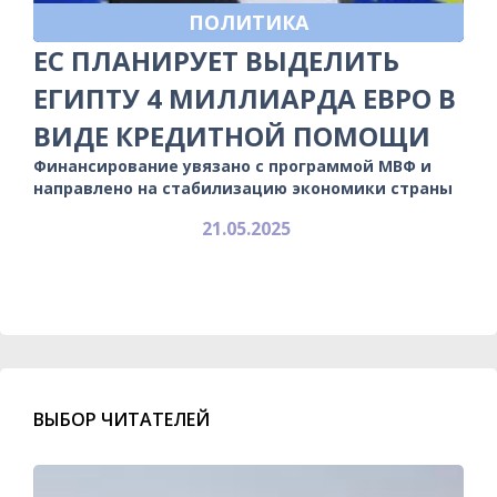
ПОЛИТИКА
ЕС ПЛАНИРУЕТ ВЫДЕЛИТЬ
ЕГИПТУ 4 МИЛЛИАРДА ЕВРО В
ВИДЕ КРЕДИТНОЙ ПОМОЩИ
Финансирование увязано с программой МВФ и
направлено на стабилизацию экономики страны
21.05.2025
ВЫБОР ЧИТАТЕЛЕЙ