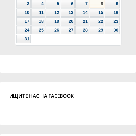
3
4
5
6
7
8
9
10
11
12
13
14
15
16
17
18
19
20
21
22
23
24
25
26
27
28
29
30
31
ИЩИТЕ НАС НА FACEBOOK